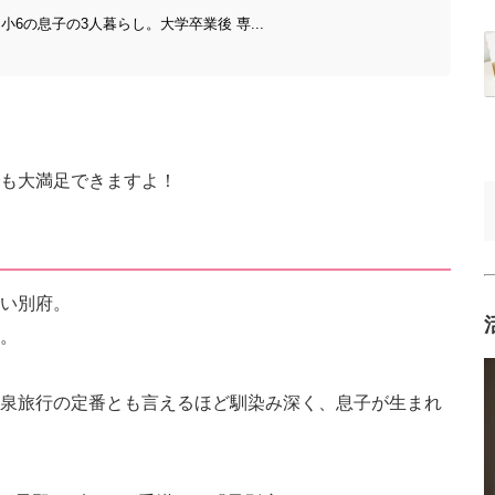
6の息子の3人暮らし。大学卒業後 専...
も大満足できますよ！
い別府。
。
泉旅行の定番とも言えるほど馴染み深く、息子が生まれ