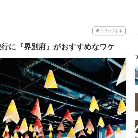
クリップする
旅行に『界別府』がおすすめなワケ