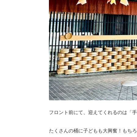
フロント前にて、迎えてくれるのは「手
たくさんの桶に子どもも大興奮！もちろ