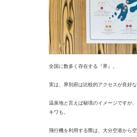
全国に数多く存在する『界』。
実は、界別府は比較的アクセスが良好な
温泉地と言えば秘境のイメージですが、
キワも。
飛行機を利用する際は、大分空港から空