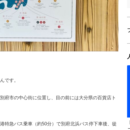
んです。
別府市の中心街に位置し、目の前には大分県の百貨店ト
港特急バス乗車（約50分）で別府北浜バス停下車後、徒