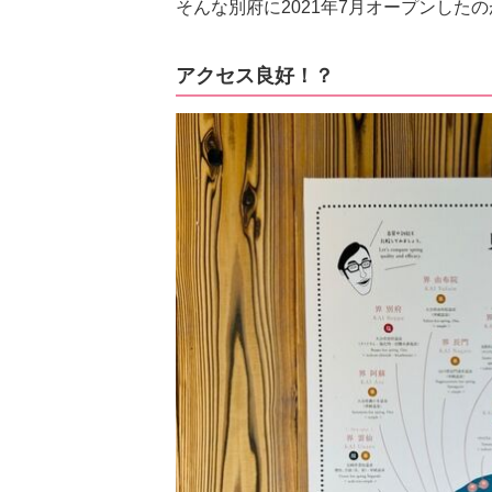
そんな別府に2021年7月オープンした
アクセス良好！？