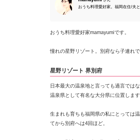
おうち料理愛好家。福岡在住/夫と小
おうち料理愛好家mamayumiです。
憧れの星野リゾート。別府なら子連れで
星野リゾート 界別府
日本最大の温泉地と言っても過言ではな
温泉県として有名な大分県に位置します
生まれも育ちも福岡県の私にとっては温
てから別府へは4回ほど。