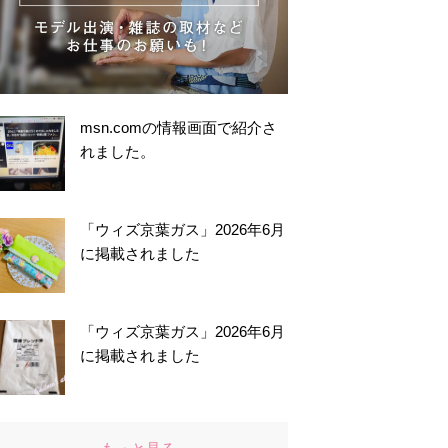
msn.comの情報画面で紹介さ
れました。
「ウィズ京葉ガス」2026年6月
に掲載されました
「ウィズ京葉ガス」2026年6月
に掲載されました