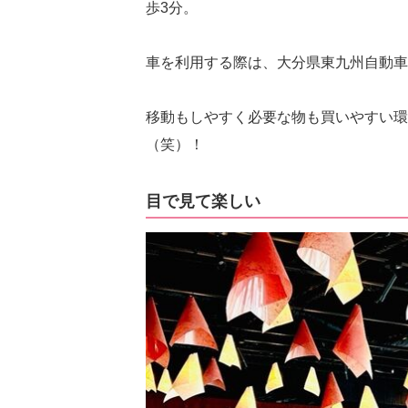
歩3分。
車を利用する際は、大分県東九州自動車道
移動もしやすく必要な物も買いやすい環
（笑）！
目で見て楽しい