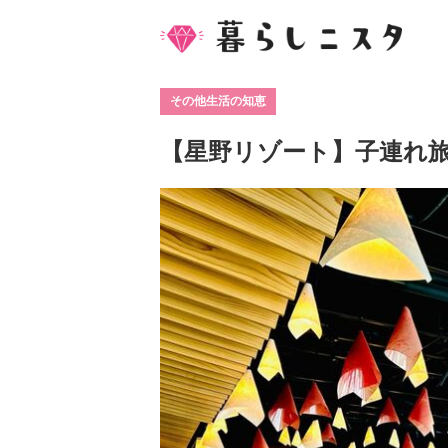
その他生活の知恵
【星野リゾート】子連れ