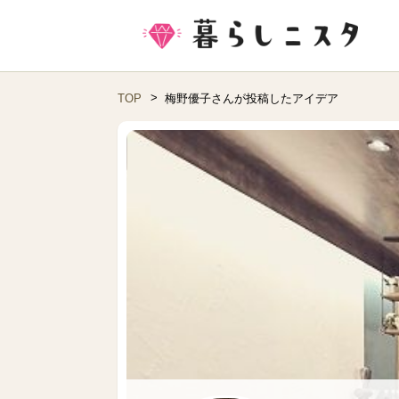
TOP
梅野優子さんが投稿したアイデア