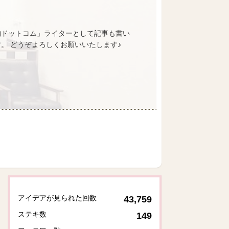
収納ドットコム」ライターとして記事も書い
す。 どうぞよろしくお願いいたします♪
アイデアが見られた回数
43,759
ステキ数
149