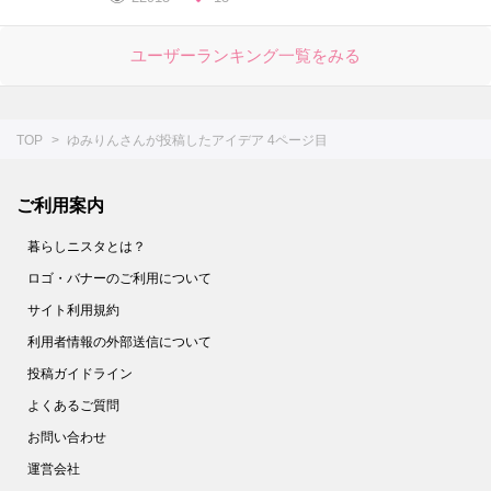
ユーザーランキング一覧をみる
TOP
ゆみりんさんが投稿したアイデア 4ページ目
ご利用案内
暮らしニスタとは？
ロゴ・バナーのご利用について
サイト利用規約
利用者情報の外部送信について
投稿ガイドライン
よくあるご質問
お問い合わせ
運営会社