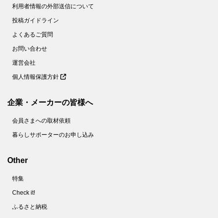
利用者情報の外部送信について
投稿ガイドライン
よくあるご質問
お問い合わせ
運営会社
個人情報保護方針
企業・メーカーの皆様へ
会員さまへの取材依頼
暮らしサポーターのお申し込み
Other
特集
Check it!
ふるさと納税