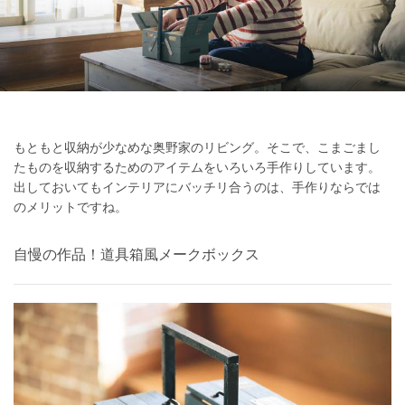
もともと収納が少なめな奥野家のリビング。そこで、こまごまし
たものを収納するためのアイテムをいろいろ手作りしています。
出しておいてもインテリアにバッチリ合うのは、手作りならでは
のメリットですね。
自慢の作品！道具箱風メークボックス