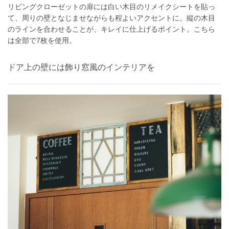
リビングクローゼットの扉には白い木目のリメイクシートを貼っ
て、周りの壁となじませながらも程よいアクセントに。縦の木目
のラインを合わせることが、キレイに仕上げるポイント。こちら
は全部で7枚を使用。
ドア上の壁には飾り窓風のインテリアを