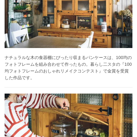
ナチュラルな木の食器棚にぴったり収まるパンケースは、100均の
フォトフレームを組み合わせて作ったもの。暮らし二スタの『100
均フォトフレームのおしゃれリメイクコンテスト』で金賞を受賞
した作品です。