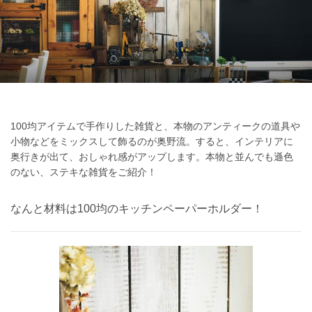
100均アイテムで手作りした雑貨と、本物のアンティークの道具や
小物などをミックスして飾るのが奥野流。すると、インテリアに
奥行きが出て、おしゃれ感がアップします。本物と並んでも遜色
のない、ステキな雑貨をご紹介！
なんと材料は100均のキッチンペーパーホルダー！