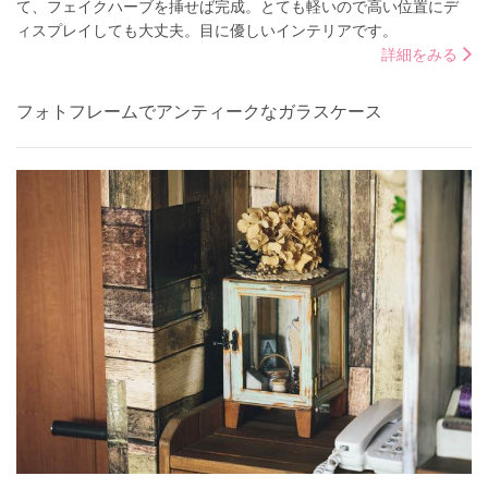
て、フェイクハーブを挿せば完成。とても軽いので高い位置にデ
ィスプレイしても大丈夫。目に優しいインテリアです。
詳細をみる
フォトフレームでアンティークなガラスケース