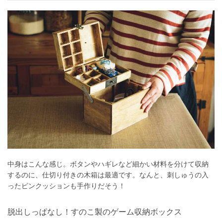
中身はこんな感じ。ボタンやハギレなど細かい材料を分けて収納
するのに、仕切り付きの木箱は最適です。なんと、刺しゅうの入
ったピンクッションも手作りだそう！
脱出しっぱなし！すのこ製のゲーム収納ボックス