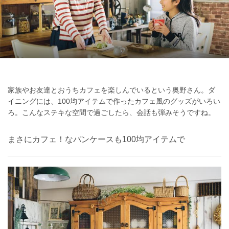
家族やお友達とおうちカフェを楽しんでいるという奥野さん。ダ
イニングには、100均アイテムで作ったカフェ風のグッズがいろい
ろ。こんなステキな空間で過ごしたら、会話も弾みそうですね。
まさにカフェ！なパンケースも100均アイテムで