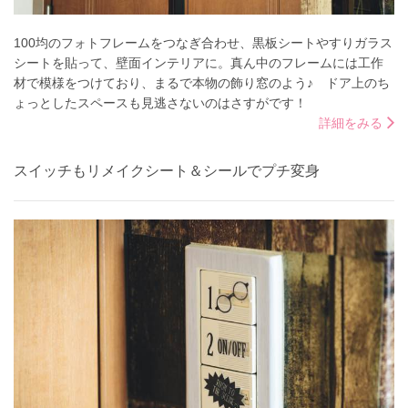
100均のフォトフレームをつなぎ合わせ、黒板シートやすりガラス
シートを貼って、壁面インテリアに。真ん中のフレームには工作
材で模様をつけており、まるで本物の飾り窓のよう♪ ドア上のち
ょっとしたスペースも見逃さないのはさすがです！
詳細をみる
スイッチもリメイクシート＆シールでプチ変身