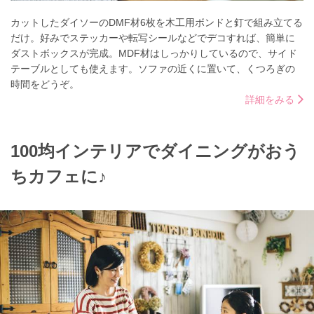
カットしたダイソーのDMF材6枚を木工用ボンドと釘で組み立てる
だけ。好みでステッカーや転写シールなどでデコすれば、簡単に
ダストボックスが完成。MDF材はしっかりしているので、サイド
テーブルとしても使えます。ソファの近くに置いて、くつろぎの
時間をどうぞ。
詳細をみる
100均インテリアでダイニングがおう
ちカフェに♪