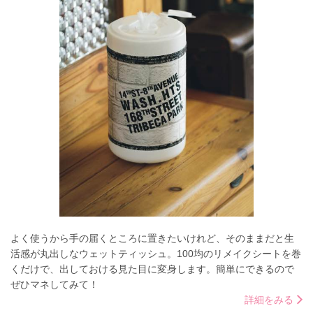
よく使うから手の届くところに置きたいけれど、そのままだと生
活感が丸出しなウェットティッシュ。100均のリメイクシートを巻
くだけで、出しておける見た目に変身します。簡単にできるので
ぜひマネしてみて！
詳細をみる