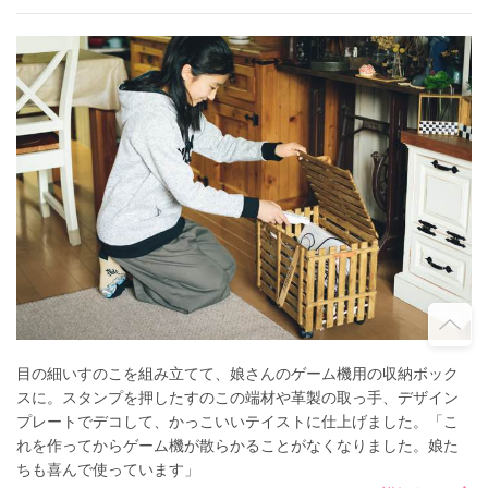
目の細いすのこを組み立てて、娘さんのゲーム機用の収納ボック
スに。スタンプを押したすのこの端材や革製の取っ手、デザイン
プレートでデコして、かっこいいテイストに仕上げました。「こ
れを作ってからゲーム機が散らかることがなくなりました。娘た
ちも喜んで使っています」