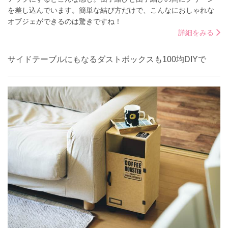
を差し込んでいます。簡単な結び方だけで、こんなにおしゃれな
オブジェができるのは驚きですね！
詳細をみる
サイドテーブルにもなるダストボックスも100均DIYで