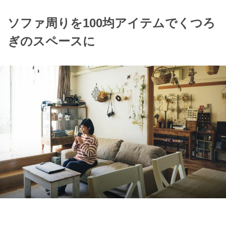
ソファ周りを100均アイテムでくつろ
ぎのスペースに