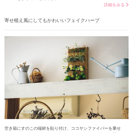
詳細をみる
寄せ植え風にしてもかわいいフェイクハーブ
空き箱にすのこの端材を貼り付け、ココヤシファイバーを乗せ