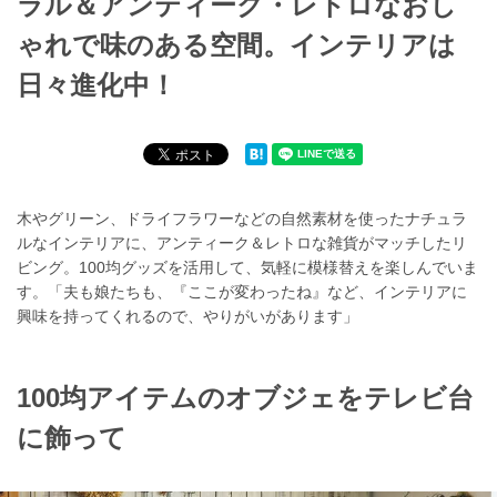
ラル＆アンティーク・レトロなおし
ゃれで味のある空間。インテリアは
日々進化中！
木やグリーン、ドライフラワーなどの自然素材を使ったナチュラ
ルなインテリアに、アンティーク＆レトロな雑貨がマッチしたリ
ビング。100均グッズを活用して、気軽に模様替えを楽しんでいま
す。「夫も娘たちも、『ここが変わったね』など、インテリアに
興味を持ってくれるので、やりがいがあります」
100均アイテムのオブジェをテレビ台
に飾って