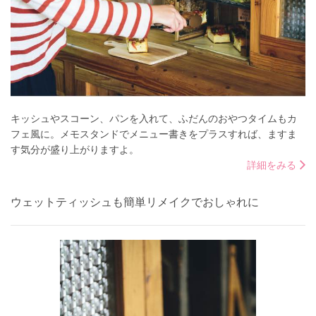
キッシュやスコーン、パンを入れて、ふだんのおやつタイムもカ
フェ風に。メモスタンドでメニュー書きをプラスすれば、ますま
す気分が盛り上がりますよ。
詳細をみる
ウェットティッシュも簡単リメイクでおしゃれに