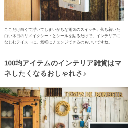
ここだけ白くて浮いてしまいがちな電気のスイッチ。落ち着いた
白い木目のリメイクシートとシールを貼るだけで、インテリアに
なじむテイストに。気軽にチェンジできるのもいいですね。
100均アイテムのインテリア雑貨はマ
ネしたくなるおしゃれさ♪