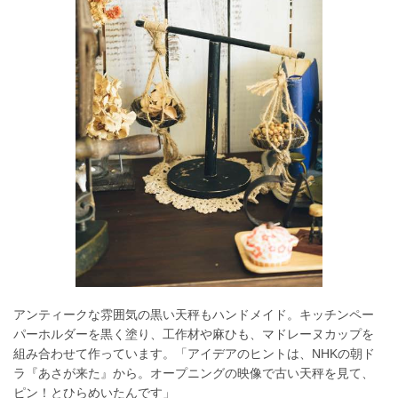
アンティークな雰囲気の黒い天秤もハンドメイド。キッチンペー
パーホルダーを黒く塗り、工作材や麻ひも、マドレーヌカップを
組み合わせて作っています。「アイデアのヒントは、NHKの朝ド
ラ『あさが来た』から。オープニングの映像で古い天秤を見て、
ピン！とひらめいたんです」