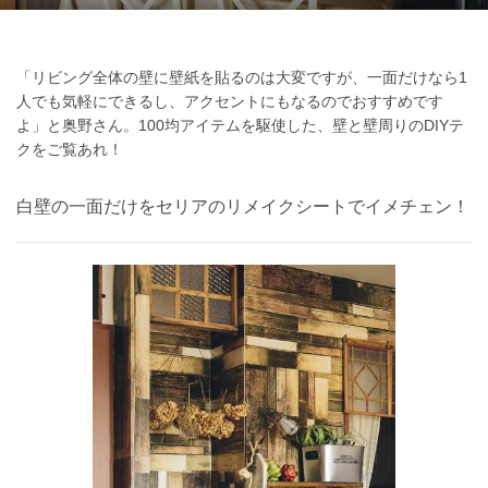
「リビング全体の壁に壁紙を貼るのは大変ですが、一面だけなら1
人でも気軽にできるし、アクセントにもなるのでおすすめです
よ」と奥野さん。100均アイテムを駆使した、壁と壁周りのDIYテ
クをご覧あれ！
白壁の一面だけをセリアのリメイクシートでイメチェン！