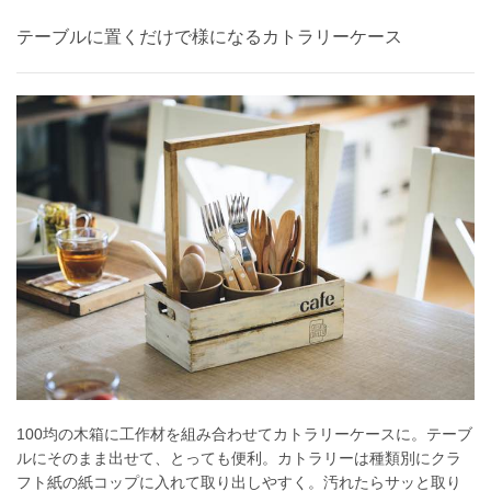
テーブルに置くだけで様になるカトラリーケース
100均の木箱に工作材を組み合わせてカトラリーケースに。テーブ
ルにそのまま出せて、とっても便利。カトラリーは種類別にクラ
フト紙の紙コップに入れて取り出しやすく。汚れたらサッと取り