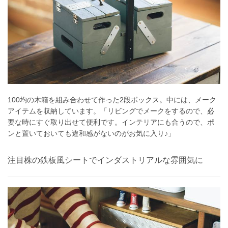
100均の木箱を組み合わせて作った2段ボックス。中には、メーク
アイテムを収納しています。「リビングでメークをするので、必
要な時にすぐ取り出せて便利です。インテリアにも合うので、ポ
ンと置いておいても違和感がないのがお気に入り♪」
注目株の鉄板風シートでインダストリアルな雰囲気に