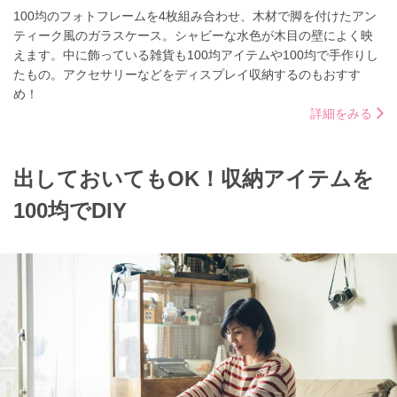
100均のフォトフレームを4枚組み合わせ、木材で脚を付けたアン
ティーク風のガラスケース。シャビーな水色が木目の壁によく映
えます。中に飾っている雑貨も100均アイテムや100均で手作りし
たもの。アクセサリーなどをディスプレイ収納するのもおすす
め！
詳細をみる
出しておいてもOK！収納アイテムを
100均でDIY