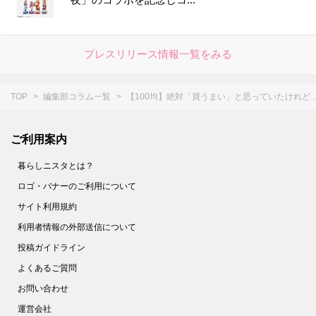
プレスリリース情報一覧をみる
TOP
編集部コラム一覧
【100均】絶対「買うまい」と思っていたけれど
ご利用案内
暮らしニスタとは？
ロゴ・バナーのご利用について
サイト利用規約
利用者情報の外部送信について
投稿ガイドライン
よくあるご質問
お問い合わせ
運営会社