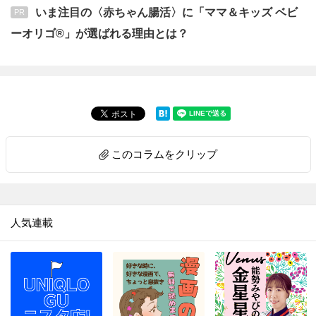
いま注目の〈赤ちゃん腸活〉に「ママ＆キッズ ベビ
PR
ーオリゴ®」が選ばれる理由とは？
このコラムをクリップ
人気連載