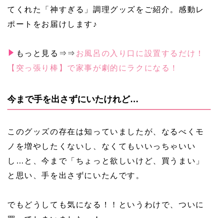
てくれた「神すぎる」調理グッズをご紹介。感動レ
ポートをお届けします♪
もっと見る⇒⇒
お風呂の入り口に設置するだけ！
【突っ張り棒】で家事が劇的にラクになる！
今まで手を出さずにいたけれど…
このグッズの存在は知っていましたが、なるべくモ
ノを増やしたくないし、なくてもいいっちゃいい
し…と、今まで「ちょっと欲しいけど、買うまい」
と思い、手を出さずにいたんです。
でもどうしても気になる！！というわけで、ついに