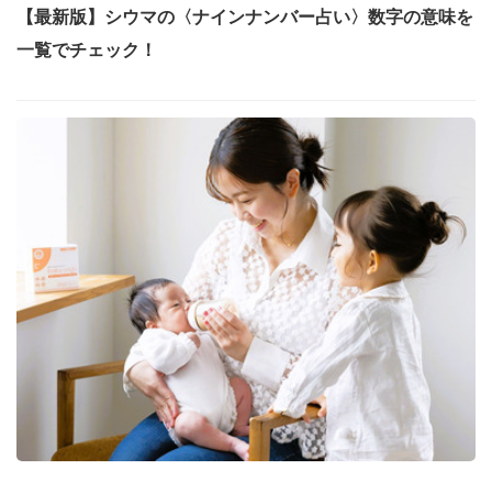
【最新版】シウマの〈ナインナンバー占い〉数字の意味を
一覧でチェック！