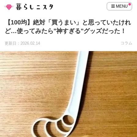
MENU
【100均】絶対「買うまい」と思っていたけれ
ど…使ってみたら"神すぎる"グッズだった！
コラム
更新日：2026.02.14