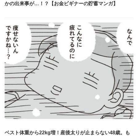
かの出来事が…！？【お金ビギナーの貯蓄マンガ】
ベスト体重から22kg増！産後太りが止まらない48歳。も