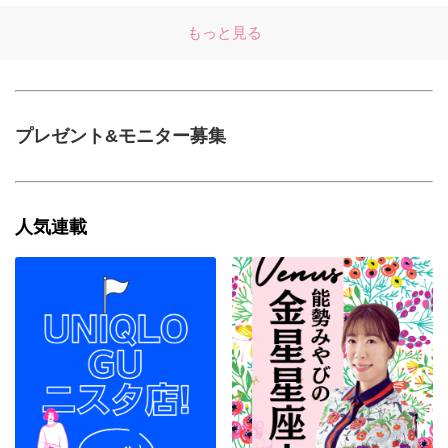
もっと見る
プレゼント&モニター募集
人気連載