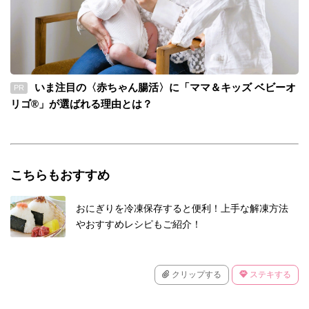
いま注目の〈赤ちゃん腸活〉に「ママ＆キッズ ベビーオ
PR
リゴ®」が選ばれる理由とは？
こちらもおすすめ
おにぎりを冷凍保存すると便利！上手な解凍方法
やおすすめレシピもご紹介！
クリップする
ステキする