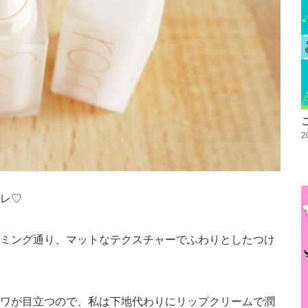
2
レ♡
ミング通り、マットなテクスチャーでふわりとしたつけ
ワが目立つので、私は下地代わりにリップクリームで潤