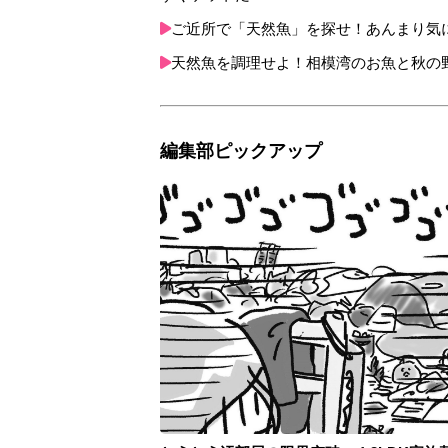
ご近所で「天然魚」を探せ！あんまり気
天然魚を調理せよ！相模湾のお魚と秋の
編集部ピックアップ