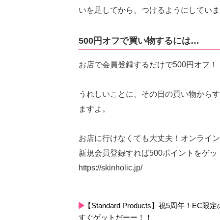
いを足してから、つけるようにしていま
500円オフで買い物するには…
お店で会員登録するだけで500円オフ！
うれしいことに、その日の買い物からす
ますよ。
お店に行けなくても大丈夫！オンライン
新規会員登録すれば500ポイントをゲッ
https://skinholic.jp/
【Standard Products】祝5周
すぐゲットだーー！！