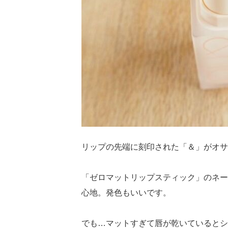
リップの先端に刻印された「＆」がオサ
「ゼロマットリップスティック」のネー
心地。発色もいいです。
でも…マットすぎて唇が乾いているとシ