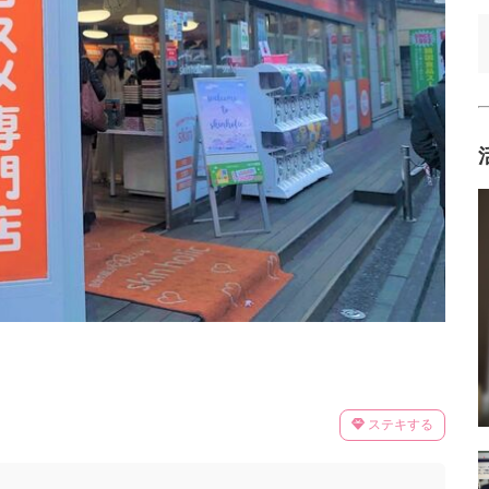
ステキする