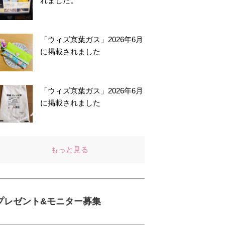
れました。
「ウィズ京葉ガス」2026年6月
に掲載されました
「ウィズ京葉ガス」2026年6月
に掲載されました
もっと見る
プレゼント&モニター募集