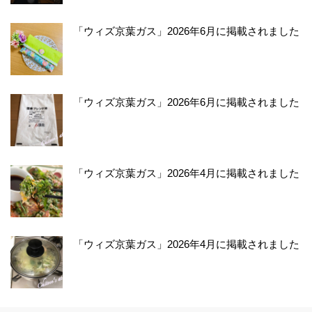
「ウィズ京葉ガス」2026年6月に掲載されました
「ウィズ京葉ガス」2026年6月に掲載されました
「ウィズ京葉ガス」2026年4月に掲載されました
「ウィズ京葉ガス」2026年4月に掲載されました