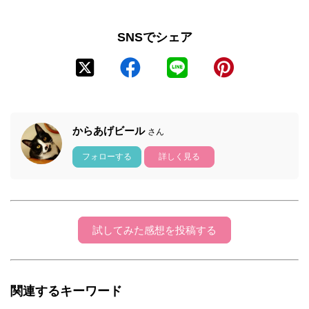
SNSでシェア
からあげビール
さん
フォローする
詳しく見る
試してみた感想を投稿する
関連するキーワード