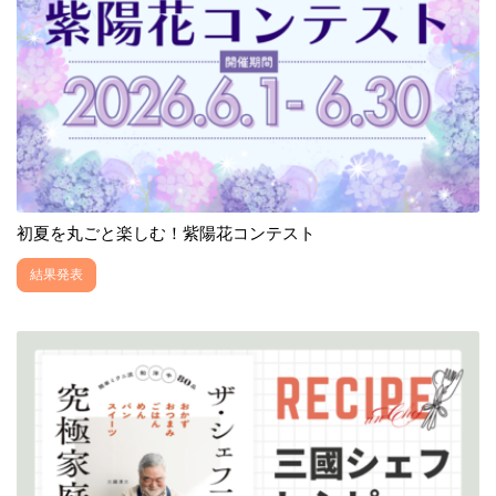
初夏を丸ごと楽しむ！紫陽花コンテスト
結果発表