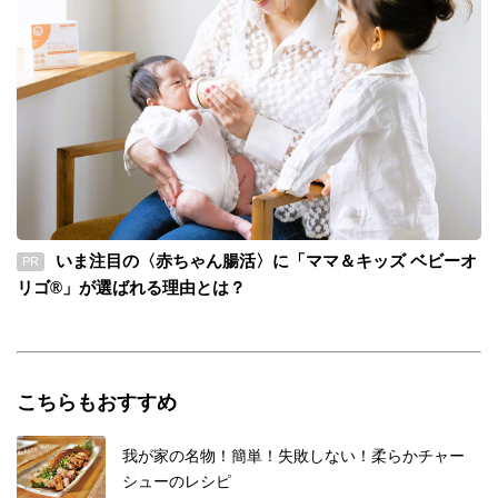
いま注目の〈赤ちゃん腸活〉に「ママ＆キッズ ベビーオ
PR
リゴ®」が選ばれる理由とは？
こちらもおすすめ
我が家の名物！簡単！失敗しない！柔らかチャー
シューのレシピ