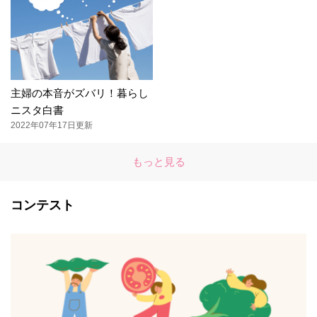
主婦の本音がズバリ！暮らし
ニスタ白書
2022年07年17日更新
もっと見る
コンテスト