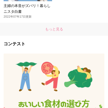
主婦の本音がズバリ！暮らし
ニスタ白書
2022年07年17日更新
もっと見る
コンテスト