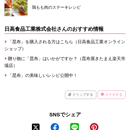
鶏もも肉のステーキレシピ
日高食品工業株式会社さんのおすすめ情報
「昆布」を購入される方はこちら（日高食品工業オンライン
ショップ）
贈り物に「昆布」はいかがですか？（昆布屋きたまえ楽天市
場店）
「昆布」の美味しいレシピ公開中！
クリップする
ステキする
SNSでシェア