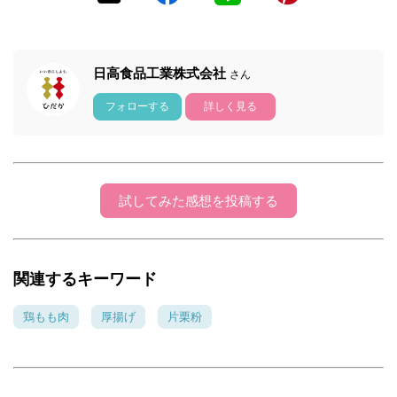
日高食品工業株式会社
さん
フォローする
詳しく見る
試してみた感想を投稿する
関連するキーワード
鶏もも肉
厚揚げ
片栗粉