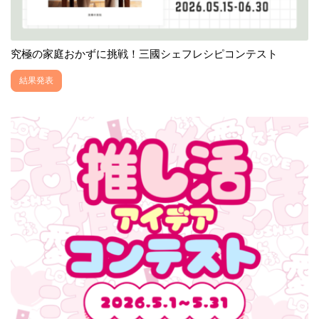
究極の家庭おかずに挑戦！三國シェフレシピコンテスト
結果発表