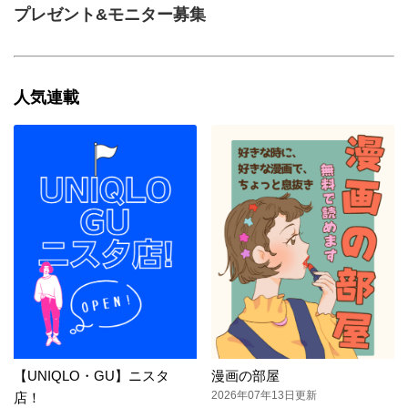
プレゼント&モニター募集
人気連載
【UNIQLO・GU】ニスタ
漫画の部屋
2026年07年13日更新
店！