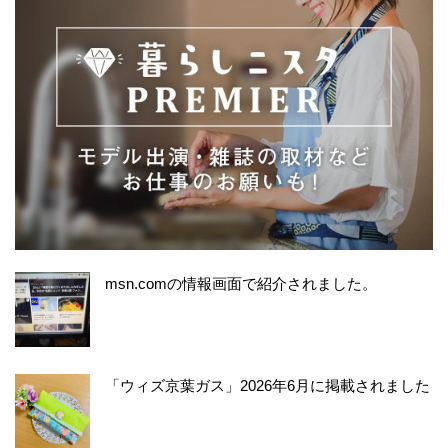
msn.comの情報画面で紹介されました。
「ウィズ京葉ガス」2026年6月に掲載されました