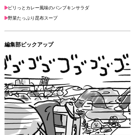
ピリっとカレー風味のパンプキンサラダ
野菜たっぷり昆布スープ
編集部ピックアップ