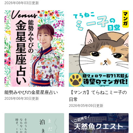
2026年08年03日更新
能勢みやびの金星星座占い
【マンガ】てらねこミー子の
2026年06年30日更新
日常
2026年05年09日更新