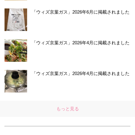
「ウィズ京葉ガス」2026年6月に掲載されました
「ウィズ京葉ガス」2026年4月に掲載されました
「ウィズ京葉ガス」2026年4月に掲載されました
もっと見る