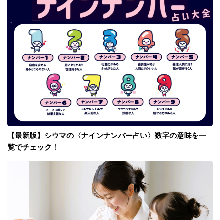
【最新版】シウマの〈ナインナンバー占い〉数字の意味を一
覧でチェック！