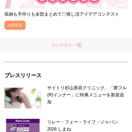
収納も手作りも全部まとめて♡推し活アイデアコンテスト
結果発表
コンテスト一覧
プレスリリース
サイトリ杉山美容クリニック、「膣フル
(R)インナー」に特典メニューを新規追
加
リレー・フォー・ライフ・ジャパン
2026 しまね