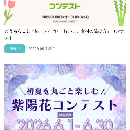
とうもろこし・桃・スイカ♪「おいしい食材の選び方」コンテ
スト
開催中
2026年09月締切