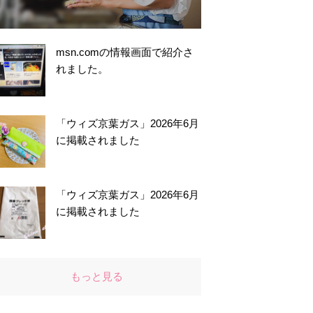
msn.comの情報画面で紹介さ
れました。
「ウィズ京葉ガス」2026年6月
に掲載されました
「ウィズ京葉ガス」2026年6月
に掲載されました
もっと見る