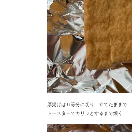
厚揚げは６等分に切り 立てたままで
トースターでカリッとするまで焼く