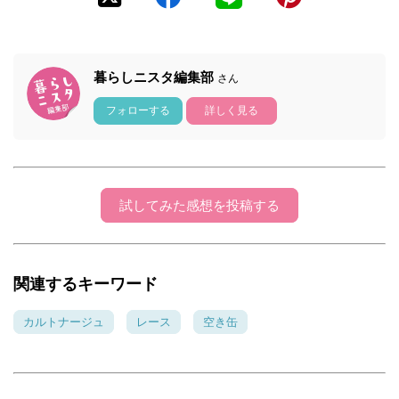
暮らしニスタ編集部
さん
フォローする
詳しく見る
試してみた感想を投稿する
関連するキーワード
カルトナージュ
レース
空き缶