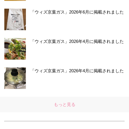
「ウィズ京葉ガス」2026年6月に掲載されました
「ウィズ京葉ガス」2026年4月に掲載されました
「ウィズ京葉ガス」2026年4月に掲載されました
もっと見る