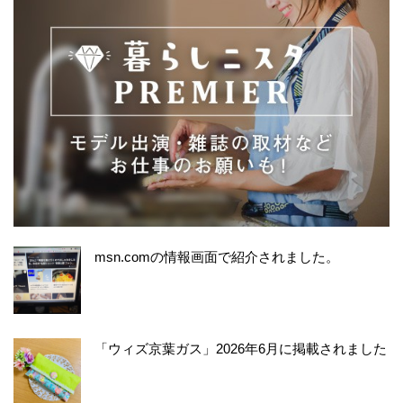
msn.comの情報画面で紹介されました。
「ウィズ京葉ガス」2026年6月に掲載されました