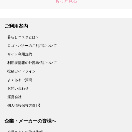
もっと見る
ご利用案内
暮らしニスタとは？
ロゴ・バナーのご利用について
サイト利用規約
利用者情報の外部送信について
投稿ガイドライン
よくあるご質問
お問い合わせ
運営会社
個人情報保護方針
企業・メーカーの皆様へ
会員さまへの取材依頼