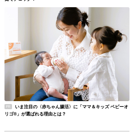
いま注目の〈赤ちゃん腸活〉に「ママ＆キッズ ベビーオ
PR
リゴ®」が選ばれる理由とは？