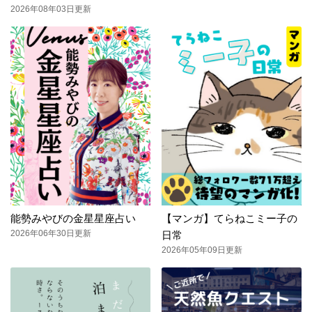
2026年08年03日更新
能勢みやびの金星星座占い
【マンガ】てらねこミー子の
2026年06年30日更新
日常
2026年05年09日更新