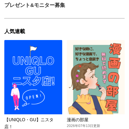
プレゼント&モニター募集
人気連載
【UNIQLO・GU】ニスタ
漫画の部屋
2026年07年13日更新
店！