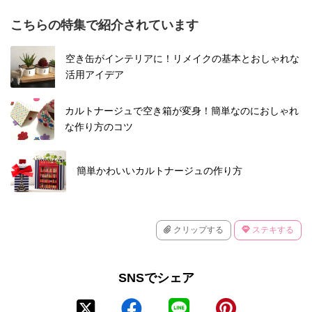
こちらの特集で紹介されています
空き缶がインテリアに！リメイクの基本とおしゃれな
活用アイデア
カルトナージュで空き箱が変身！簡単なのにおしゃれ
な作り方のコツ
簡単かわいいカルトナージュの作り方
クリップする
ステキする
SNSでシェア