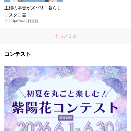
主婦の本音がズバリ！暮らし
ニスタ白書
2022年07年17日更新
もっと見る
コンテスト