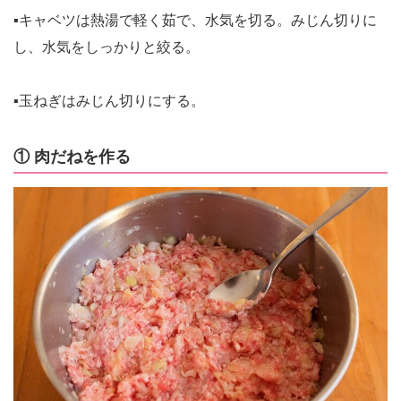
▪️キャベツは熱湯で軽く茹で、水気を切る。みじん切りに
し、水気をしっかりと絞る。
▪️玉ねぎはみじん切りにする。
① 肉だねを作る