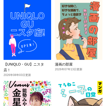
【UNIQLO・GU】ニスタ
漫画の部屋
2026年07年13日更新
店！
2026年08年03日更新