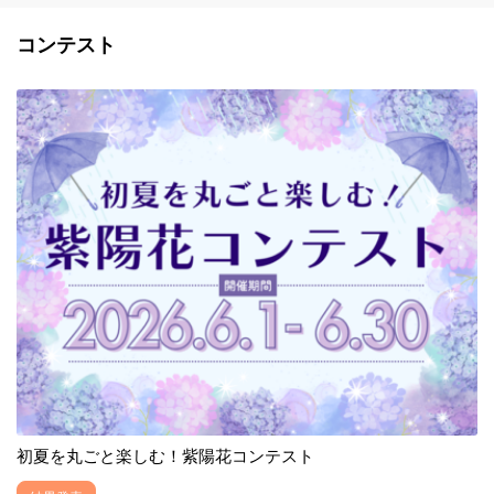
コンテスト
初夏を丸ごと楽しむ！紫陽花コンテスト