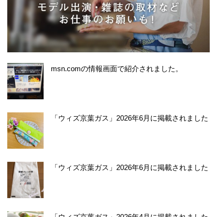
msn.comの情報画面で紹介されました。
「ウィズ京葉ガス」2026年6月に掲載されました
「ウィズ京葉ガス」2026年6月に掲載されました
「ウィズ京葉ガス」2026年4月に掲載されました