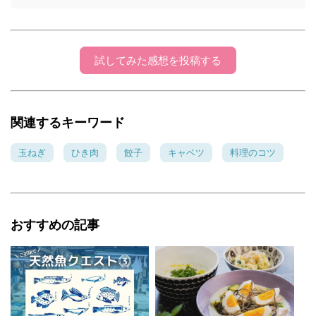
試してみた感想を投稿する
関連するキーワード
玉ねぎ
ひき肉
餃子
キャベツ
料理のコツ
おすすめの記事