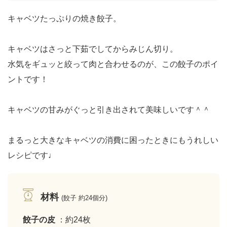
キャベツたっぷりの焼き餃子。
キャベツはさっと下茹でしてからみじん切り。
水気をギュッと絞って肉と合わせるのが、この餃子のポイ
ントです！
キャベツの甘みがぐっと引き出されて美味しいです＾＾
まるっと大きなキャベツの消費に困ったときにもうれしい
レシピです♩
材料
(餃子 約24個分)
餃子の皮
：約24枚