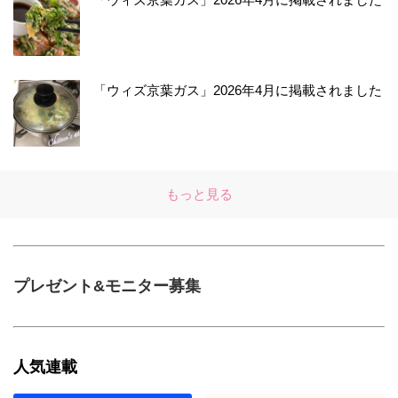
「ウィズ京葉ガス」2026年4月に掲載されました
もっと見る
プレゼント&モニター募集
人気連載