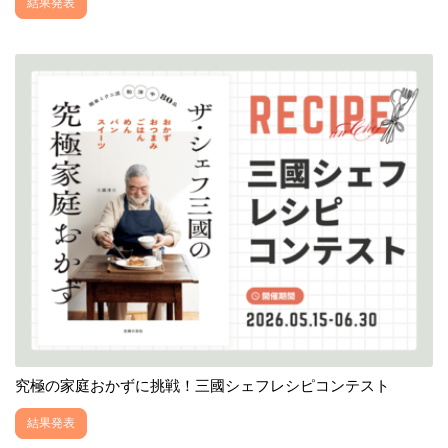
結果発表
究極の家庭おかずに挑戦！三國シェフレシピコンテスト
結果発表