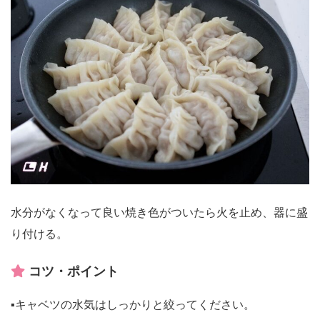
水分がなくなって良い焼き色がついたら火を止め、器に盛
り付ける。
コツ・ポイント
▪️キャベツの水気はしっかりと絞ってください。