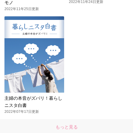
2022年11年24日更新
モノ
2022年11年25日更新
主婦の本音がズバリ！暮らし
ニスタ白書
2022年07年17日更新
もっと見る