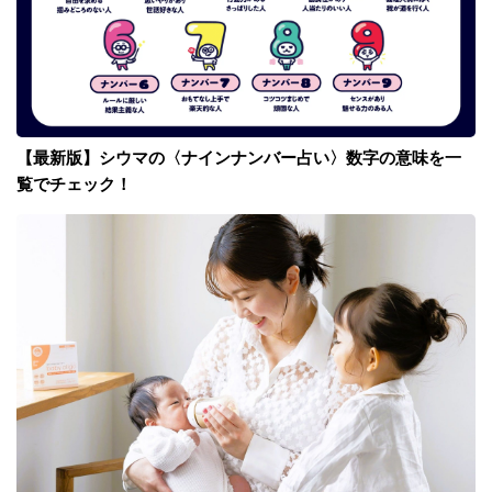
【最新版】シウマの〈ナインナンバー占い〉数字の意味を一
覧でチェック！