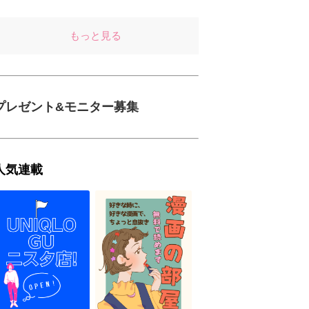
もっと見る
プレゼント&モニター募集
人気連載