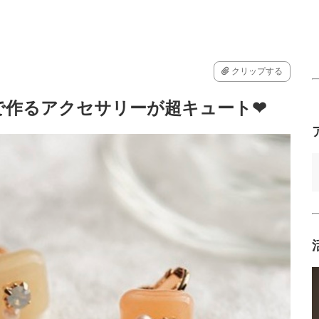
クリップする
で作るアクセサリーが超キュート❤