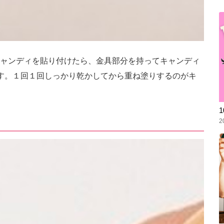
ャンディを貼り付けたら、金具部分を持ってキャンディ
す。１回１回しっかり乾かしてから重ね塗りするのがキ
2