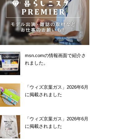
msn.comの情報画面で紹介さ
れました。
「ウィズ京葉ガス」2026年6月
に掲載されました
「ウィズ京葉ガス」2026年6月
に掲載されました