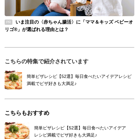
いま注目の〈赤ちゃん腸活〉に「ママ＆キッズ ベビーオ
PR
リゴ®」が選ばれる理由とは？
こちらの特集で紹介されています
簡単ピザレシピ【52選】毎日食べたいアイデアレシピ
満載でピザ好きも大満足♪
こちらもおすすめ
簡単ピザレシピ【52選】毎日食べたいアイデア
レシピ満載でピザ好きも大満足♪