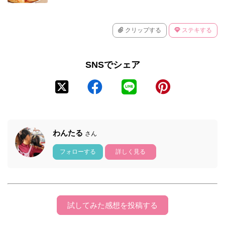
クリップする
ステキする
SNSでシェア
わんたる
さん
フォローする
詳しく見る
試してみた感想を投稿する