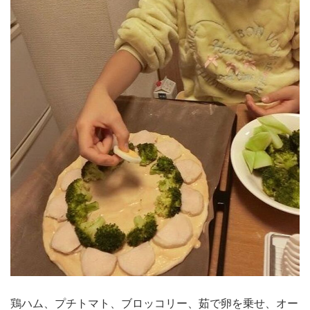
鶏ハム、プチトマト、ブロッコリー、茹で卵を乗せ、オー