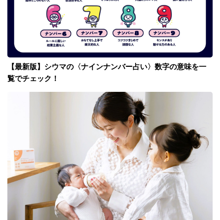
【最新版】シウマの〈ナインナンバー占い〉数字の意味を一
覧でチェック！