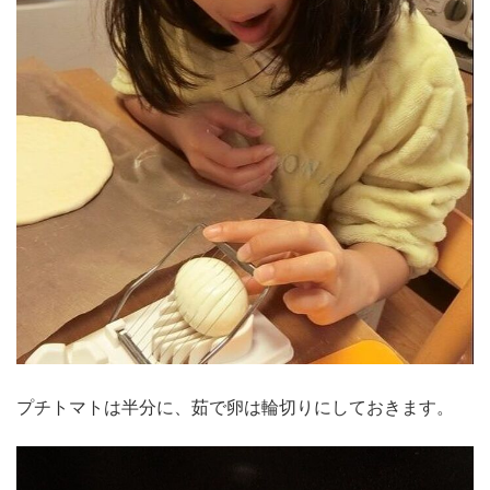
プチトマトは半分に、茹で卵は輪切りにしておきます。