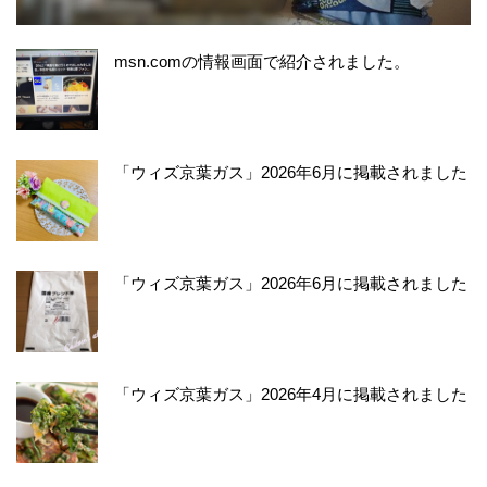
msn.comの情報画面で紹介されました。
「ウィズ京葉ガス」2026年6月に掲載されました
「ウィズ京葉ガス」2026年6月に掲載されました
「ウィズ京葉ガス」2026年4月に掲載されました