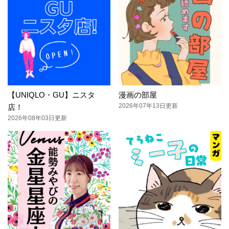
【UNIQLO・GU】ニスタ
漫画の部屋
2026年07年13日更新
店！
2026年08年03日更新