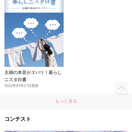
主婦の本音がズバリ！暮らし
ニスタ白書
2022年07年17日更新
もっと見る
コンテスト