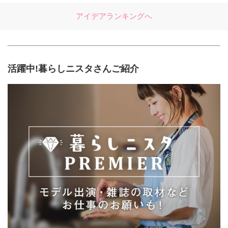
アイデアランキングへ
活躍中!暮らしニスタさんご紹介