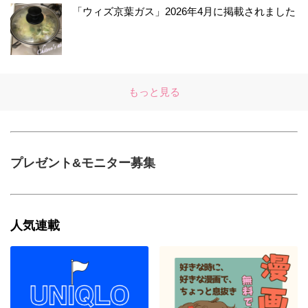
「ウィズ京葉ガス」2026年4月に掲載されました
もっと見る
プレゼント&モニター募集
人気連載