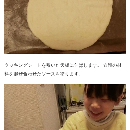
クッキングシートを敷いた天板に伸ばします。 ☆印の材
料を混ぜ合わせたソースを塗ります。