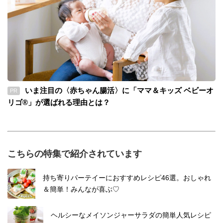
いま注目の〈赤ちゃん腸活〉に「ママ＆キッズ ベビーオ
PR
リゴ®」が選ばれる理由とは？
こちらの特集で紹介されています
持ち寄りパーテイーにおすすめレシピ46選。おしゃれ
＆簡単！みんなが喜ぶ♡
ヘルシーなメイソンジャーサラダの簡単人気レシピ