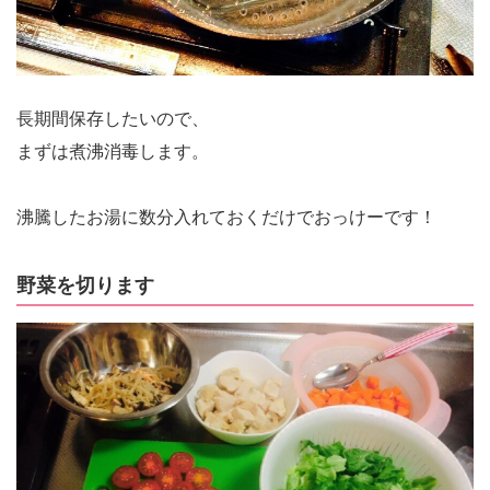
長期間保存したいので、
まずは煮沸消毒します。
沸騰したお湯に数分入れておくだけでおっけーです！
野菜を切ります