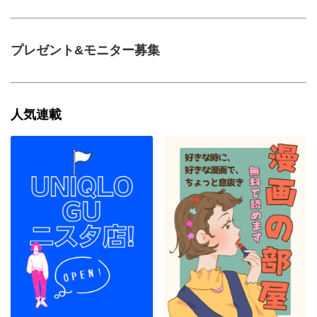
プレゼント&モニター募集
人気連載