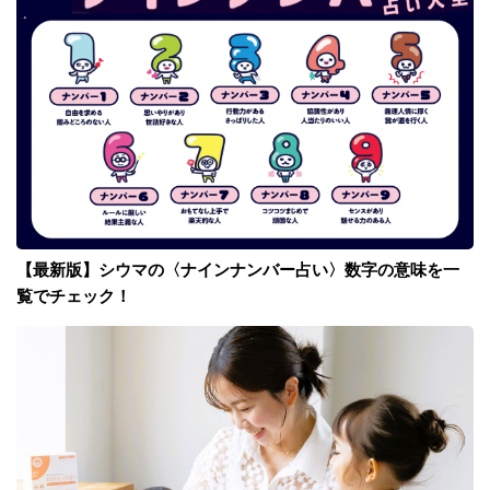
【最新版】シウマの〈ナインナンバー占い〉数字の意味を一
覧でチェック！