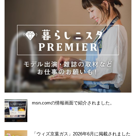
msn.comの情報画面で紹介されました。
「ウィズ京葉ガス」2026年6月に掲載されました