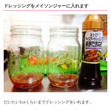
ドレッシングをメイソンジャーに入れます
だいたい1㎝くらいまでドレッシングをいれます。