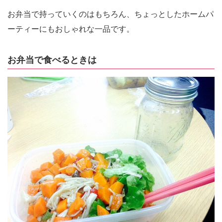
お弁当で持っていくのはもちろん、ちょっとしたホームパ
ーティーにもおしゃれな一品です。
お弁当で食べるときは