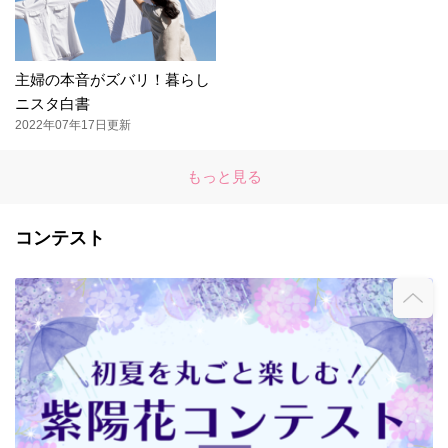
主婦の本音がズバリ！暮らし
ニスタ白書
2022年07年17日更新
もっと見る
コンテスト