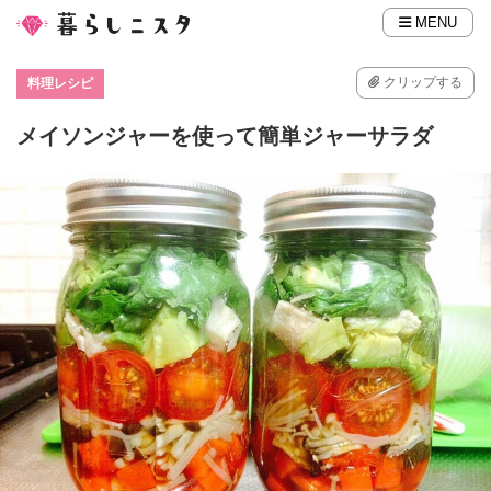
MENU
クリップする
料理レシピ
メイソンジャーを使って簡単ジャーサラダ