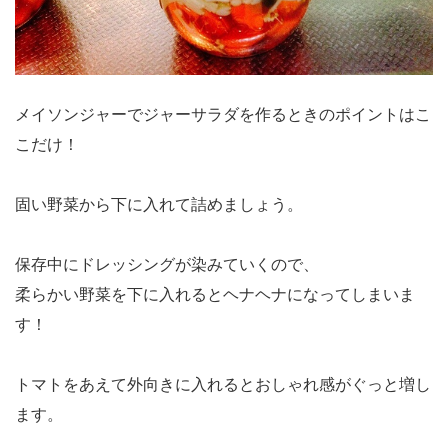
メイソンジャーでジャーサラダを作るときのポイントはこ
こだけ！
固い野菜から下に入れて詰めましょう。
保存中にドレッシングが染みていくので、
柔らかい野菜を下に入れるとヘナヘナになってしまいま
す！
トマトをあえて外向きに入れるとおしゃれ感がぐっと増し
ます。