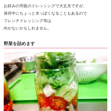
お好みの市販のドレッシングで大丈夫ですが、
保存中にちょっと水っぽくなることもあるので
フレンチドレッシング等は
向かないかもしれません。
野菜を詰めます