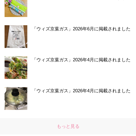
「ウィズ京葉ガス」2026年6月に掲載されました
「ウィズ京葉ガス」2026年4月に掲載されました
「ウィズ京葉ガス」2026年4月に掲載されました
もっと見る