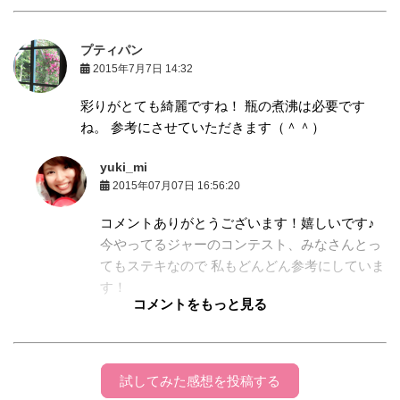
プティパン
2015年7月7日 14:32
彩りがとても綺麗ですね！ 瓶の煮沸は必要です
ね。 参考にさせていただきます（＾＾）
yuki_mi
2015年07月07日 16:56:20
コメントありがとうございます！嬉しいです♪
今やってるジャーのコンテスト、みなさんとっ
てもステキなので 私もどんどん参考にしていま
す！
コメントをもっと見る
きゃろ
2015年3月20日 21:37
試してみた感想を投稿する
コメントありがとうございます♪ とっても嬉しいで