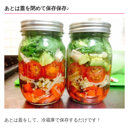
あとは蓋を閉めて保存保存♪
あとは蓋をして、冷蔵庫で保存するだけです！