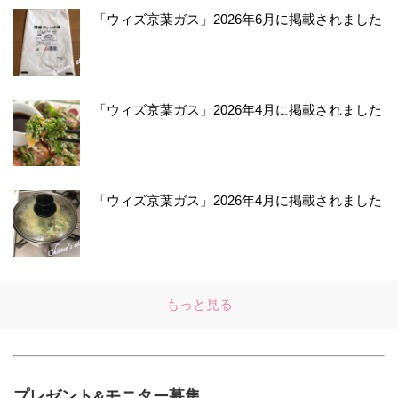
「ウィズ京葉ガス」2026年6月に掲載されました
「ウィズ京葉ガス」2026年4月に掲載されました
「ウィズ京葉ガス」2026年4月に掲載されました
もっと見る
プレゼント&モニター募集