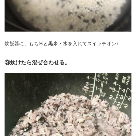
炊飯器に、もち米と黒米・水を入れてスイッチオン♪
③炊けたら混ぜ合わせる。