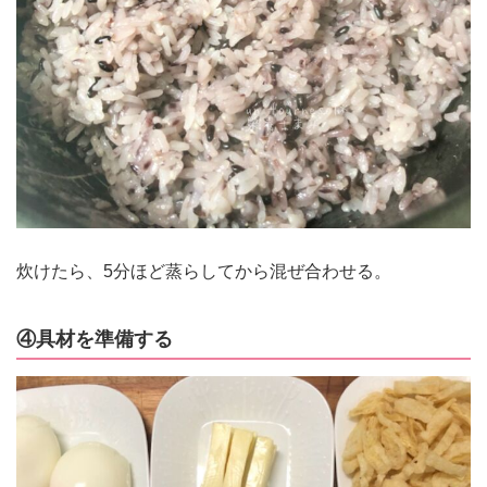
炊けたら、5分ほど蒸らしてから混ぜ合わせる。
④具材を準備する