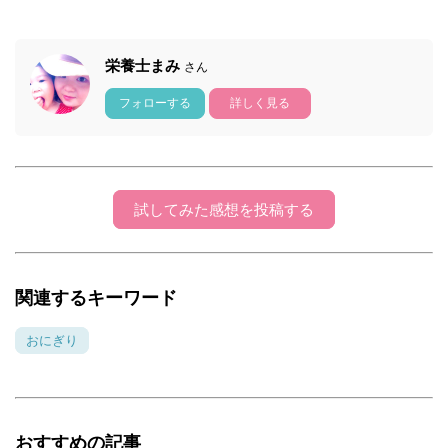
栄養士まみ
さん
フォローする
詳しく見る
試してみた感想を投稿する
関連するキーワード
おにぎり
おすすめの記事