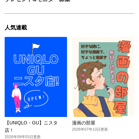
人気連載
【UNIQLO・GU】ニスタ
漫画の部屋
2026年07年13日更新
店！
2026年08年03日更新