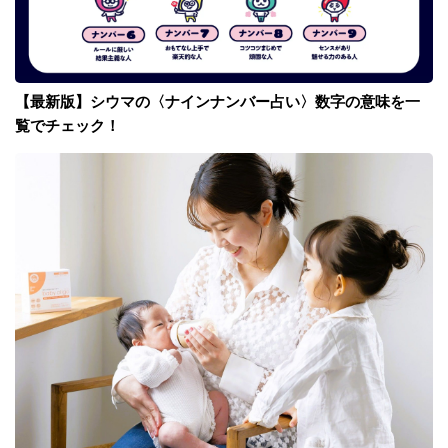
【最新版】シウマの〈ナインナンバー占い〉数字の意味を一
覧でチェック！