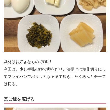
具材はお好きなものでOK！
今回は、少し半熟のゆで卵を作り、油揚げは短冊切りにし
てフライパンでパリッとなるまで焼き、たくあんとチーズ
は切る。
⑤ご飯を広げる