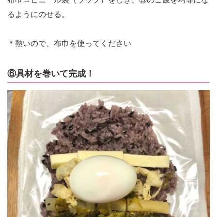
るようにのせる。
＊熱いので、布巾を使ってください
⑥具材を巻いて完成！