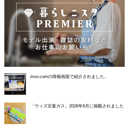
msn.comの情報画面で紹介されました。
「ウィズ京葉ガス」2026年6月に掲載されました