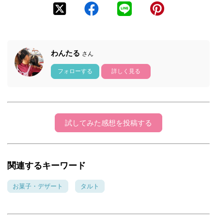
わんたる
さん
フォローする
詳しく見る
試してみた感想を投稿する
関連するキーワード
お菓子・デザート
タルト