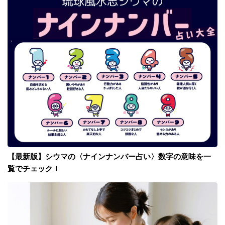
【最新版】シウマの〈ナインナンバー占い〉数字の意味を一
覧でチェック！