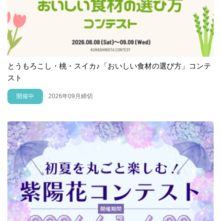
とうもろこし・桃・スイカ♪「おいしい食材の選び方」コンテ
スト
開催中
2026年09月締切