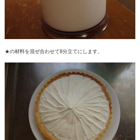
★の材料を混ぜ合わせて8分立てにします。