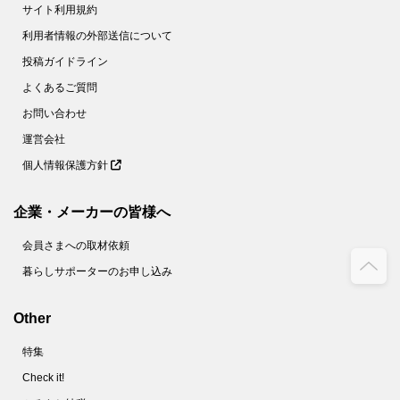
サイト利用規約
利用者情報の外部送信について
投稿ガイドライン
よくあるご質問
お問い合わせ
運営会社
個人情報保護方針
企業・メーカーの皆様へ
会員さまへの取材依頼
暮らしサポーターのお申し込み
Other
特集
Check it!