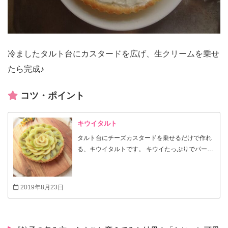
冷ましたタルト台にカスタードを広げ、生クリームを乗せ
たら完成♪
コツ・ポイント
キウイタルト
タルト台にチーズカスタードを乗せるだけで作れ
る、キウイタルトです。 キウイたっぷりでパーテ
ィにぴったり♪
2019年8月23日