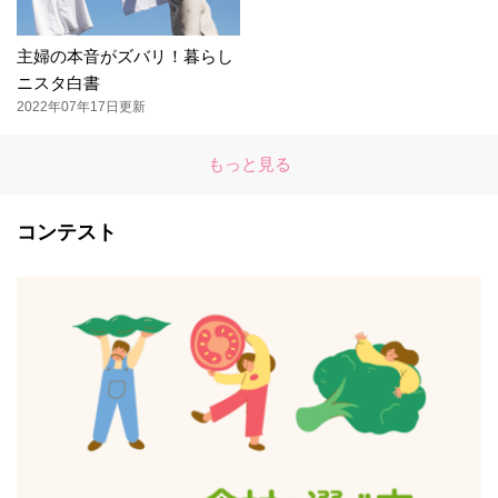
主婦の本音がズバリ！暮らし
ニスタ白書
2022年07年17日更新
もっと見る
コンテスト