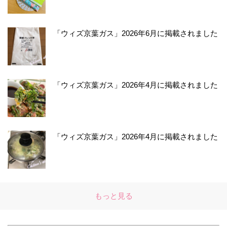
「ウィズ京葉ガス」2026年6月に掲載されました
「ウィズ京葉ガス」2026年4月に掲載されました
「ウィズ京葉ガス」2026年4月に掲載されました
もっと見る