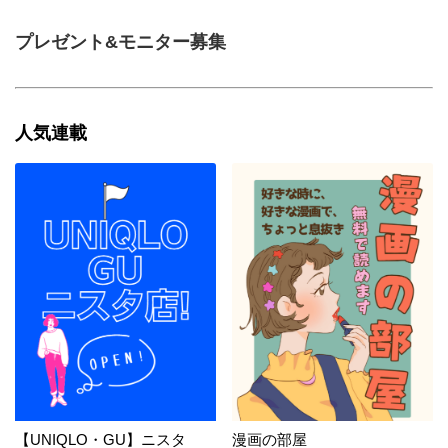
プレゼント&モニター募集
人気連載
【UNIQLO・GU】ニスタ
漫画の部屋