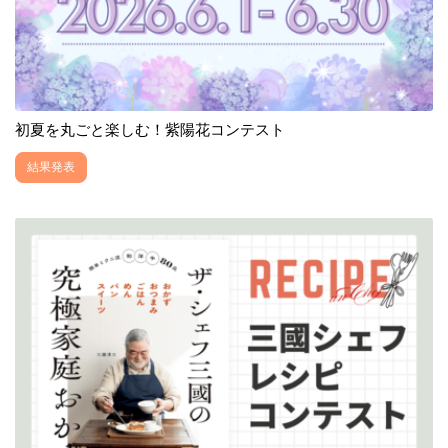
初夏を丸ごと楽しむ！紫陽花コンテスト
結果発表