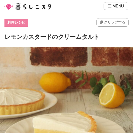
MENU
クリップする
料理レシピ
レモンカスタードのクリームタルト