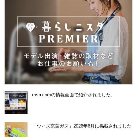
msn.comの情報画面で紹介されました。
「ウィズ京葉ガス」2026年6月に掲載されました