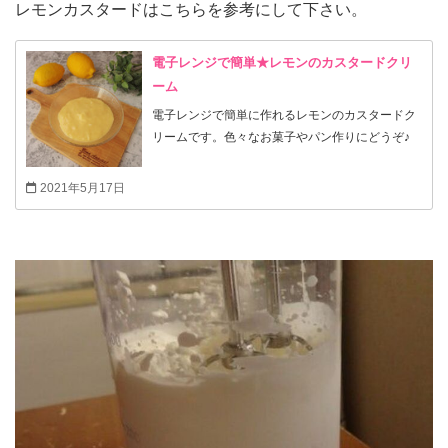
レモンカスタードはこちらを参考にして下さい。
電子レンジで簡単★レモンのカスタードクリ
ーム
電子レンジで簡単に作れるレモンのカスタードク
リームです。色々なお菓子やパン作りにどうぞ♪
2021年5月17日