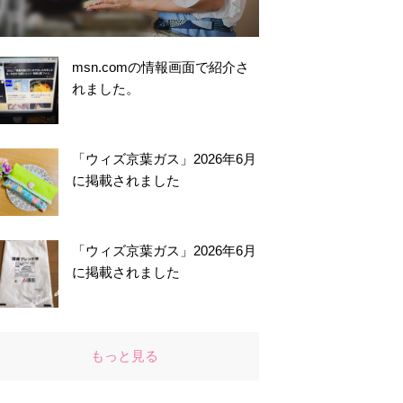
msn.comの情報画面で紹介さ
れました。
「ウィズ京葉ガス」2026年6月
に掲載されました
「ウィズ京葉ガス」2026年6月
に掲載されました
もっと見る