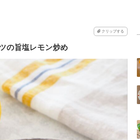
クリップする
ベツの旨塩レモン炒め