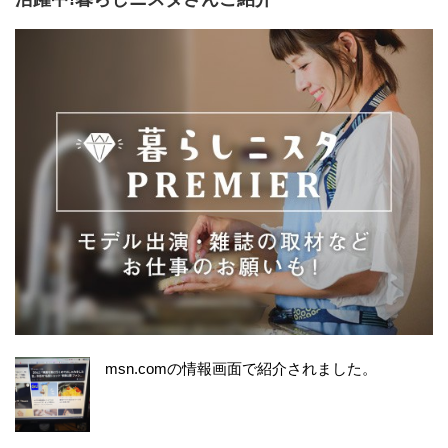
msn.comの情報画面で紹介されました。