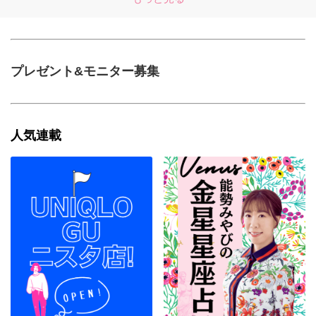
プレゼント&モニター募集
人気連載