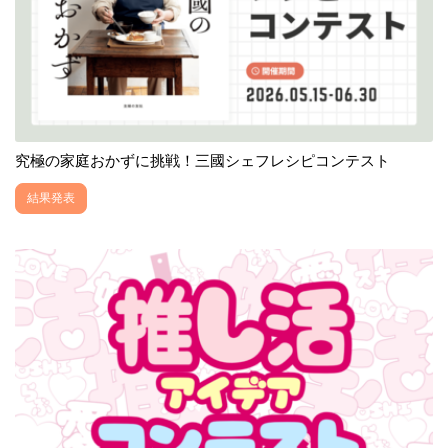
究極の家庭おかずに挑戦！三國シェフレシピコンテスト
結果発表