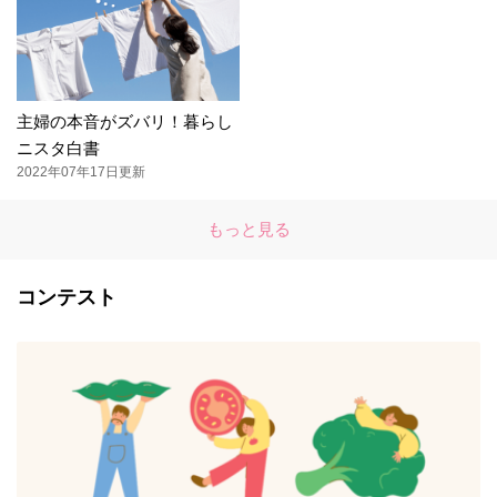
主婦の本音がズバリ！暮らし
ニスタ白書
2022年07年17日更新
もっと見る
コンテスト