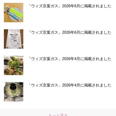
「ウィズ京葉ガス」2026年6月に掲載されました
「ウィズ京葉ガス」2026年6月に掲載されました
「ウィズ京葉ガス」2026年4月に掲載されました
「ウィズ京葉ガス」2026年4月に掲載されました
もっと見る