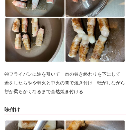
④フライパンに油を引いて 肉の巻き終わりを下にして
蓋をしたらやや弱火と中火の間で焼き付け 転がしながら
餅が柔らかくなるまで全然焼き付ける
味付け