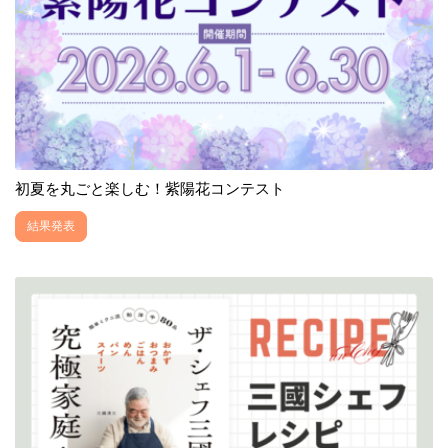
初夏を丸ごと楽しむ！紫陽花コンテスト
結果発表