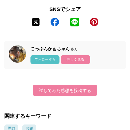
SNSでシェア
こっぷんかぁちゃん
さん
フォローする
詳しく見る
試してみた感想を投稿する
関連するキーワード
豚肉
お餅