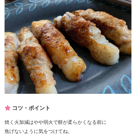
コツ・ポイント
焼く火加減はやや弱火で餅が柔らかくなる前に
焦げないように気をつけてね。