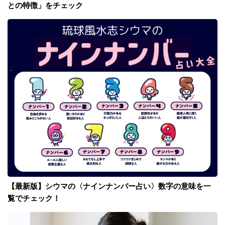
との特徴」をチェック
【最新版】シウマの〈ナインナンバー占い〉数字の意味を一
覧でチェック！