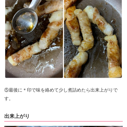
⑤最後に＊印で味を絡めて少し煮詰めたら出来上がりで
す。
出来上がり