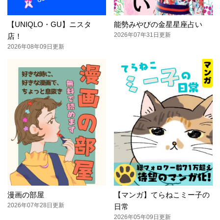
【UNIQLO・GU】ニスタ
能勢みやびの金星星座占い
2026年07年31日更新
店！
2026年08年09日更新
漫画の部屋
【マンガ】てらねこミー子の
2026年07年28日更新
日常
2026年05年09日更新