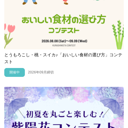
とうもろこし・桃・スイカ♪「おいしい食材の選び方」コンテ
スト
開催中
2026年09月締切