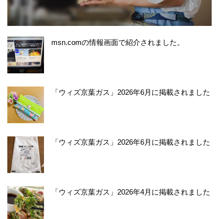
msn.comの情報画面で紹介されました。
「ウィズ京葉ガス」2026年6月に掲載されました
「ウィズ京葉ガス」2026年6月に掲載されました
「ウィズ京葉ガス」2026年4月に掲載されました