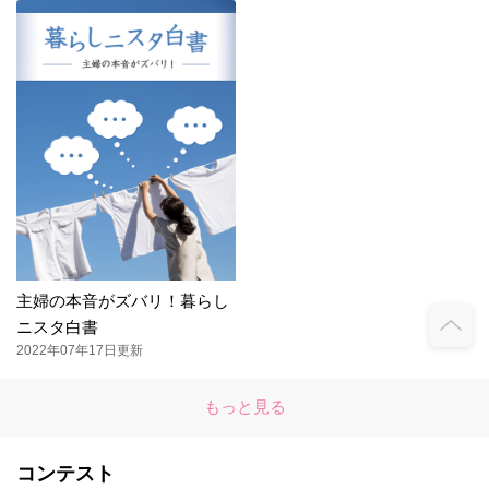
主婦の本音がズバリ！暮らし
ニスタ白書
2022年07年17日更新
もっと見る
コンテスト