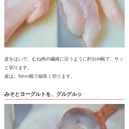
皮をはいで、むね肉の繊維に沿うように約1cm幅で、サッ
と切ります。
皮は、5mｍ幅で細長く切ります。
みそとヨーグルトを、グルグルッ