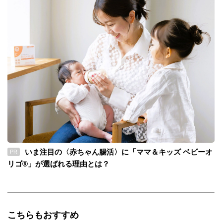
いま注目の〈赤ちゃん腸活〉に「ママ＆キッズ ベビーオ
PR
リゴ®」が選ばれる理由とは？
こちらもおすすめ