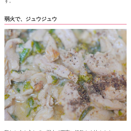
す。
弱火で、ジュウジュウ