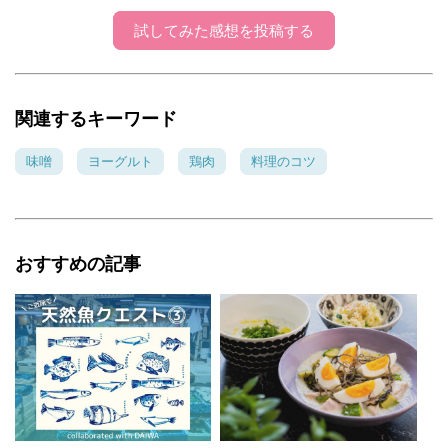
試してみた感想を投稿する
関連するキーワード
味噌
ヨーグルト
鶏肉
料理のコツ
おすすめの記事