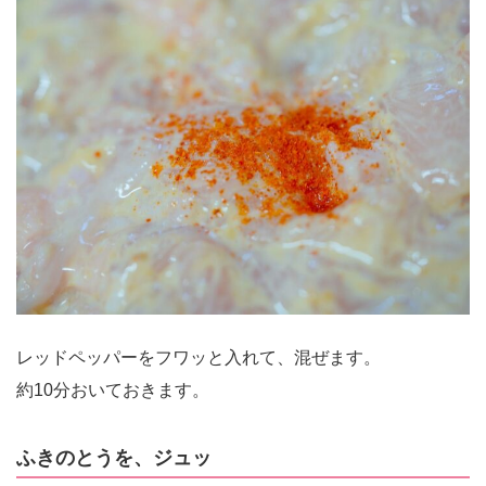
レッドペッパーをフワッと入れて、混ぜます。
約10分おいておきます。
ふきのとうを、ジュッ