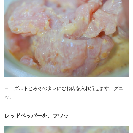
ヨーグルトとみそのタレにむね肉を入れ混ぜます。グニュ
ッ。
レッドペッパーを、フワッ