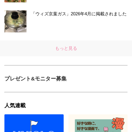
「ウィズ京葉ガス」2026年4月に掲載されました
もっと見る
プレゼント&モニター募集
人気連載