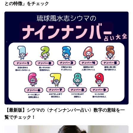
との特徴」をチェック
【最新版】シウマの〈ナインナンバー占い〉数字の意味を一
覧でチェック！