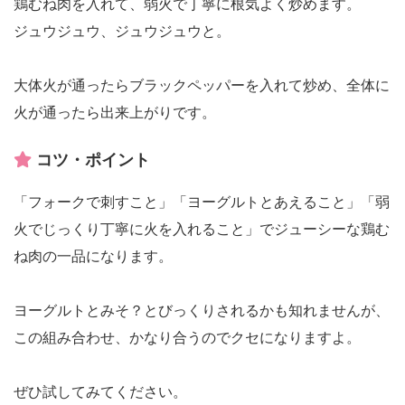
鶏むね肉を入れて、弱火で丁寧に根気よく炒めます。
ジュウジュウ、ジュウジュウと。
大体火が通ったらブラックペッパーを入れて炒め、全体に
火が通ったら出来上がりです。
コツ・ポイント
「フォークで刺すこと」「ヨーグルトとあえること」「弱
火でじっくり丁寧に火を入れること」でジューシーな鶏む
ね肉の一品になります。
ヨーグルトとみそ？とびっくりされるかも知れませんが、
この組み合わせ、かなり合うのでクセになりますよ。
ぜひ試してみてください。