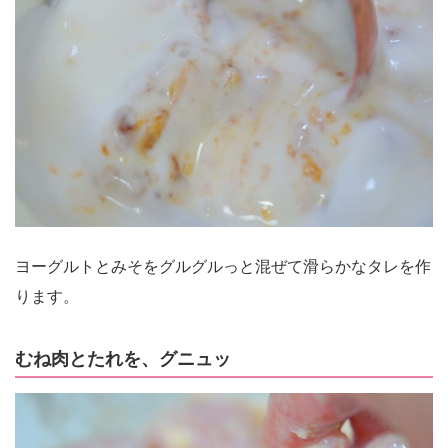
ヨーグルトとみそをグルグルっと混ぜて滑らかなタレを作
ります。
むね肉とたれを、グニュッ