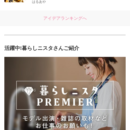
はるあや
アイデアランキングへ
活躍中!暮らしニスタさんご紹介