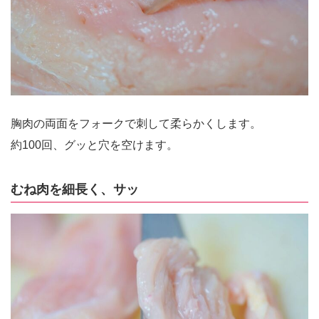
胸肉の両面をフォークで刺して柔らかくします。
約100回、グッと穴を空けます。
むね肉を細長く、サッ