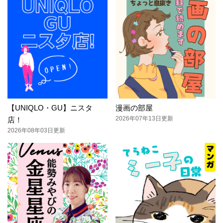
【UNIQLO・GU】ニスタ
漫画の部屋
2026年07年13日更新
店！
2026年08年03日更新