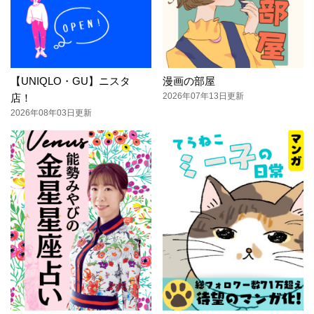
【UNIQLO・GU】ニスタ
漫画の部屋
2026年07年13日更新
店！
2026年08年03日更新