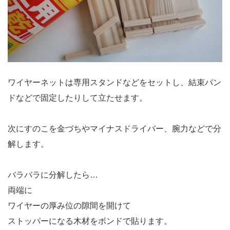
ワイヤーネットは専用スタンドなどをセットし、結束バン
ドなどで固定したりして立たせます。
次にすのこを金づちやマイナスドライバー、腕力などで分
解します。
バラバラに分解したら…
両端に
ワイヤーの厚み位の隙間を開けて
ストッパーになる木材をボンドで貼ります。