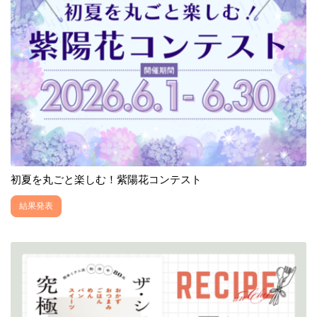
初夏を丸ごと楽しむ！紫陽花コンテスト
結果発表