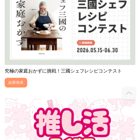
究極の家庭おかずに挑戦！三國シェフレシピコンテスト
結果発表