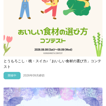
とうもろこし・桃・スイカ♪「おいしい食材の選び方」コンテ
スト
開催中
2026年09月締切