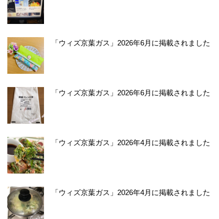
「ウィズ京葉ガス」2026年6月に掲載されました
「ウィズ京葉ガス」2026年6月に掲載されました
「ウィズ京葉ガス」2026年4月に掲載されました
「ウィズ京葉ガス」2026年4月に掲載されました