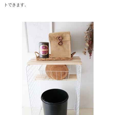
トできます。