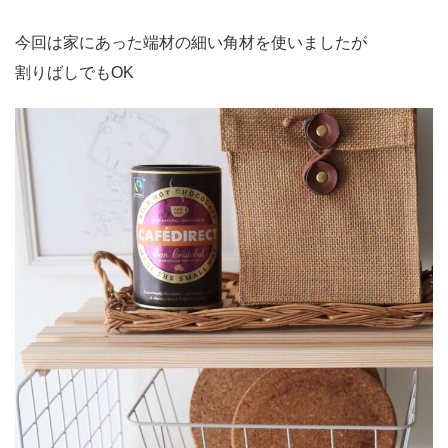
今回は家にあった端材の細い角材を使いましたが
割りばしでもOK