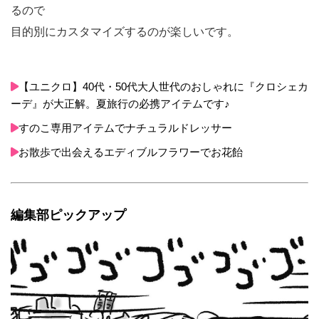
るので
目的別にカスタマイズするのが楽しいです。
【ユニクロ】40代・50代大人世代のおしゃれに『クロシェカ
ーデ』が大正解。夏旅行の必携アイテムです♪
すのこ専用アイテムでナチュラルドレッサー
お散歩で出会えるエディブルフラワーでお花飴
編集部ピックアップ