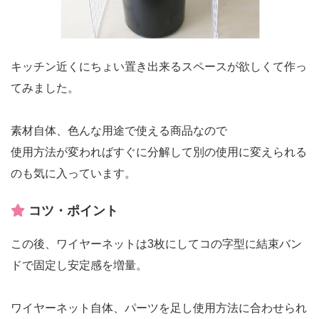
キッチン近くにちょい置き出来るスペースが欲しくて作っ
てみました。
素材自体、色んな用途で使える商品なので
使用方法が変わればすぐに分解して別の使用に変えられる
のも気に入っています。
コツ・ポイント
この後、ワイヤーネットは3枚にしてコの字型に結束バン
ドで固定し安定感を増量。
ワイヤーネット自体、パーツを足し使用方法に合わせられ