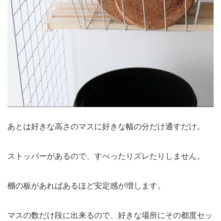
あとは好きな高さのマスに好きな幅の分だけ通すだけ。
ストッパーがあるので、すべったりズレたりしません。
棚の板があればあるほど安定感が増します。
マスの数だけ段に出来るので、好きな場所にその都度セッ