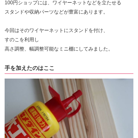
100円ショップには、ワイヤーネットなどを立たせる
スタンドや収納パーツなどが豊富にあります。
今回はそのワイヤーネットにスタンドを付け、
すのこを利用し
高さ調整、幅調整可能なミニ棚にしてみました。
手を加えたのはここ