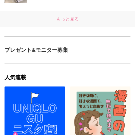
もっと見る
プレゼント&モニター募集
人気連載