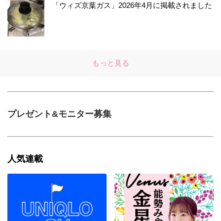
「ウィズ京葉ガス」2026年4月に掲載されました
もっと見る
プレゼント&モニター募集
人気連載