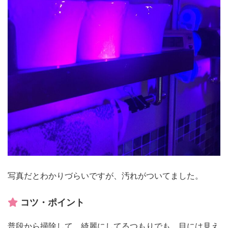
写真だとわかりづらいですが、汚れがついてました。
コツ・ポイント
普段から掃除して、綺麗にしてるつもりでも、目には見え