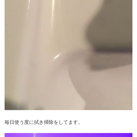
毎日使う度に拭き掃除をしてます。