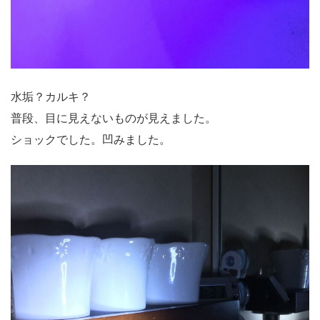
水垢？カルキ？
普段、目に見えないものが見えました。
ショックでした。凹みました。