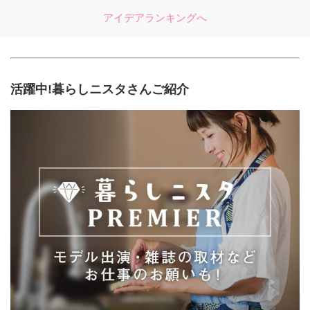
アイデアランキングへ
活躍中!暮らしニスタさんご紹介