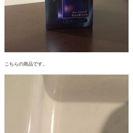
こちらの商品です。