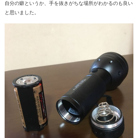
自分の癖というか、手を抜きがちな場所がわかるのも良い
と思いました。