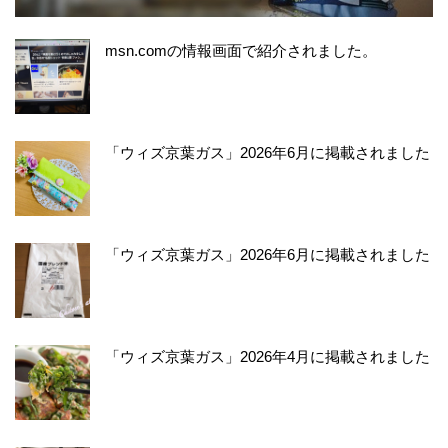
msn.comの情報画面で紹介されました。
「ウィズ京葉ガス」2026年6月に掲載されました
「ウィズ京葉ガス」2026年6月に掲載されました
「ウィズ京葉ガス」2026年4月に掲載されました