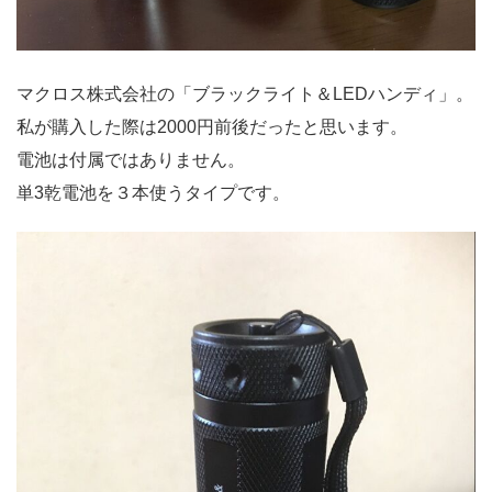
マクロス株式会社の「ブラックライト＆LEDハンディ」。
私が購入した際は2000円前後だったと思います。
電池は付属ではありません。
単3乾電池を３本使うタイプです。