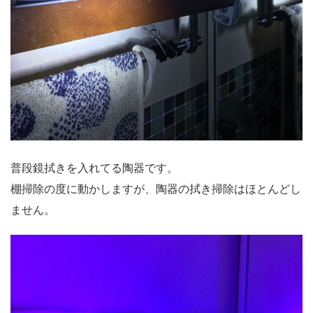
普段鏡拭きを入れてる陶器です。
棚掃除の度に動かしますが、陶器の拭き掃除はほとんどし
ません。