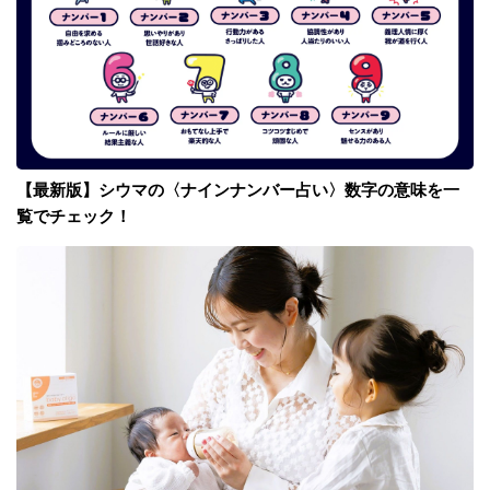
【最新版】シウマの〈ナインナンバー占い〉数字の意味を一
覧でチェック！