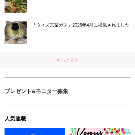
「ウィズ京葉ガス」2026年4月に掲載されました
もっと見る
プレゼント&モニター募集
人気連載