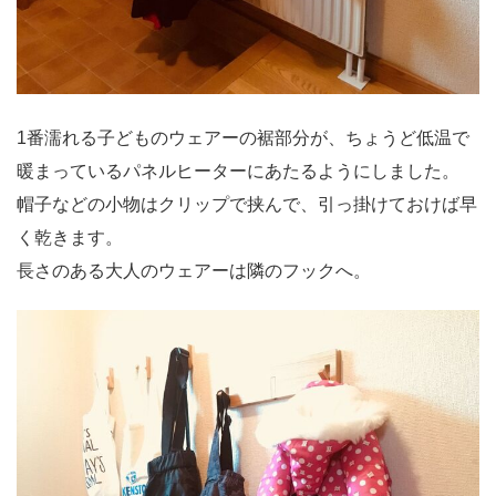
1番濡れる子どものウェアーの裾部分が、ちょうど低温で
暖まっているパネルヒーターにあたるようにしました。
帽子などの小物はクリップで挟んで、引っ掛けておけば早
く乾きます。
長さのある大人のウェアーは隣のフックへ。