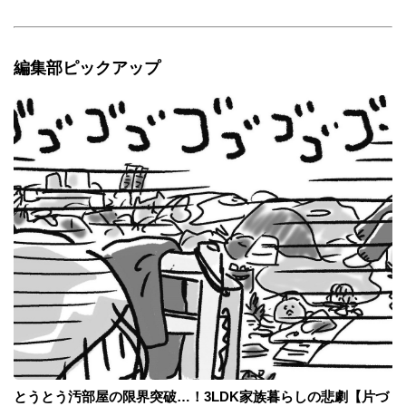
編集部ピックアップ
とうとう汚部屋の限界突破…！3LDK家族暮らしの悲劇【片づ