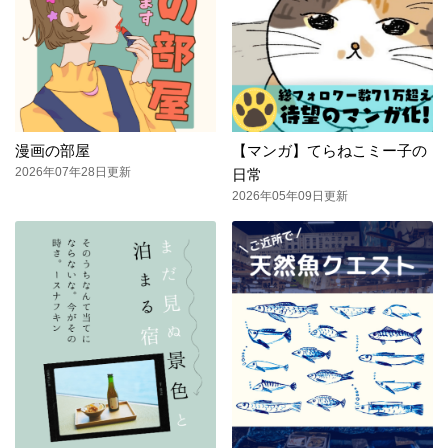
漫画の部屋
【マンガ】てらねこミー子の
2026年07年28日更新
日常
2026年05年09日更新