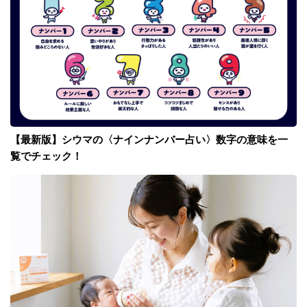
【最新版】シウマの〈ナインナンバー占い〉数字の意味を一
覧でチェック！