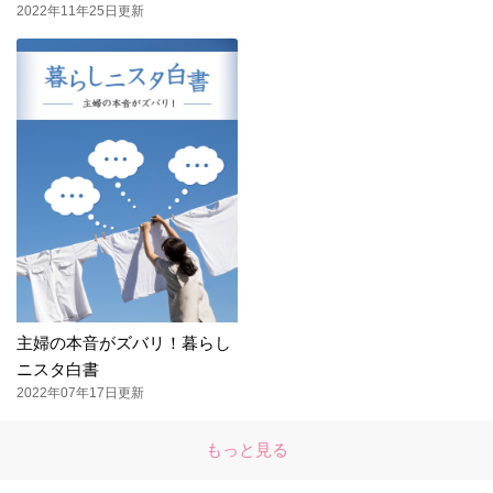
2022年11年25日更新
主婦の本音がズバリ！暮らし
ニスタ白書
2022年07年17日更新
もっと見る