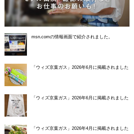
msn.comの情報画面で紹介されました。
「ウィズ京葉ガス」2026年6月に掲載されました
「ウィズ京葉ガス」2026年6月に掲載されました
「ウィズ京葉ガス」2026年4月に掲載されました