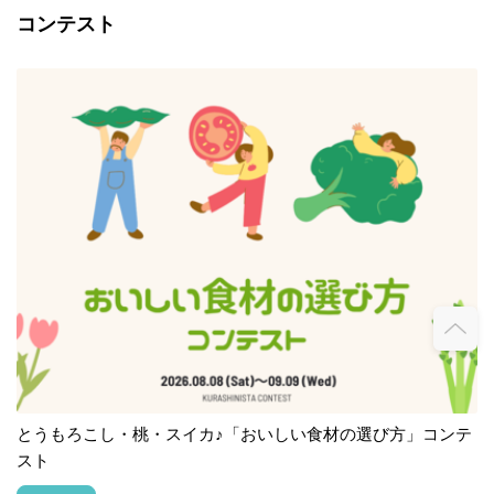
コンテスト
とうもろこし・桃・スイカ♪「おいしい食材の選び方」コンテ
スト