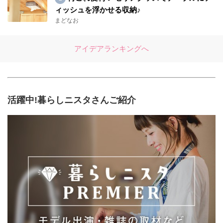
ィッシュを浮かせる収納♪
まどなお
アイデアランキングへ
活躍中!暮らしニスタさんご紹介