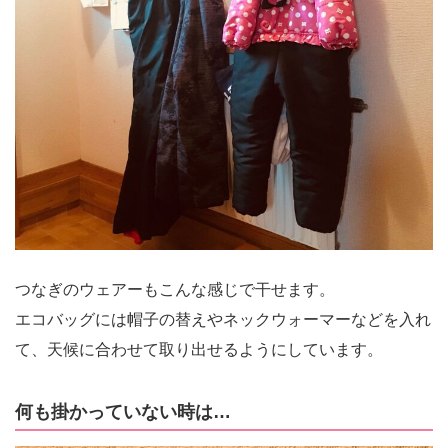
つなぎのウェアーもこんな感じで干せます。
エコバッグには帽子の替えやネックウォーマーなどを入れ
て、天候に合わせて取り出せるようにしています。
何も掛かっていない時は…