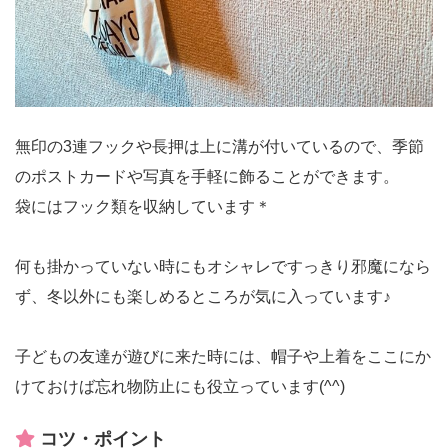
無印の3連フックや長押は上に溝が付いているので、季節
のポストカードや写真を手軽に飾ることができます。
袋にはフック類を収納しています＊
何も掛かっていない時にもオシャレですっきり邪魔になら
ず、冬以外にも楽しめるところが気に入っています♪
子どもの友達が遊びに来た時には、帽子や上着をここにか
けておけば忘れ物防止にも役立っています(^^)
コツ・ポイント