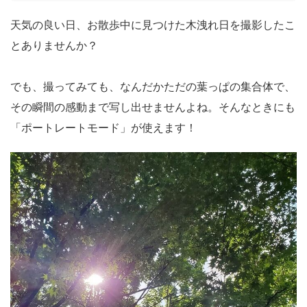
天気の良い日、お散歩中に見つけた木洩れ日を撮影したこ
とありませんか？
でも、撮ってみても、なんだかただの葉っぱの集合体で、
その瞬間の感動まで写し出せませんよね。そんなときにも
「ポートレートモード」が使えます！