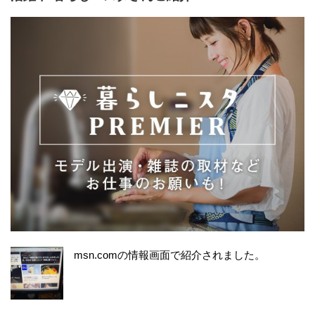
msn.comの情報画面で紹介されました。