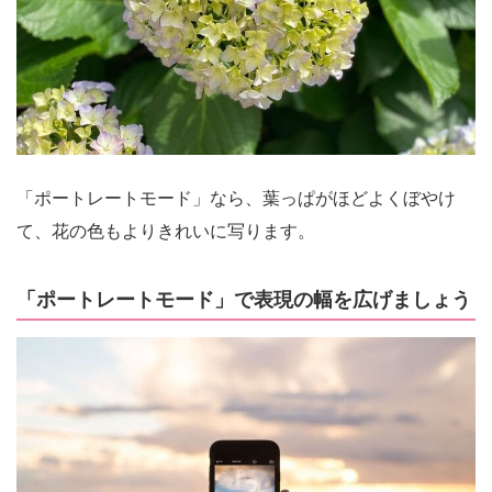
「ポートレートモード」なら、葉っぱがほどよくぼやけ
て、花の色もよりきれいに写ります。
「ポートレートモード」で表現の幅を広げましょう