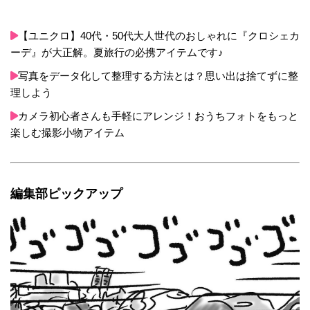
【ユニクロ】40代・50代大人世代のおしゃれに『クロシェカ
ーデ』が大正解。夏旅行の必携アイテムです♪
写真をデータ化して整理する方法とは？思い出は捨てずに整
理しよう
カメラ初心者さんも手軽にアレンジ！おうちフォトをもっと
楽しむ撮影小物アイテム
編集部ピックアップ