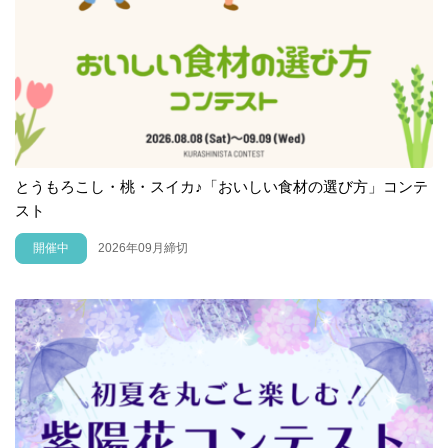
とうもろこし・桃・スイカ♪「おいしい食材の選び方」コンテ
スト
開催中
2026年09月締切