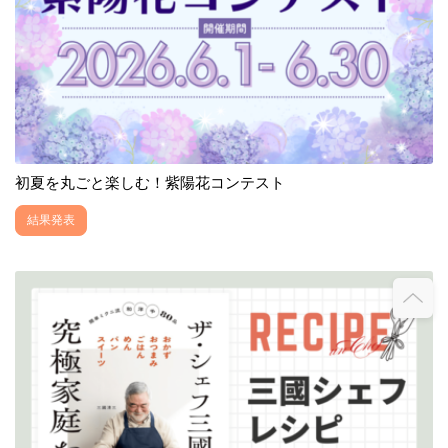
初夏を丸ごと楽しむ！紫陽花コンテスト
結果発表