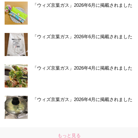
「ウィズ京葉ガス」2026年6月に掲載されました
「ウィズ京葉ガス」2026年6月に掲載されました
「ウィズ京葉ガス」2026年4月に掲載されました
「ウィズ京葉ガス」2026年4月に掲載されました
もっと見る