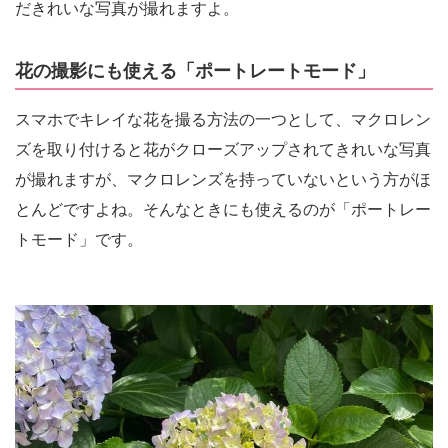
だきれいな写真が撮れますよ。
花の撮影にも使える「ポートレートモード」
スマホでキレイな花を撮る方法の一つとして、マクロレン
ズを取り付けると花がクローズアップされてきれいな写真
が撮れますが、マクロレンズを持っていないという方がほ
とんどですよね。そんなときにも使えるのが「ポートレー
トモード」です。