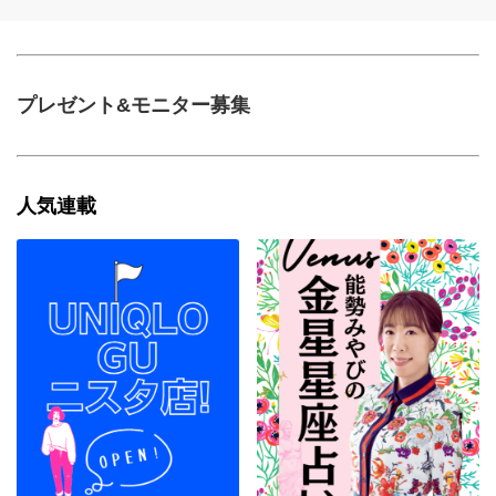
プレゼント&モニター募集
人気連載