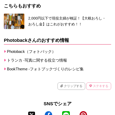
こちらもおすすめ
2,000円以下で現役主婦が検証！【大根おろし・
おろし金】はこれがおすすめ！！
Photobackさんのおすすめ情報
Photoback（フォトバック）
トランカ -写真に関する役立つ情報
BookTheme -フォトブックづくりのレシピ集
クリップする
ステキする
SNSでシェア