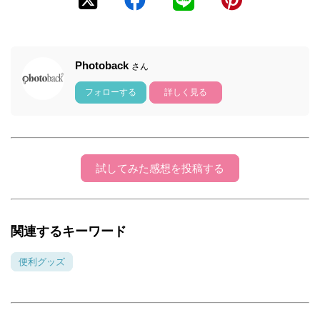
Photoback
さん
フォローする
詳しく見る
試してみた感想を投稿する
関連するキーワード
便利グッズ