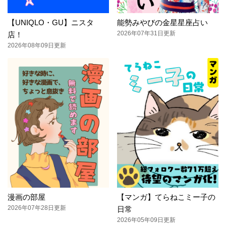
【UNIQLO・GU】ニスタ
能勢みやびの金星星座占い
2026年07年31日更新
店！
2026年08年09日更新
漫画の部屋
【マンガ】てらねこミー子の
2026年07年28日更新
日常
2026年05年09日更新