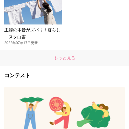
主婦の本音がズバリ！暮らし
ニスタ白書
2022年07年17日更新
もっと見る
コンテスト