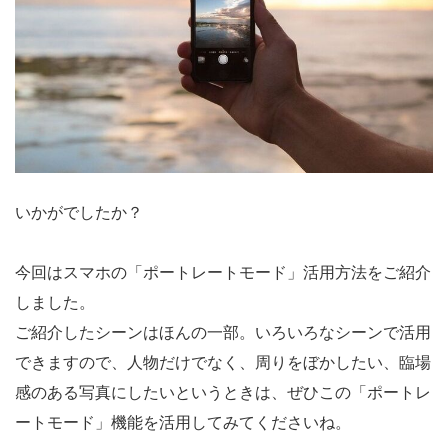
いかがでしたか？
今回はスマホの「ポートレートモード」活用方法をご紹介
しました。
ご紹介したシーンはほんの一部。いろいろなシーンで活用
できますので、人物だけでなく、周りをぼかしたい、臨場
感のある写真にしたいというときは、ぜひこの「ポートレ
ートモード」機能を活用してみてくださいね。