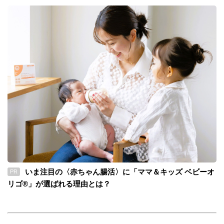
いま注目の〈赤ちゃん腸活〉に「ママ＆キッズ ベビーオ
PR
リゴ®」が選ばれる理由とは？