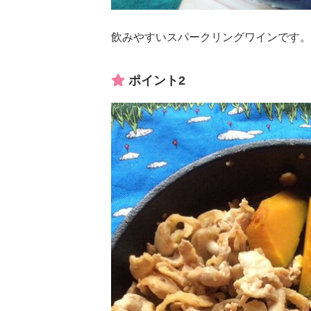
飲みやすいスパークリングワインです。
ポイント2