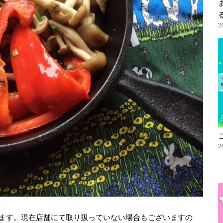
2
2
ます。現在店舗にて取り扱っていない場合もございますの