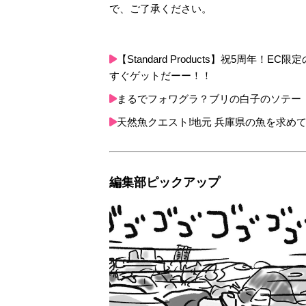
で、ご了承ください。
【Standard Products】祝5周
すぐゲットだーー！！
まるでフォワグラ？ブリの白子のソテー
天然魚クエスト!地元 兵庫県の魚を求めて
編集部ピックアップ