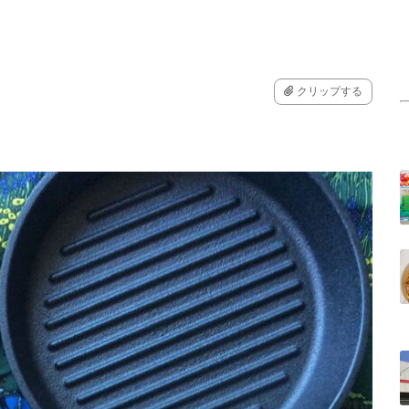
クリップする