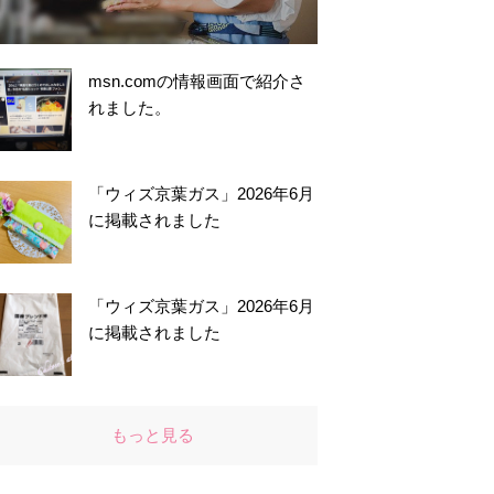
msn.comの情報画面で紹介さ
れました。
「ウィズ京葉ガス」2026年6月
に掲載されました
「ウィズ京葉ガス」2026年6月
に掲載されました
もっと見る