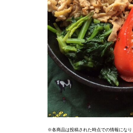
※各商品は投稿された時点での情報になり