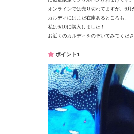
オンラインでは売り切れてますが、6月
カルディにはまだ在庫あるところも。
私は6/10に購入しました！
お近くのカルディをのぞいてみてくださ
ポイント1