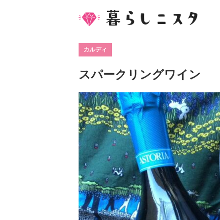
カルディ
スパークリングワイン