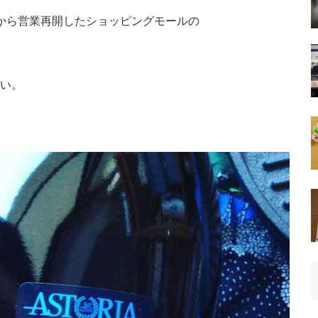
から営業再開したショッピングモールの
い。