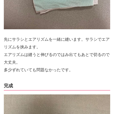
先にサラシとエアリズムを一緒に縫います。サラシでエア
リズムを挟みます。
エアリズムは縫うと伸びるのではみ出てもあとで切るので
大丈夫。
多少ずれていても問題なかったです。
完成