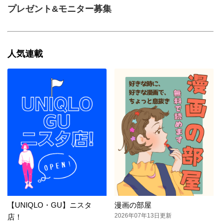
プレゼント&モニター募集
人気連載
【UNIQLO・GU】ニスタ
漫画の部屋
2026年07年13日更新
店！