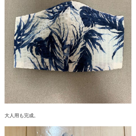
大人用も完成。