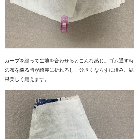
カーブを縫って生地を合わせるとこんな感じ。ゴム通す時
の布を織る時が綺麗に折れるし、分厚くならずに済み、結
果美しく縫えます。