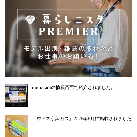
msn.comの情報画面で紹介されました。
「ウィズ京葉ガス」2026年6月に掲載されました