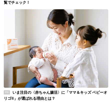
覧でチェック！
いま注目の〈赤ちゃん腸活〉に「ママ＆キッズ ベビーオ
PR
リゴ®」が選ばれる理由とは？