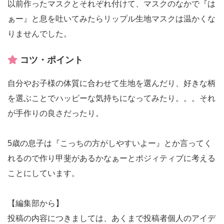
以前作ったマスクとそれぞれ付けて、マスクのなかで『は
ぁー』と息を吐いてみたらリップル生地マスクは温かくな
りませんでした。
コツ・ポイント
自分やお子様の体質に合わせて生地を選んだり、好きな柄
を選ぶことでハッピーな気持ちになってみたり。。。それ
が手作りの良さだったり。
5歳の息子は『こっちの方がしやすいよー』とか言ってく
れるので作り甲斐があるかなぁーとポジィティブに考える
ことにしています。
【編集部から】
投稿の内容につきましては、あくまで投稿者個人のアイデ