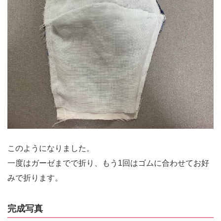
このようになりました。
一度はガーゼまでで折り、もう1回はゴムに合わせてお好
みで折ります。
完成写真