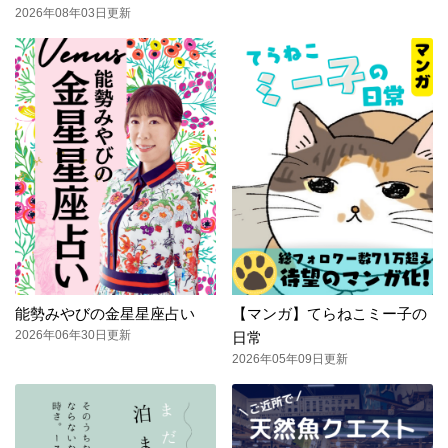
2026年08年03日更新
能勢みやびの金星星座占い
【マンガ】てらねこミー子の
2026年06年30日更新
日常
2026年05年09日更新