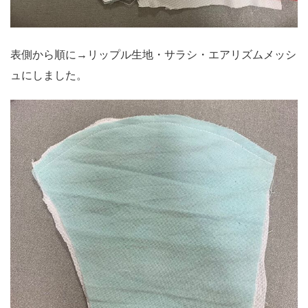
表側から順に→リップル生地・サラシ・エアリズムメッシ
ュにしました。