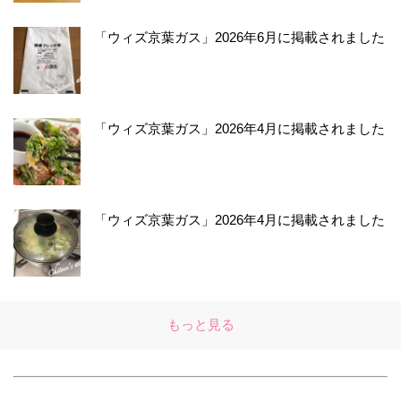
「ウィズ京葉ガス」2026年6月に掲載されました
「ウィズ京葉ガス」2026年4月に掲載されました
「ウィズ京葉ガス」2026年4月に掲載されました
もっと見る