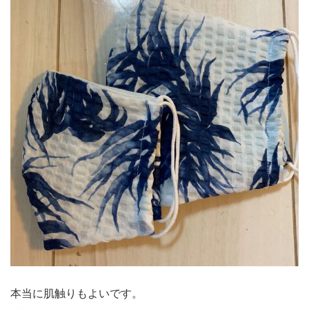
本当に肌触りもよいです。