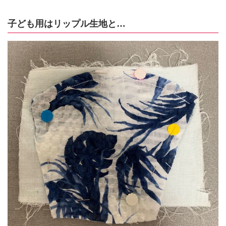
子ども用はリップル生地と…