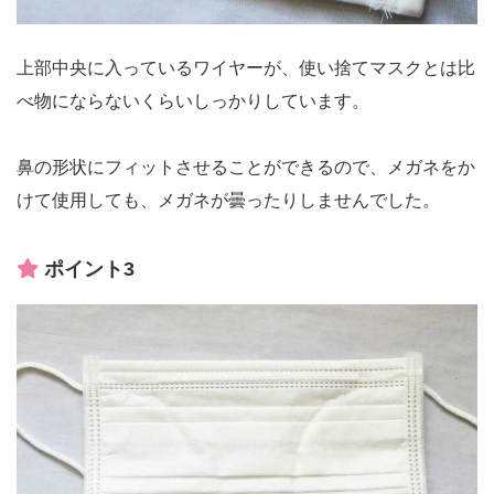
上部中央に入っているワイヤーが、使い捨てマスクとは比
べ物にならないくらいしっかりしています。
鼻の形状にフィットさせることができるので、メガネをか
けて使用しても、メガネが曇ったりしませんでした。
ポイント3