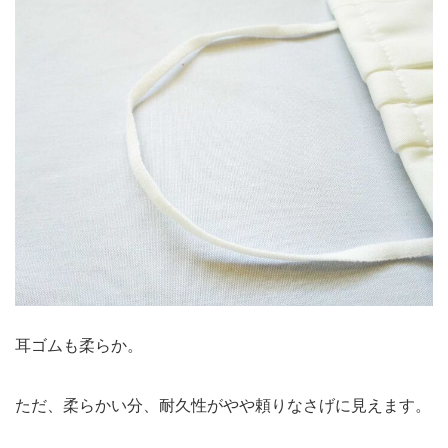
耳ゴムも柔らか。
ただ、柔らかい分、耐久性がやや頼りなさげに見えます。