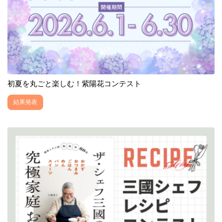
初夏を丸ごと楽しむ！紫陽花コンテスト
結果発表