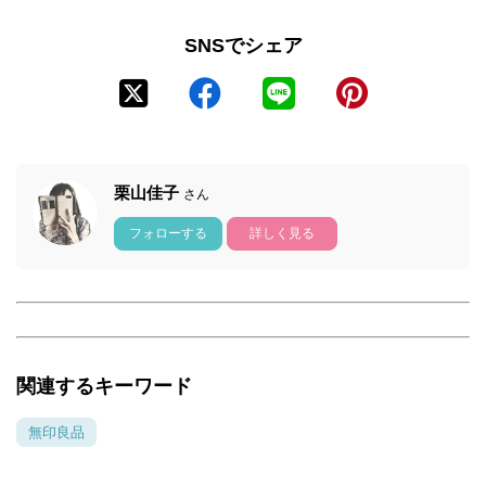
SNSでシェア
栗山佳子
さん
フォローする
詳しく見る
関連するキーワード
無印良品