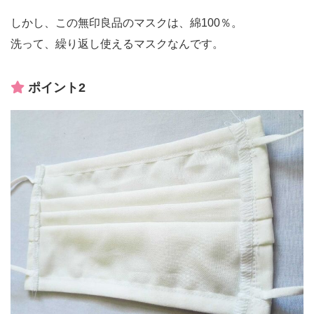
しかし、この無印良品のマスクは、綿100％。
洗って、繰り返し使えるマスクなんです。
ポイント2