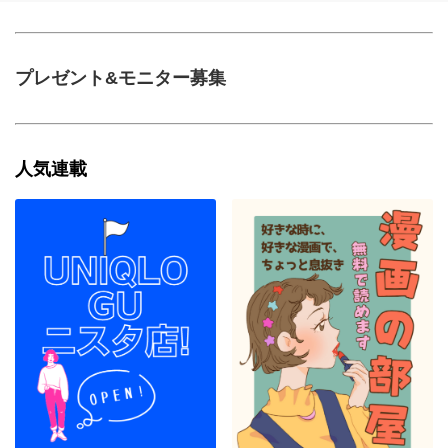
プレゼント&モニター募集
人気連載