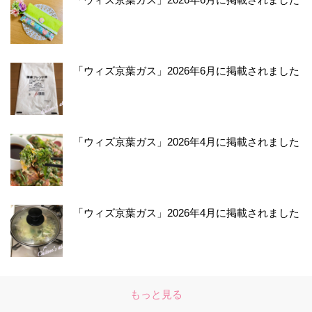
「ウィズ京葉ガス」2026年6月に掲載されました
「ウィズ京葉ガス」2026年4月に掲載されました
「ウィズ京葉ガス」2026年4月に掲載されました
もっと見る