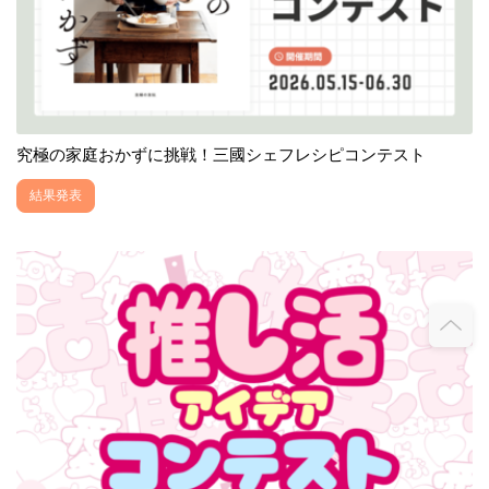
究極の家庭おかずに挑戦！三國シェフレシピコンテスト
結果発表