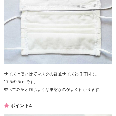
サイズは使い捨てマスクの普通サイズとほぼ同じ。
17.5×9.5cmです。
並べてみると同じような形態なのがよくわかります。
ポイント4