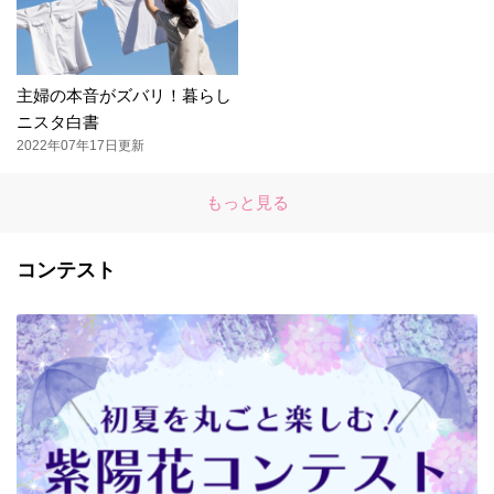
主婦の本音がズバリ！暮らし
ニスタ白書
2022年07年17日更新
もっと見る
コンテスト