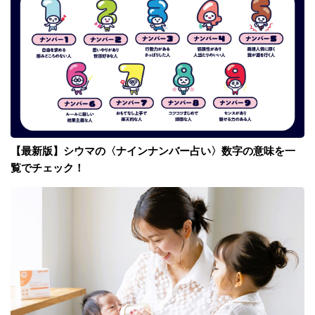
【最新版】シウマの〈ナインナンバー占い〉数字の意味を一
覧でチェック！