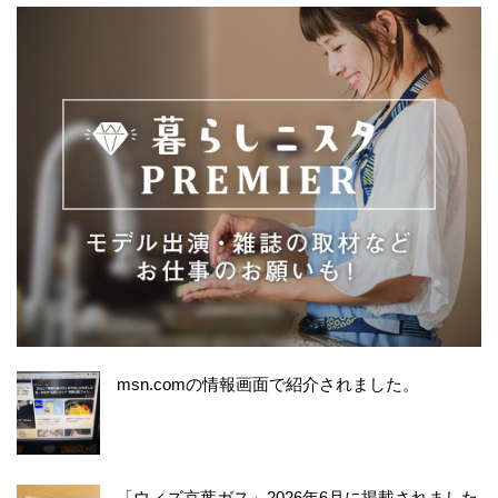
msn.comの情報画面で紹介されました。
「ウィズ京葉ガス」2026年6月に掲載されました