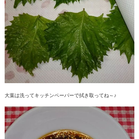
大葉は洗ってキッチンペーパーで拭き取ってね～♪