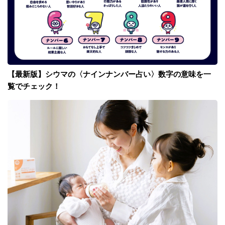
【最新版】シウマの〈ナインナンバー占い〉数字の意味を一
覧でチェック！