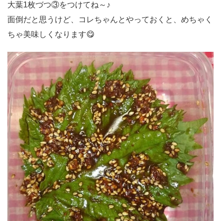
大葉1枚づつ③をつけてね～♪
面倒だと思うけど、コレちゃんとやっておくと、めちゃく
ちゃ美味しくなります😋