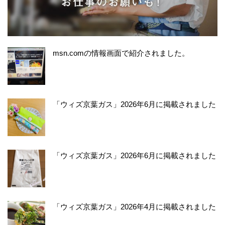
msn.comの情報画面で紹介されました。
「ウィズ京葉ガス」2026年6月に掲載されました
「ウィズ京葉ガス」2026年6月に掲載されました
「ウィズ京葉ガス」2026年4月に掲載されました