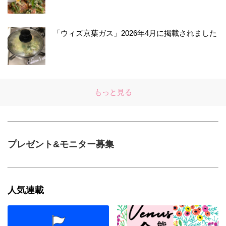
「ウィズ京葉ガス」2026年4月に掲載されました
もっと見る
プレゼント&モニター募集
人気連載