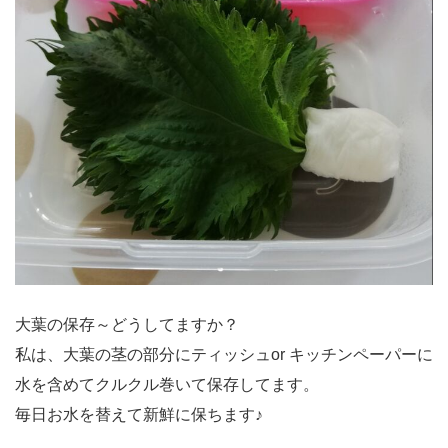
大葉の保存～どうしてますか？
私は、大葉の茎の部分にティッシュor キッチンペーパーに
水を含めてクルクル巻いて保存してます。
毎日お水を替えて新鮮に保ちます♪