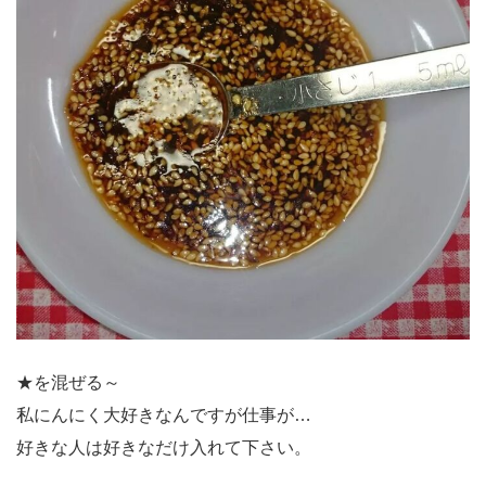
★を混ぜる～
私にんにく大好きなんですが仕事が…
好きな人は好きなだけ入れて下さい。