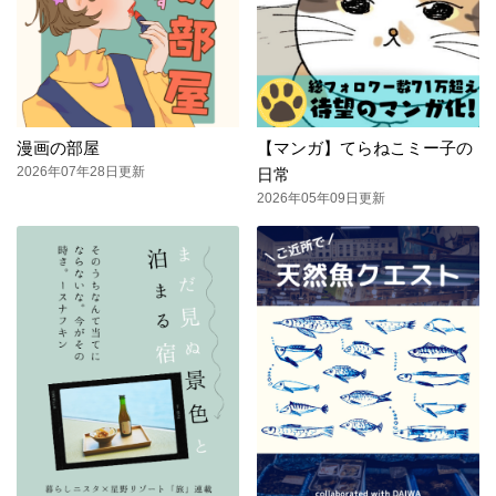
漫画の部屋
【マンガ】てらねこミー子の
2026年07年28日更新
日常
2026年05年09日更新