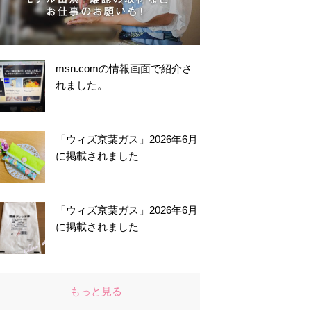
msn.comの情報画面で紹介さ
れました。
「ウィズ京葉ガス」2026年6月
に掲載されました
「ウィズ京葉ガス」2026年6月
に掲載されました
もっと見る