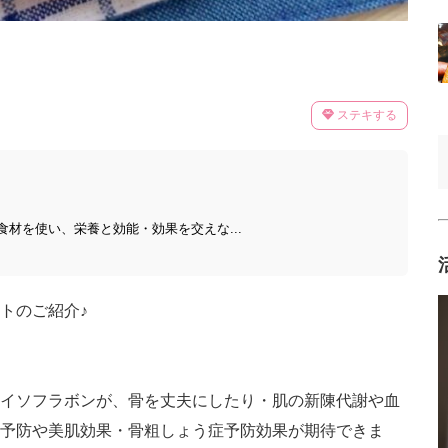
ステキする
食材を使い、栄養と効能・効果を交えな...
トのご紹介♪
イソフラボンが、骨を丈夫にしたり・肌の新陳代謝や血
予防や美肌効果・骨粗しょう症予防効果が期待できま