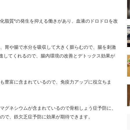
化脂質*の発生を抑える働きがあり、血液のドロドロを改
、胃や腸で水分を吸収して大きく膨らむので、腸を刺激
促進してくれるので、腸内環境の改善とデトックス効果が
も豊富に含まれているので、免疫力アップに役立ちま
マグネシウムが含まれているので骨粗しょう症予防に、
ので、鉄欠乏症予防に効果が期待できます。