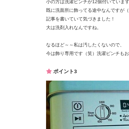
小の方は洗濯ピンチが12個付いていま
既に洗面所に飾ってる途中なんですが（
記事を書いていて気づきました！
大は洗剤入れなんですね。
なるほど～～私は汚したくないので、
今は飾り専用です（笑）洗濯ピンチもお
ポイント3