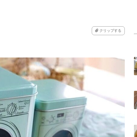
クリップする