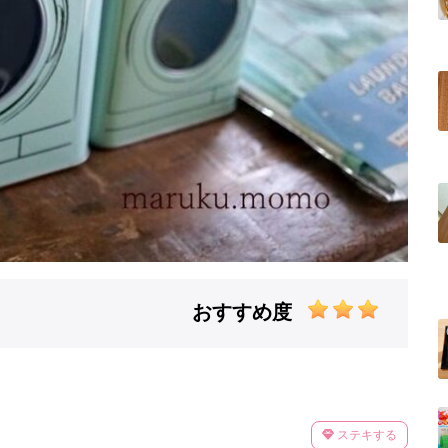
おすすめ度
ステキする