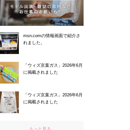
msn.comの情報画面で紹介さ
れました。
「ウィズ京葉ガス」2026年6月
に掲載されました
「ウィズ京葉ガス」2026年6月
に掲載されました
もっと見る