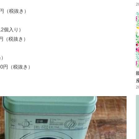
2
00円（税抜き）
12個入り）
00円（税抜き）
㎏）
300円（税抜き）
2