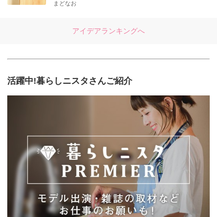
まどなお
アイデアランキングへ
活躍中!暮らしニスタさんご紹介