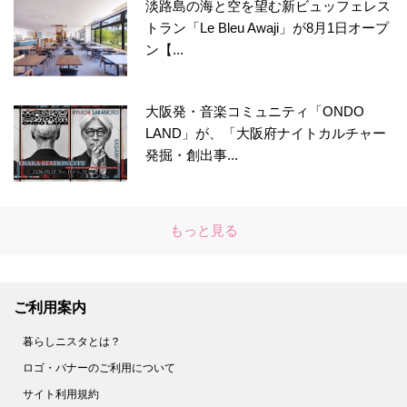
淡路島の海と空を望む新ビュッフェレス
トラン「Le Bleu Awaji」が8月1日オープ
ン【...
大阪発・音楽コミュニティ「ONDO
LAND」が、「大阪府ナイトカルチャー
発掘・創出事...
もっと見る
ご利用案内
暮らしニスタとは？
ロゴ・バナーのご利用について
サイト利用規約