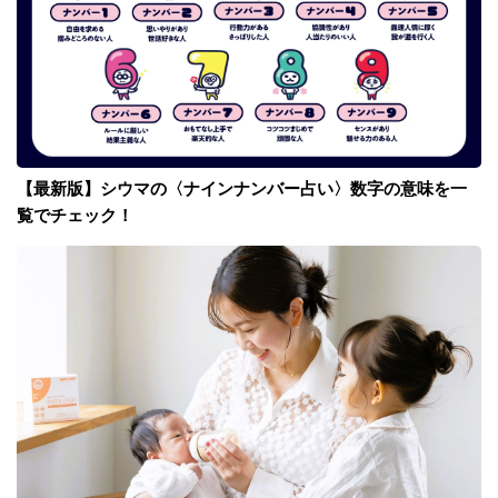
【最新版】シウマの〈ナインナンバー占い〉数字の意味を一
覧でチェック！