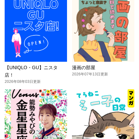
【UNIQLO・GU】ニスタ
漫画の部屋
2026年07年13日更新
店！
2026年08年03日更新