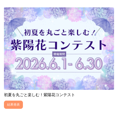
初夏を丸ごと楽しむ！紫陽花コンテスト
結果発表