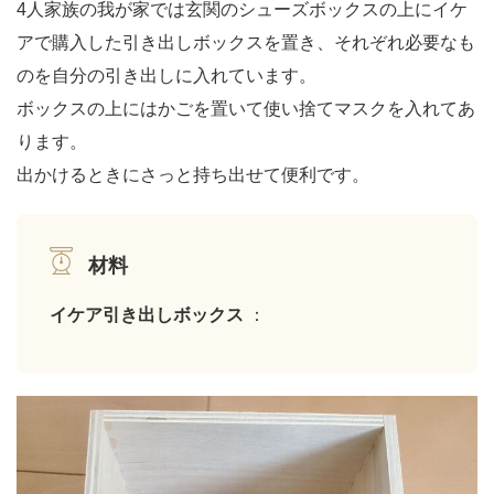
4人家族の我が家では玄関のシューズボックスの上にイケ
アで購入した引き出しボックスを置き、それぞれ必要なも
のを自分の引き出しに入れています。
ボックスの上にはかごを置いて使い捨てマスクを入れてあ
ります。
出かけるときにさっと持ち出せて便利です。
材料
イケア引き出しボックス
：