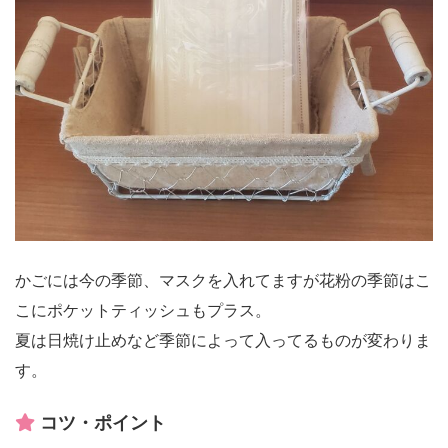
かごには今の季節、マスクを入れてますが花粉の季節はこ
こにポケットティッシュもプラス。
夏は日焼け止めなど季節によって入ってるものが変わりま
す。
コツ・ポイント