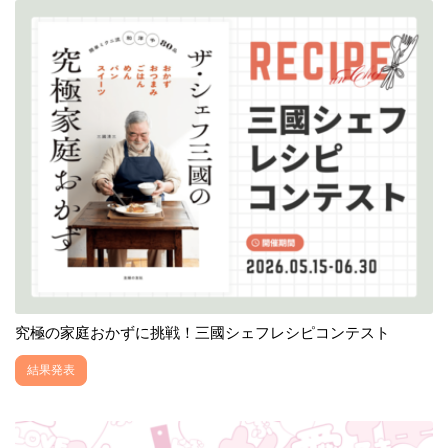
究極の家庭おかずに挑戦！三國シェフレシピコンテスト
結果発表