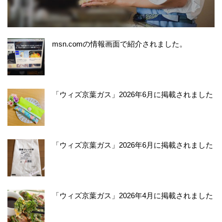
msn.comの情報画面で紹介されました。
「ウィズ京葉ガス」2026年6月に掲載されました
「ウィズ京葉ガス」2026年6月に掲載されました
「ウィズ京葉ガス」2026年4月に掲載されました