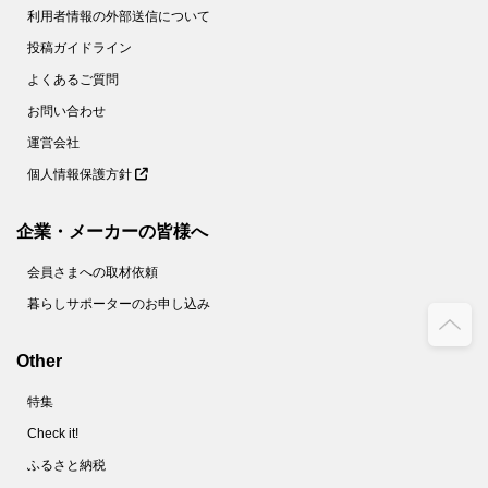
利用者情報の外部送信について
投稿ガイドライン
よくあるご質問
お問い合わせ
運営会社
個人情報保護方針
企業・メーカーの皆様へ
会員さまへの取材依頼
暮らしサポーターのお申し込み
Other
特集
Check it!
ふるさと納税