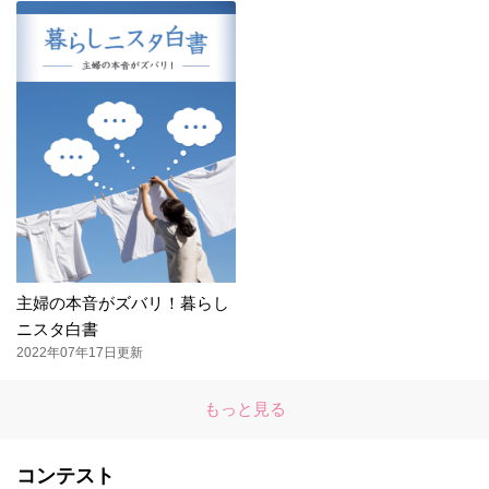
主婦の本音がズバリ！暮らし
ニスタ白書
2022年07年17日更新
もっと見る
コンテスト