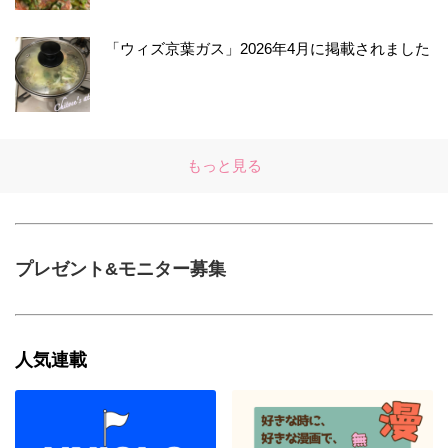
「ウィズ京葉ガス」2026年4月に掲載されました
もっと見る
プレゼント&モニター募集
人気連載