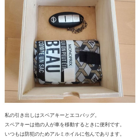
私の引き出しはスペアキーとエコバッグ。
スペアキーは他の人が車を移動するときに便利です。
いつもは防犯のためアルミホイルに包んであります。