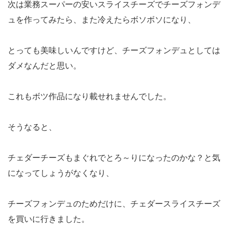
次は業務スーパーの安いスライスチーズでチーズフォンデ
ュを作ってみたら、また冷えたらボソボソになり、
とっても美味しいんですけど、チーズフォンデュとしては
ダメなんだと思い。
これもボツ作品になり載せれませんでした。
そうなると、
チェダーチーズもまぐれでとろ～りになったのかな？と気
になってしょうがなくなり、
チーズフォンデュのためだけに、チェダースライスチーズ
を買いに行きました。