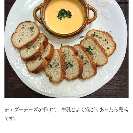
チェダーチーズが溶けて、牛乳とよく混ざりあったら完成
です。