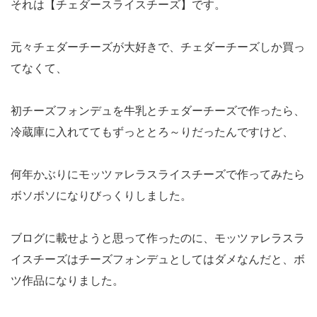
それは【チェダースライスチーズ】です。
元々チェダーチーズが大好きで、チェダーチーズしか買っ
てなくて、
初チーズフォンデュを牛乳とチェダーチーズで作ったら、
冷蔵庫に入れててもずっととろ～りだったんですけど、
何年かぶりにモッツァレラスライスチーズで作ってみたら
ボソボソになりびっくりしました。
ブログに載せようと思って作ったのに、モッツァレラスラ
イスチーズはチーズフォンデュとしてはダメなんだと、ボ
ツ作品になりました。