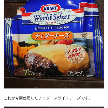
これが今回使用したチェダースライスチーズです。