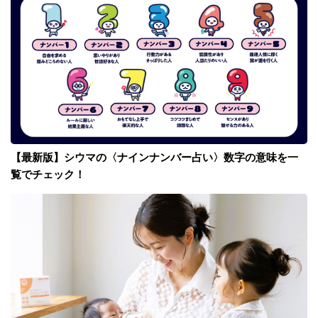
【最新版】シウマの〈ナインナンバー占い〉数字の意味を一
覧でチェック！