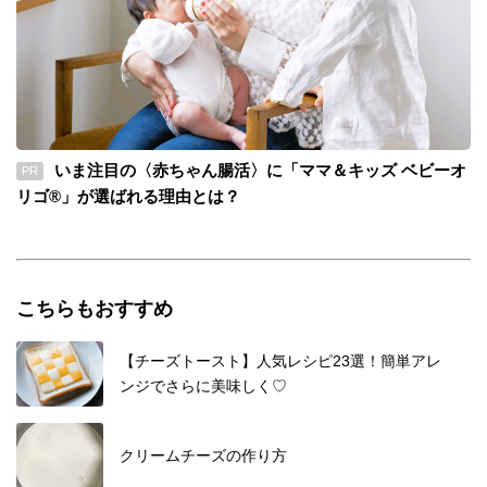
いま注目の〈赤ちゃん腸活〉に「ママ＆キッズ ベビーオ
PR
リゴ®」が選ばれる理由とは？
こちらもおすすめ
【チーズトースト】人気レシピ23選！簡単アレ
ンジでさらに美味しく♡
クリームチーズの作り方