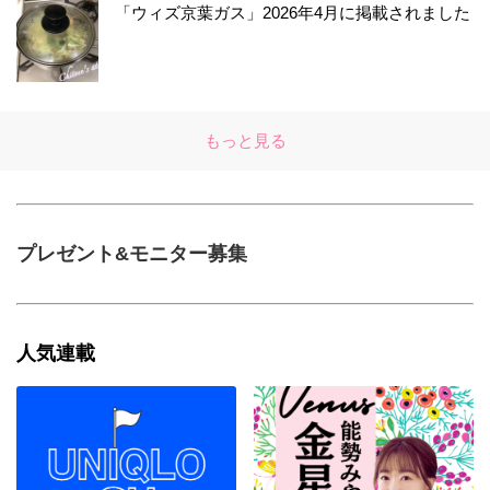
「ウィズ京葉ガス」2026年4月に掲載されました
もっと見る
プレゼント&モニター募集
人気連載