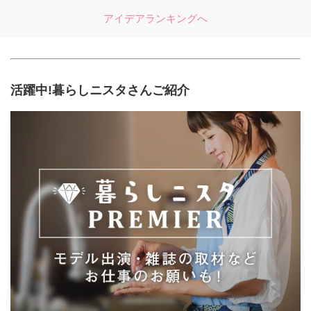
アイデアランキングへ
活躍中!暮らしニスタさんご紹介