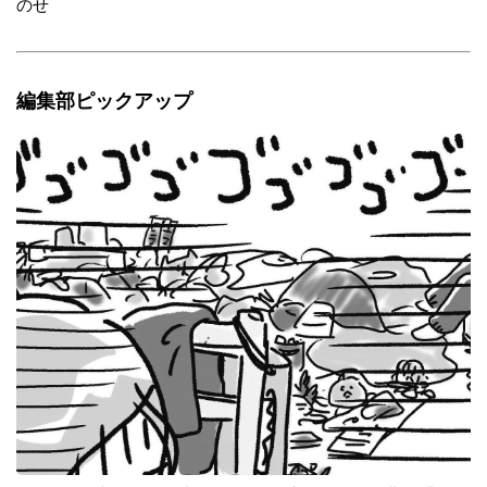
のせ
編集部ピックアップ