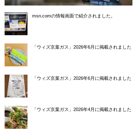
msn.comの情報画面で紹介されました。
「ウィズ京葉ガス」2026年6月に掲載されました
「ウィズ京葉ガス」2026年6月に掲載されました
「ウィズ京葉ガス」2026年4月に掲載されました