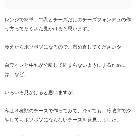
レンジで簡単、牛乳とチーズだけのチーズフォンデュの作
り方ってたくさん見かけると思います。
冷えたらボソボソになるので、温め直してくださいや、
白ワインと牛乳が分離して固まらないようにするために
は、など、
いろいろ見かけると思いますが、
私は３種類のチーズで作ってみて、冷えても、冷蔵庫で冷
やしてもボソボソにならないチーズを発見しました。