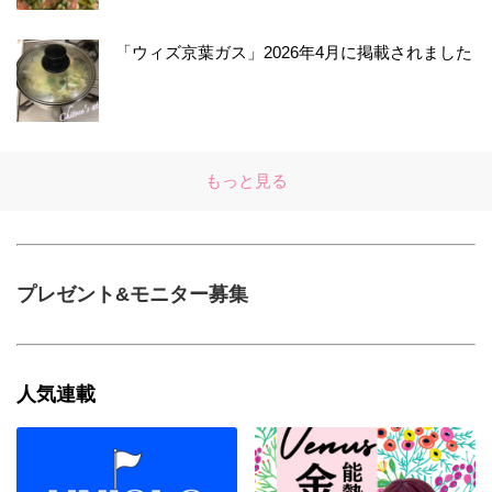
「ウィズ京葉ガス」2026年4月に掲載されました
もっと見る
プレゼント&モニター募集
人気連載