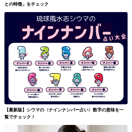
との特徴」をチェック
【最新版】シウマの〈ナインナンバー占い〉数字の意味を一
覧でチェック！