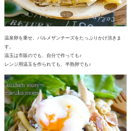
温泉卵を乗せ、パルメザンチーズをたっぷりかけ頂きま
す。
温玉は市販のでも、自分で作っても♪
レンジ用温玉を作られても、半熟卵でも♪