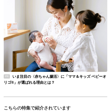
いま注目の〈赤ちゃん腸活〉に「ママ＆キッズ ベビーオ
PR
リゴ®」が選ばれる理由とは？
こちらの特集で紹介されています