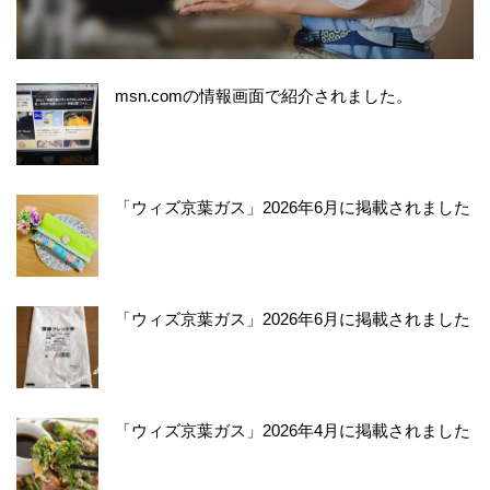
msn.comの情報画面で紹介されました。
「ウィズ京葉ガス」2026年6月に掲載されました
「ウィズ京葉ガス」2026年6月に掲載されました
「ウィズ京葉ガス」2026年4月に掲載されました