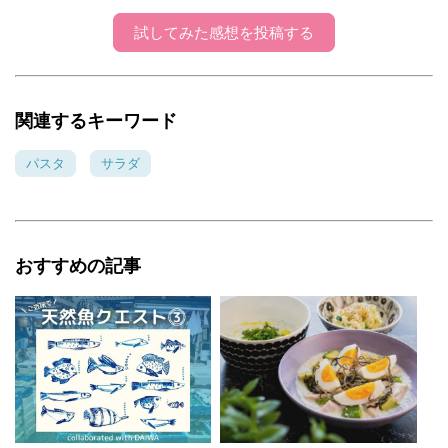
試してみた感想を投稿する
関連するキーワード
パスタ
サラダ
おすすめの記事