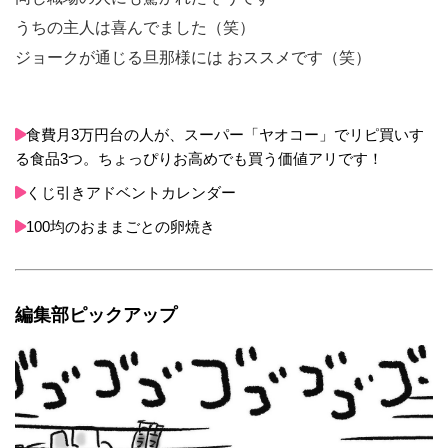
うちの主人は喜んでました（笑）
ジョークが通じる旦那様には おススメです（笑）
食費月3万円台の人が、スーパー「ヤオコー」でリピ買いす
る食品3つ。ちょっぴりお高めでも買う価値アリです！
くじ引きアドベントカレンダー
100均のおままごとの卵焼き
編集部ピックアップ