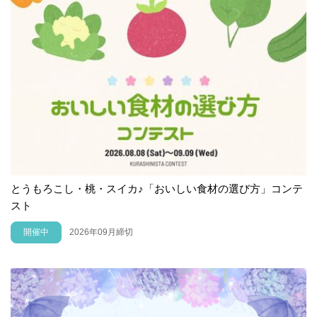
とうもろこし・桃・スイカ♪「おいしい食材の選び方」コンテ
スト
開催中
2026年09月締切