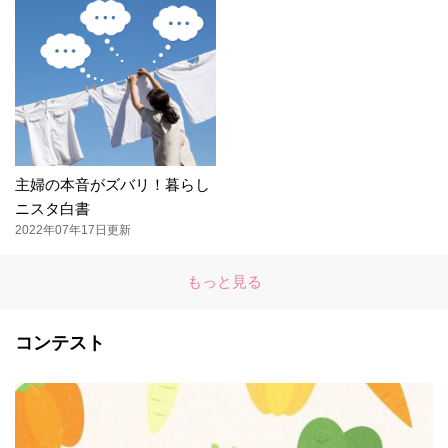
主婦の本音がズバリ！暮らし
ニスタ白書
2022年07年17日更新
もっと見る
コンテスト