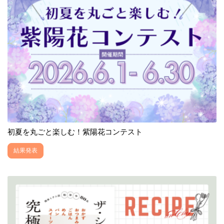
初夏を丸ごと楽しむ！紫陽花コンテスト
結果発表