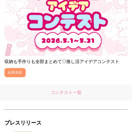
収納も手作りも全部まとめて♡推し活アイデアコンテスト
結果発表
コンテスト一覧
プレスリリース