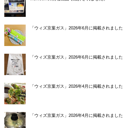
「ウィズ京葉ガス」2026年6月に掲載されました
「ウィズ京葉ガス」2026年6月に掲載されました
「ウィズ京葉ガス」2026年4月に掲載されました
「ウィズ京葉ガス」2026年4月に掲載されました