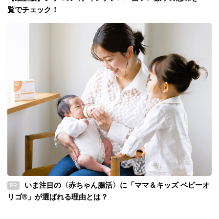
覧でチェック！
いま注目の〈赤ちゃん腸活〉に「ママ＆キッズ ベビーオ
PR
リゴ®」が選ばれる理由とは？