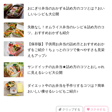
おにぎり弁当のおかず＆詰め方のコツとは？おい
しいレシピも大公開
失敗なし！オムライス弁当のレシピ＆詰め方のコ
ツ。おすすめおかずも紹介
【保存版】子供用お弁当の詰め方とおすすめおか
ずをご紹介！ちょっとのコツで食べやすさも見栄
えもアップ♪
サンドイッチのお弁当★詰め方のコツとおしゃれ
に見えるレシピ大公開
ダイエット中のお弁当を手作りするコツは？簡単
おいしい痩せるレシピもご紹介♪
クリップする
ステキする