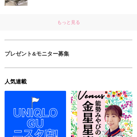
もっと見る
プレゼント&モニター募集
人気連載