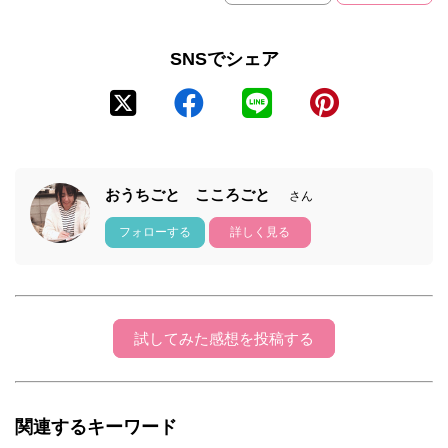
SNSでシェア
おうちごと こころごと
さん
フォローする
詳しく見る
試してみた感想を投稿する
関連するキーワード