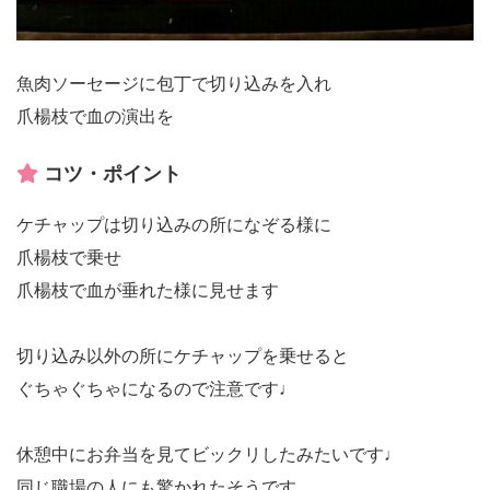
魚肉ソーセージに包丁で切り込みを入れ
爪楊枝で血の演出を
コツ・ポイント
ケチャップは切り込みの所になぞる様に
爪楊枝で乗せ
爪楊枝で血が垂れた様に見せます
切り込み以外の所にケチャップを乗せると
ぐちゃぐちゃになるので注意です♩
休憩中にお弁当を見てビックリしたみたいです♩
同じ職場の人にも驚かれたそうです