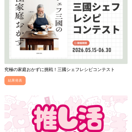
究極の家庭おかずに挑戦！三國シェフレシピコンテスト
結果発表