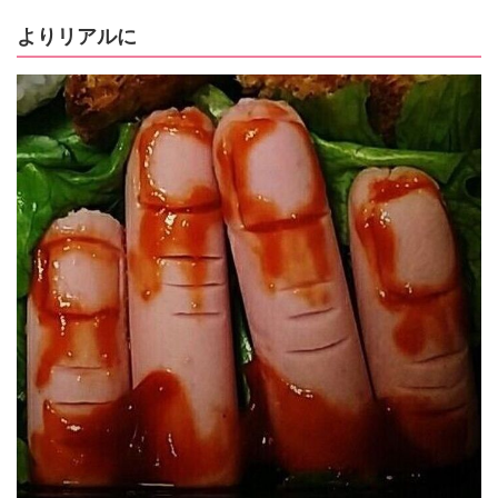
よりリアルに