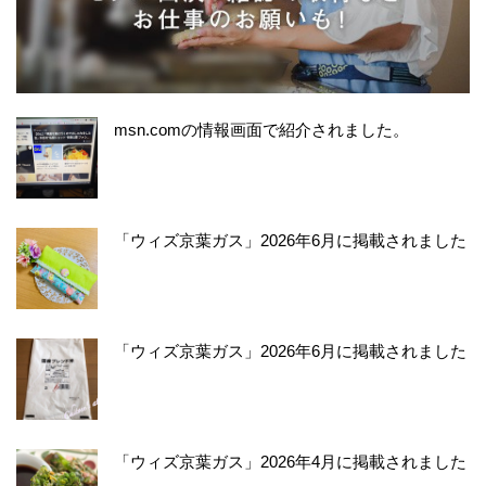
msn.comの情報画面で紹介されました。
「ウィズ京葉ガス」2026年6月に掲載されました
「ウィズ京葉ガス」2026年6月に掲載されました
「ウィズ京葉ガス」2026年4月に掲載されました