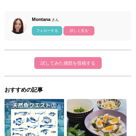
Montana
さん
フォローする
詳しく見る
試してみた感想を投稿する
おすすめの記事