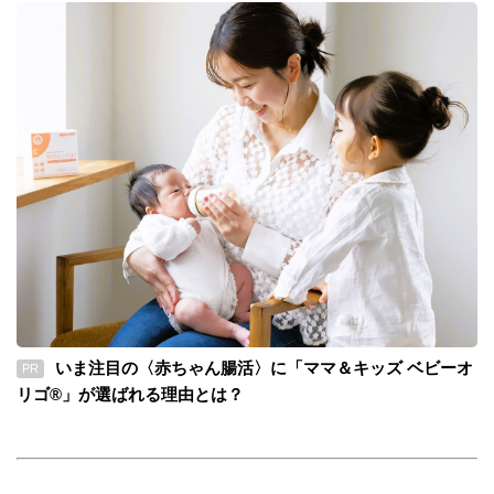
いま注目の〈赤ちゃん腸活〉に「ママ＆キッズ ベビーオ
PR
リゴ®」が選ばれる理由とは？