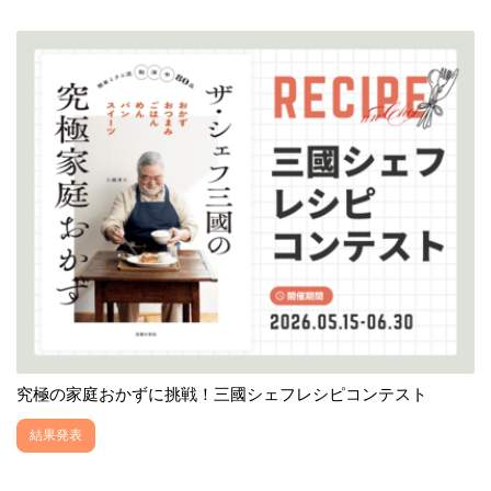
究極の家庭おかずに挑戦！三國シェフレシピコンテスト
結果発表