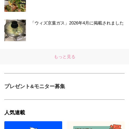
「ウィズ京葉ガス」2026年4月に掲載されました
もっと見る
プレゼント&モニター募集
人気連載