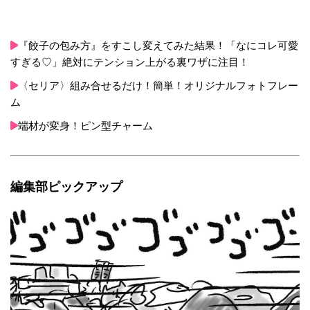
『餃子の包み方』をすこし変えてみた結果！「なにコレ可愛
すぎる♡」絶対にテンション上がる裏ワザに注目！
〈セリア〉組み合せるだけ！簡単！オリジナルフォトフレー
ム
端材が変身！ピン型チャーム
編集部ピックアップ