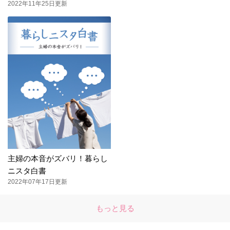
2022年11年25日更新
主婦の本音がズバリ！暮らし
ニスタ白書
2022年07年17日更新
もっと見る