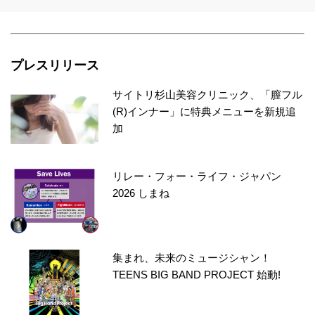
プレスリリース
サイトリ杉山美容クリニック、「膣フル
(R)インナー」に特典メニューを新規追
加
リレー・フォー・ライフ・ジャパン
2026 しまね
集まれ、未来のミュージシャン！
TEENS BIG BAND PROJECT 始動!