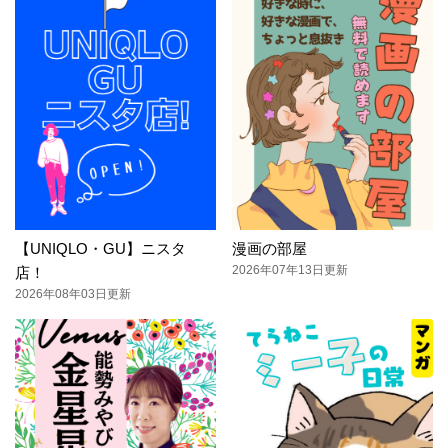
【UNIQLO・GU】ニスタ
漫画の部屋
2026年07年13日更新
店！
2026年08年03日更新