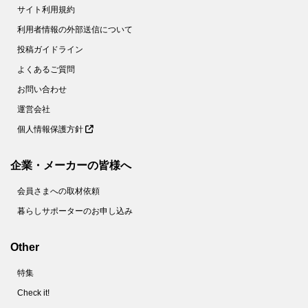
サイト利用規約
利用者情報の外部送信について
投稿ガイドライン
よくあるご質問
お問い合わせ
運営会社
個人情報保護方針
企業・メーカーの皆様へ
会員さまへの取材依頼
暮らしサポーターのお申し込み
Other
特集
Check it!