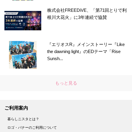
株式会社FREEDiVE、「第71回とりで利
根川大花火」に3年連続で協賛
『エリオスR』メインストーリー『Like
the dawning light』のEDテーマ「Rise
Sunsh...
もっと見る
ご利用案内
暮らしニスタとは？
ロゴ・バナーのご利用について