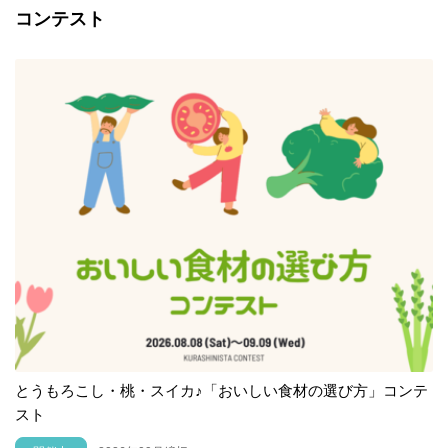
コンテスト
とうもろこし・桃・スイカ♪「おいしい食材の選び方」コンテ
スト