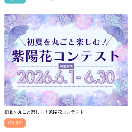
初夏を丸ごと楽しむ！紫陽花コンテスト
結果発表