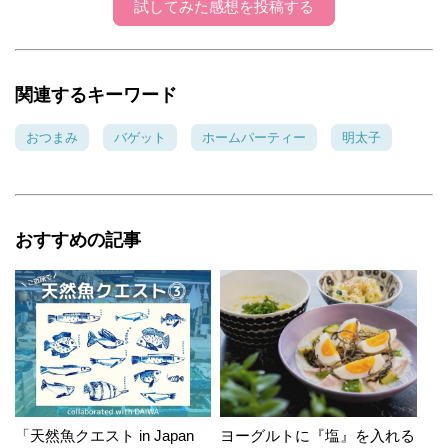
試してみた感想を投稿する
関連するキーワード
おつまみ
バゲット
ホームパーティー
明太子
おすすめの記事
「天然魚クエスト in Japan
ヨーグルトに『塩』を入れる