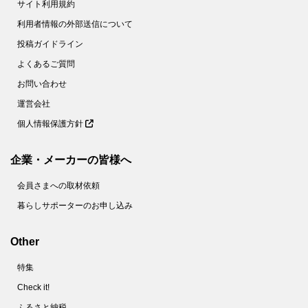
サイト利用規約
利用者情報の外部送信について
投稿ガイドライン
よくあるご質問
お問い合わせ
運営会社
個人情報保護方針
企業・メーカーの皆様へ
会員さまへの取材依頼
暮らしサポーターのお申し込み
Other
特集
Check it!
ふるさと納税