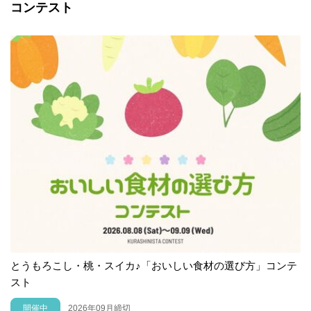
コンテスト
とうもろこし・桃・スイカ♪「おいしい食材の選び方」コンテ
スト
開催中
2026年09月締切