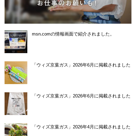
msn.comの情報画面で紹介されました。
「ウィズ京葉ガス」2026年6月に掲載されました
「ウィズ京葉ガス」2026年6月に掲載されました
「ウィズ京葉ガス」2026年4月に掲載されました