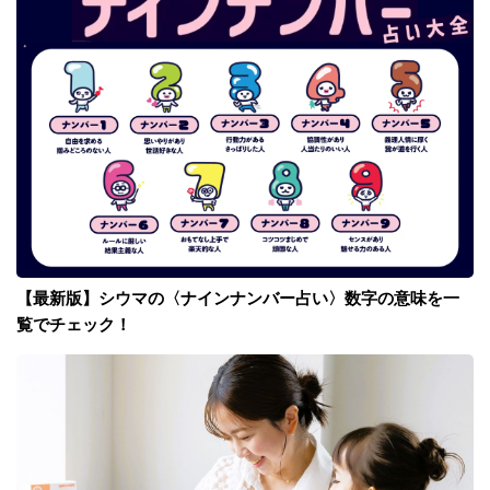
【最新版】シウマの〈ナインナンバー占い〉数字の意味を一
覧でチェック！