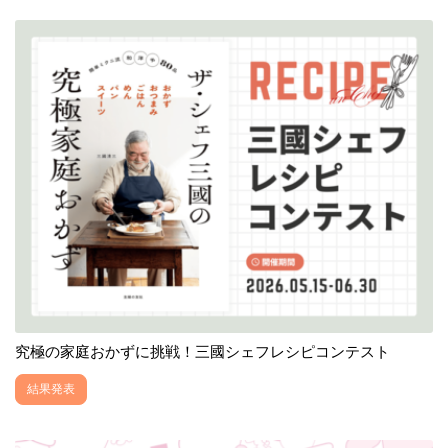
究極の家庭おかずに挑戦！三國シェフレシピコンテスト
結果発表