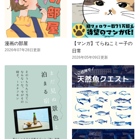
漫画の部屋
【マンガ】てらねこミー子の
2026年07年28日更新
日常
2026年05年09日更新