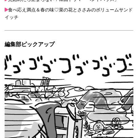
食べ応え満点＆春の味♡菜の花とささみのボリュームサンド
イッチ
編集部ピックアップ