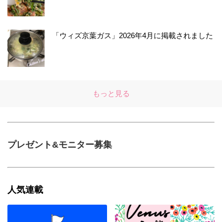
「ウィズ京葉ガス」2026年4月に掲載されました
もっと見る
プレゼント&モニター募集
人気連載