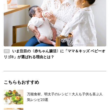
いま注目の〈赤ちゃん腸活〉に「ママ＆キッズ ベビーオ
PR
リゴ®」が選ばれる理由とは？
こちらもおすすめ
万能食材、明太子のレシピ！大人も子供も喜ぶ人
気レシピ23選