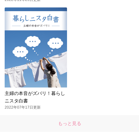
主婦の本音がズバリ！暮らし
ニスタ白書
2022年07年17日更新
もっと見る