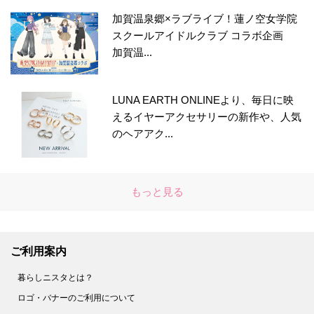
加賀温泉郷×ラブライブ！蓮ノ空女学院
スクールアイドルクラブ コラボ企画
加賀温...
LUNA EARTH ONLINEより、毎日に映
えるイヤーアクセサリーの新作や、人気
のヘアアク...
もっと見る
ご利用案内
暮らしニスタとは？
ロゴ・バナーのご利用について