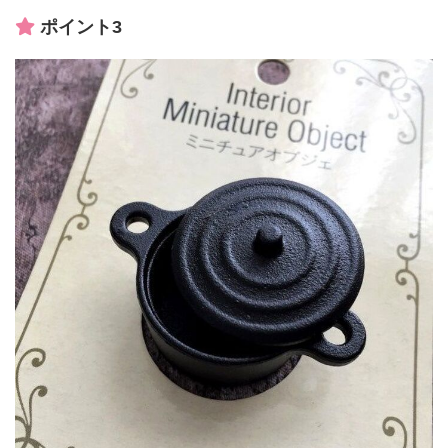
ポイント3