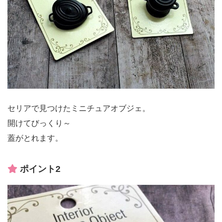
セリアで見つけたミニチュアオブジェ。
開けてびっくり～
蓋がとれます。
ポイント2