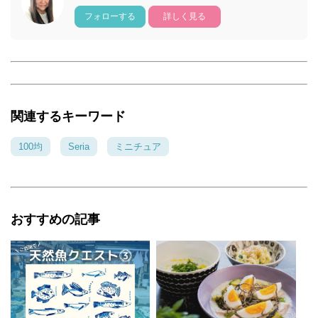
フォローする
詳しく見る
関連するキーワード
100均
Seria
ミニチュア
おすすめの記事