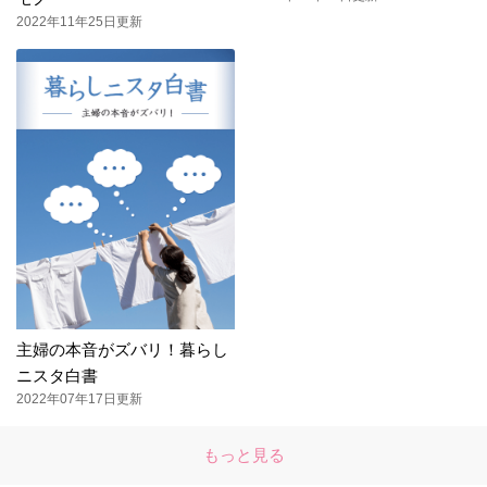
2022年11年25日更新
主婦の本音がズバリ！暮らし
ニスタ白書
2022年07年17日更新
もっと見る