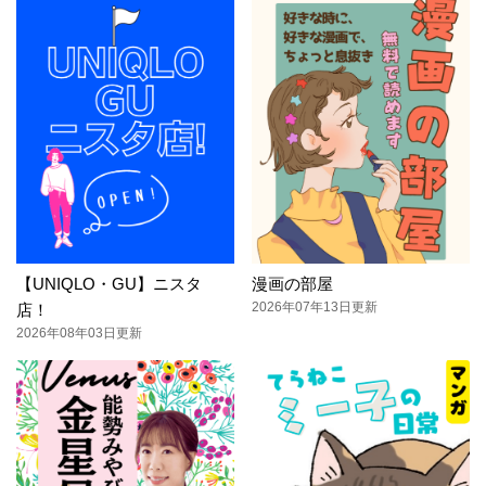
【UNIQLO・GU】ニスタ
漫画の部屋
2026年07年13日更新
店！
2026年08年03日更新