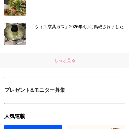
「ウィズ京葉ガス」2026年4月に掲載されました
もっと見る
プレゼント&モニター募集
人気連載