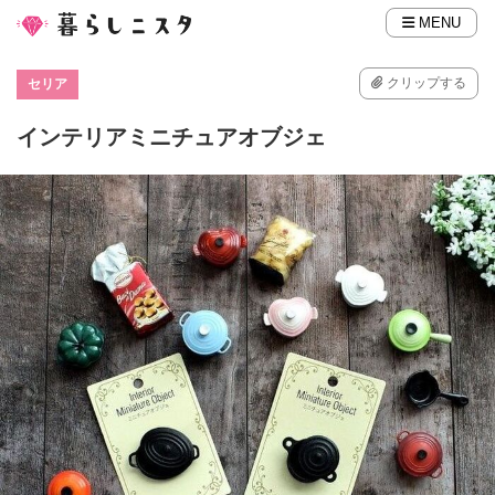
MENU
クリップする
セリア
インテリアミニチュアオブジェ