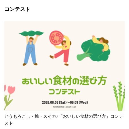
コンテスト
とうもろこし・桃・スイカ♪「おいしい食材の選び方」コンテ
スト