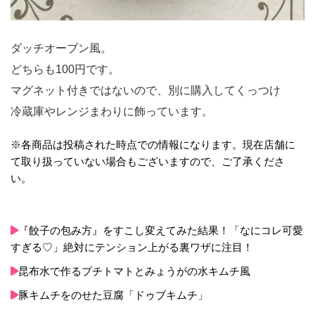
ダッチオーブン風。
どちらも100円です。
マグネット付きではないので、別に購入してくっつけ
冷蔵庫やレンジまわりに飾っています。
※各商品は投稿された時点での情報になります。現在店舗に
て取り扱っていない場合もございますので、ご了承くださ
い。
『餃子の包み方』をすこし変えてみた結果！「なにコレ可愛
すぎる♡」絶対にテンション上がる裏ワザに注目！
昆布水で作るプチトマトとみょうがの水キムチ風
豚キムチをのせた豆腐「ドゥブキムチ」