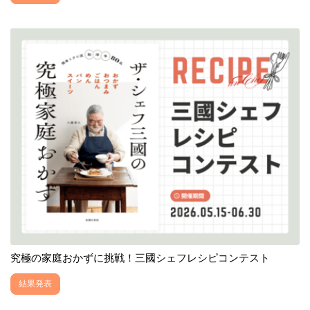
究極の家庭おかずに挑戦！三國シェフレシピコンテスト
結果発表