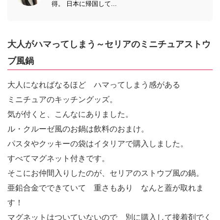
得。 日本に帰国して...
大人がハマってしまう～セリアのミニチュアストウ
ブ風鍋
大人になればなるほど ハマってしまう感がある
ミニチュアのキッチングッズ。
気が付くと、こんなにありました。
ル・クルーゼ風のお鍋は飲料のおまけ。
パスタやクッキーの袋はイタリアで購入しました。
すべてマグネット付きです。
そこにお仲間入りしたのが、セリアのストウブ風の鍋。
亜鉛合金でできていて 重さもあり なんと蓋が取れま
す！
マグネットはついていないので 別に購入して接着剤でく