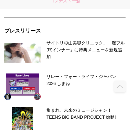
コンテスト一覧
プレスリリース
サイトリ杉山美容クリニック、「膣フル
(R)インナー」に特典メニューを新規追
加
リレー・フォー・ライフ・ジャパン
2026 しまね
集まれ、未来のミュージシャン！
TEENS BIG BAND PROJECT 始動!