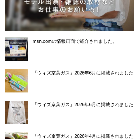
msn.comの情報画面で紹介されました。
「ウィズ京葉ガス」2026年6月に掲載されました
「ウィズ京葉ガス」2026年6月に掲載されました
「ウィズ京葉ガス」2026年4月に掲載されました