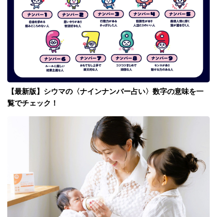
【最新版】シウマの〈ナインナンバー占い〉数字の意味を一
覧でチェック！