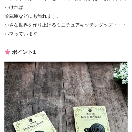
っければ
冷蔵庫などにも飾れます。
小さな世界を作り上げるミニチュアキッチングッズ・・・
ハマっています。
ポイント1