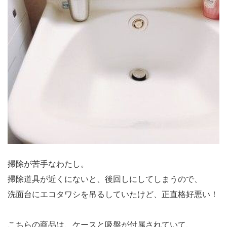
掃除が苦手なわたし。
掃除道具が近くにないと、後回しにしてしまうので、
洗面台にエコタワシを吊るしていたけど、正直格好悪い！
こちらの商品は、ケースと吸盤が付属されていて、