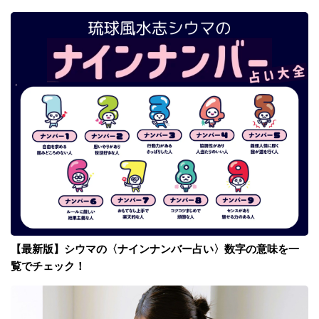
【最新版】シウマの〈ナインナンバー占い〉数字の意味を一
覧でチェック！