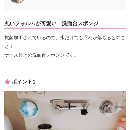
丸いフォルムが可愛い 洗面台スポンジ
抗菌加工されているので、水だけでも汚れが落ちるとのこ
と！
ケース付きの洗面台スポンジです。
ポイント1