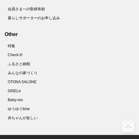
会員さまへの取材依頼
暮らしサポーターのお申し込み
Other
特集
Check it!
ふるさと納税
みんなの家づくり
OTONA SALONE
GISELe
Baby-mo
ゆうゆうtime
赤ちゃんが欲しい