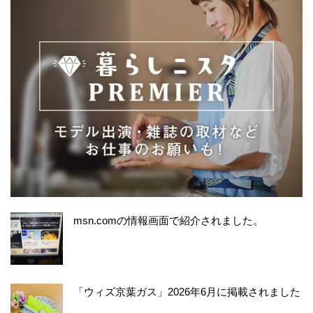
msn.comの情報画面で紹介されました。
「ウィズ京葉ガス」2026年6月に掲載されました