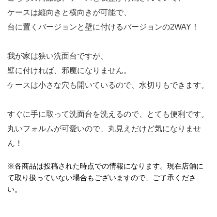
ケースは縦向きと横向きが可能で、
台に置くバージョンと壁に付けるバージョンの2WAY！
我が家は狭い洗面台ですが、
壁に付ければ、邪魔になりません。
ケースは小さな穴も開いているので、水切りもできます。
すぐに手に取って洗面台を洗えるので、とても便利です。
丸いフォルムが可愛いので、丸見えだけど気になりませ
ん！
※各商品は投稿された時点での情報になります。現在店舗に
て取り扱っていない場合もございますので、ご了承くださ
い。