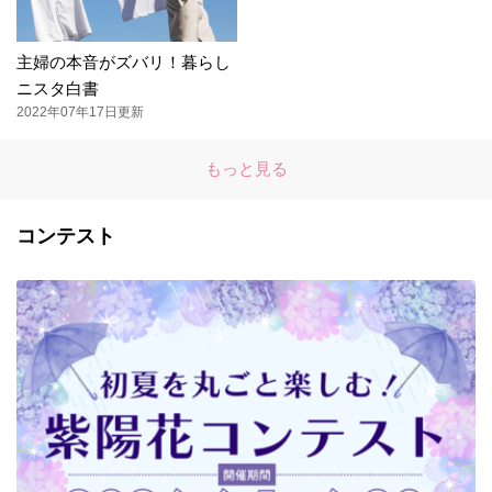
主婦の本音がズバリ！暮らし
ニスタ白書
2022年07年17日更新
もっと見る
コンテスト