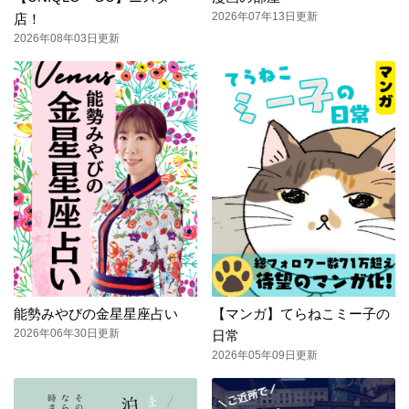
2026年07年13日更新
店！
2026年08年03日更新
能勢みやびの金星星座占い
【マンガ】てらねこミー子の
2026年06年30日更新
日常
2026年05年09日更新