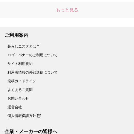
もっと見る
ご利用案内
暮らしニスタとは？
ロゴ・バナーのご利用について
サイト利用規約
利用者情報の外部送信について
投稿ガイドライン
よくあるご質問
お問い合わせ
運営会社
個人情報保護方針
企業・メーカーの皆様へ