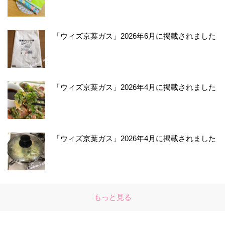
「ウィズ京葉ガス」2026年6月に掲載されました
「ウィズ京葉ガス」2026年4月に掲載されました
「ウィズ京葉ガス」2026年4月に掲載されました
もっと見る