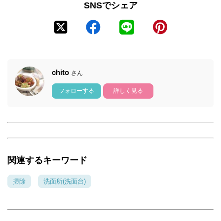
SNSでシェア
chito
さん
フォローする
詳しく見る
関連するキーワード
掃除
洗面所(洗面台)