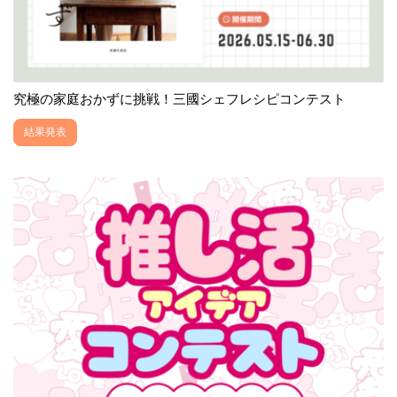
究極の家庭おかずに挑戦！三國シェフレシピコンテスト
結果発表