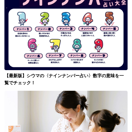
【最新版】シウマの〈ナインナンバー占い〉数字の意味を一
覧でチェック！