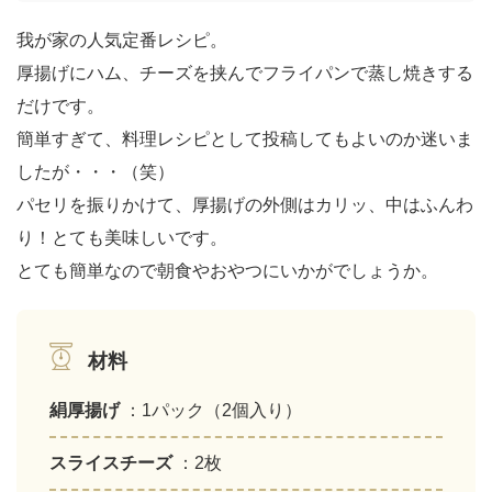
我が家の人気定番レシピ。
厚揚げにハム、チーズを挟んでフライパンで蒸し焼きする
だけです。
簡単すぎて、料理レシピとして投稿してもよいのか迷いま
したが・・・（笑）
パセリを振りかけて、厚揚げの外側はカリッ、中はふんわ
り！とても美味しいです。
とても簡単なので朝食やおやつにいかがでしょうか。
材料
絹厚揚げ
：1パック（2個入り）
スライスチーズ
：2枚