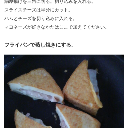
絹厚揚げを三角に切る。切り込みを入れる。
スライスチーズは半分にカット。
ハムとチーズを切り込みに入れる。
マヨネーズが好きなかたはここで加えてください。
フライパンで蒸し焼きにする。