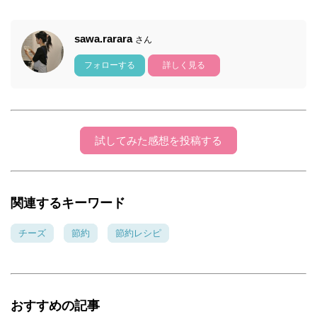
sawa.rarara
さん
フォローする
詳しく見る
試してみた感想を投稿する
関連するキーワード
チーズ
節約
節約レシピ
おすすめの記事