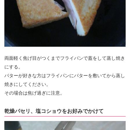
両面軽く焦げ目がつくまでフライパンで蓋をして蒸し焼き
にする。
バターが好きな方はフライパンにバターを敷いてから蒸し
焼きにしてください。
その場合は焦げ過ぎに注意。
乾燥パセリ、塩コショウをお好みでかけて