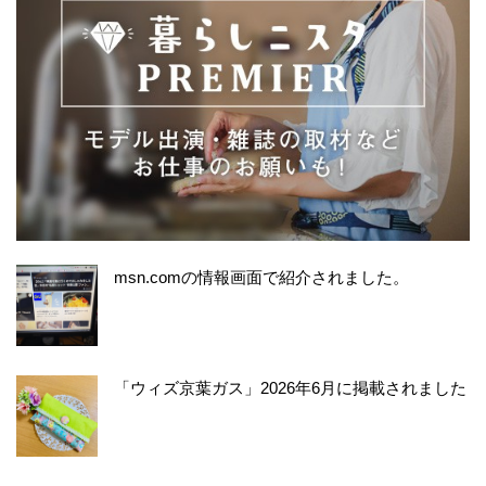
msn.comの情報画面で紹介されました。
「ウィズ京葉ガス」2026年6月に掲載されました