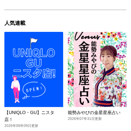
人気連載
【UNIQLO・GU】ニスタ
能勢みやびの金星星座占い
2026年07年31日更新
店！
2026年08年09日更新