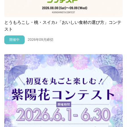
とうもろこし・桃・スイカ♪「おいしい食材の選び方」コンテ
スト
開催中
2026年09月締切