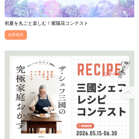
初夏を丸ごと楽しむ！紫陽花コンテスト
結果発表