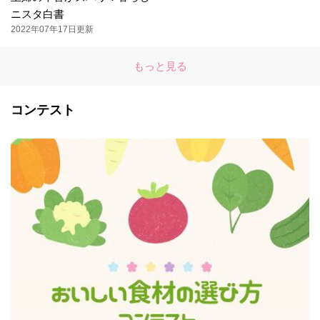
ニスタ白書
2022年07年17日更新
もっと見る
コンテスト