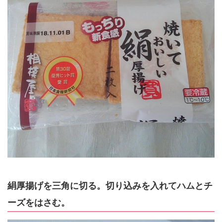
絹厚揚げを三角に切る。切り込みを入れてハムとチ
ーズをはさむ。