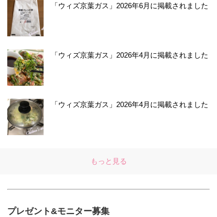
「ウィズ京葉ガス」2026年6月に掲載されました
「ウィズ京葉ガス」2026年4月に掲載されました
「ウィズ京葉ガス」2026年4月に掲載されました
もっと見る
プレゼント&モニター募集