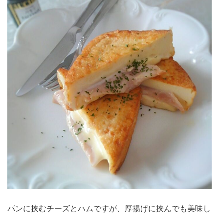
パンに挟むチーズとハムですが、厚揚げに挟んでも美味し