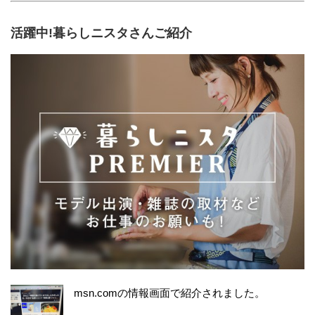
活躍中!暮らしニスタさんご紹介
msn.comの情報画面で紹介されました。