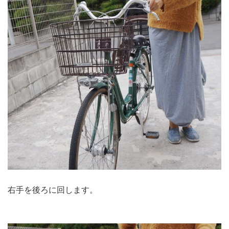
右手を後ろに回します。