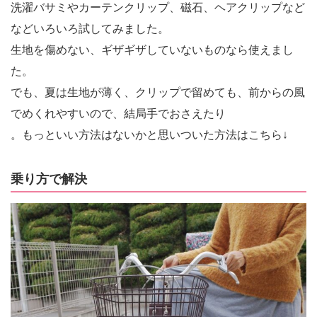
洗濯バサミやカーテンクリップ、磁石、ヘアクリップなど
などいろいろ試してみました。
生地を傷めない、ギザギザしていないものなら使えまし
た。
でも、夏は生地が薄く、クリップで留めても、前からの風
でめくれやすいので、結局手でおさえたり
。もっといい方法はないかと思いついた方法はこちら↓
乗り方で解決