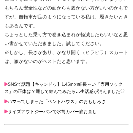
もちろん安全性などの面からも履かない方がいいのかもで
すが、自転車が足のようになっている私は、履きたいとき
もあるんです。
ちょっとした乗り方で巻き込まれが軽減したらいいなと思
い書かせていただきました。試してください。
※しかし、長さがあり、かなり開く（ヒラヒラ）スカート
は、履かないのがベストだと思います。
SNSで話題【キャンドゥ】1.45mの細長～い『専用ソック
ス』の正体は？通して結んでみたら…生活感が消えました♡
ハマってしまった「ペントハウス」のおもしろさ
サイズアウトジーパンで水筒カバー底お直し