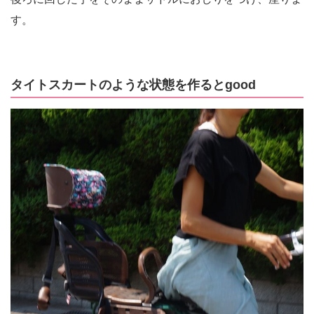
す。
タイトスカートのような状態を作るとgood