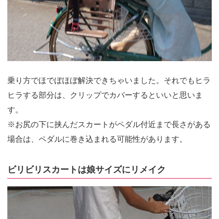
乗り方でほでぼほぼ解決できちゃいました。それでもヒラ
ヒラする部分は、クリップでカバーするといいと思いま
す。
※お尻の下に挟んだスカートがペダル付近まで長さがある
場合は、ペダルに巻き込まれる可能性があります。
ビリビリスカートは娘サイズにリメイク