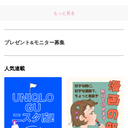
もっと見る
プレゼント&モニター募集
人気連載