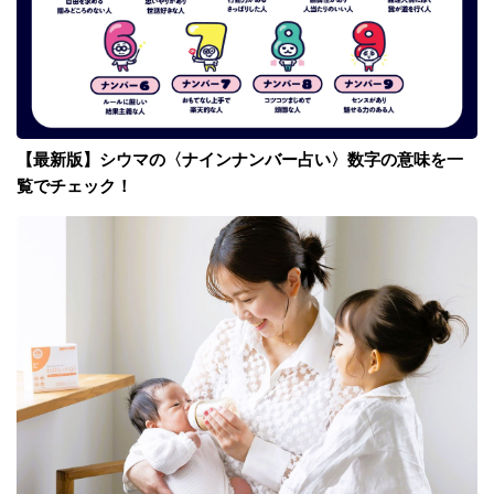
【最新版】シウマの〈ナインナンバー占い〉数字の意味を一
覧でチェック！