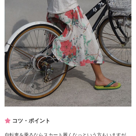
コツ・ポイント
自転車を乗るならスカート履くなっという方もいますが、