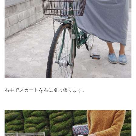
右手でスカートを右に引っ張ります。