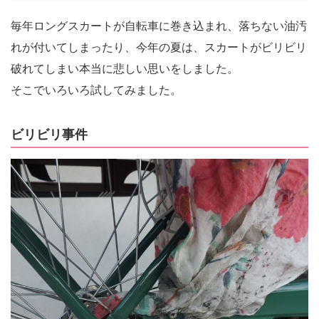
毎年ロングスカートが自転車に巻き込まれ、落ちない油汚
れが付いてしまったり、今年の夏は、スカートがビリビリ
破れてしまい本当に悲しい思いをしました。
そこでいろいろ試してみました。
ビリビリ事件