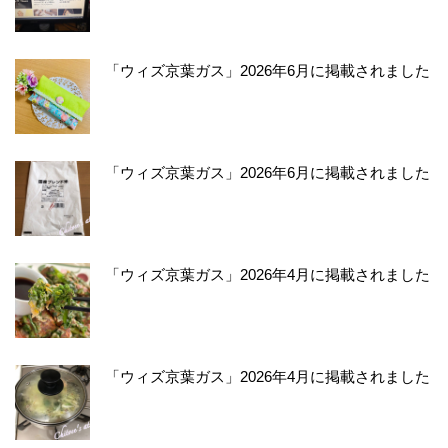
「ウィズ京葉ガス」2026年6月に掲載されました
「ウィズ京葉ガス」2026年6月に掲載されました
「ウィズ京葉ガス」2026年4月に掲載されました
「ウィズ京葉ガス」2026年4月に掲載されました