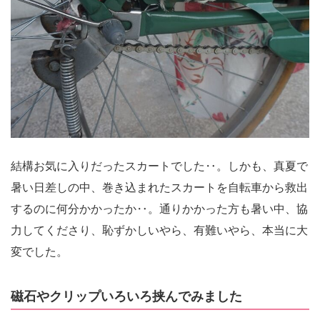
結構お気に入りだったスカートでした‥。しかも、真夏で
暑い日差しの中、巻き込まれたスカートを自転車から救出
するのに何分かかったか‥。通りかかった方も暑い中、協
力してくださり、恥ずかしいやら、有難いやら、本当に大
変でした。
磁石やクリップいろいろ挟んでみました