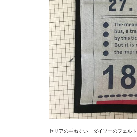
セリアの手ぬぐい、ダイソーのフェルト