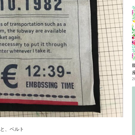
2
と、ベルト