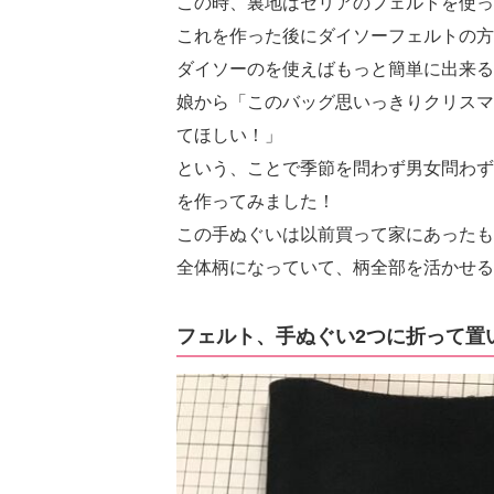
この時、裏地はセリアのフェルトを使っ
これを作った後にダイソーフェルトの方
ダイソーのを使えばもっと簡単に出来る
娘から「このバッグ思いっきりクリスマ
てほしい！」
という、ことで季節を問わず男女問わず
を作ってみました！
この手ぬぐいは以前買って家にあったも
全体柄になっていて、柄全部を活かせる
フェルト、手ぬぐい2つに折って置