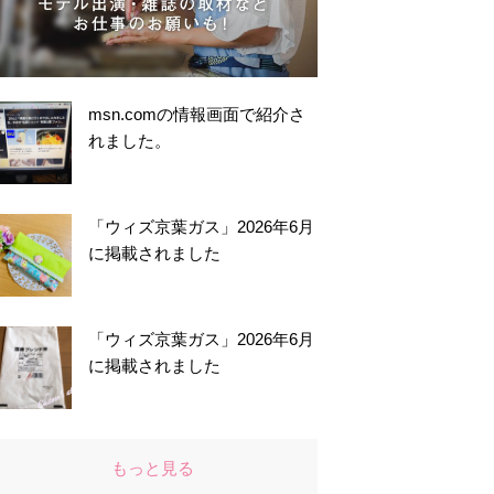
msn.comの情報画面で紹介さ
れました。
「ウィズ京葉ガス」2026年6月
に掲載されました
「ウィズ京葉ガス」2026年6月
に掲載されました
もっと見る