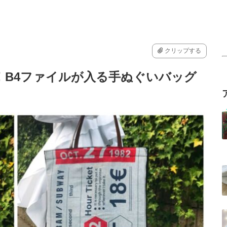
クリップする
い！B4ファイルが入る手ぬぐいバッグ