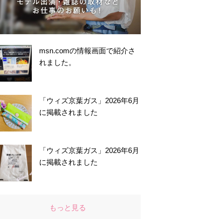
msn.comの情報画面で紹介さ
れました。
「ウィズ京葉ガス」2026年6月
に掲載されました
「ウィズ京葉ガス」2026年6月
に掲載されました
もっと見る