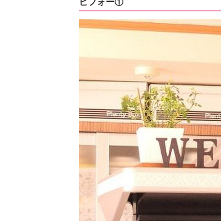
ビフォー①