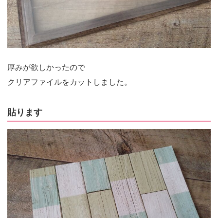
厚みが欲しかったので
クリアファイルをカットしました。
貼ります