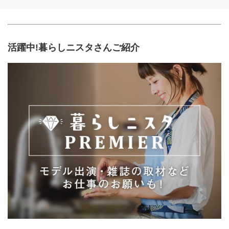
活躍中!暮らしニスタさんご紹介