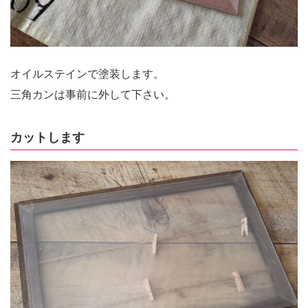
オイルステインで塗装します。
三角カンは事前に外して下さい。
カットします