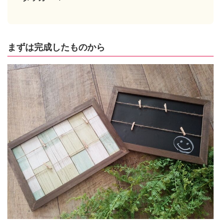
まずは完成したものから