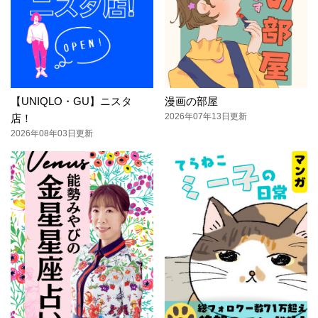
【UNIQLO・GU】ニスタ
漫画の部屋
2026年07年13日更新
店！
2026年08年03日更新