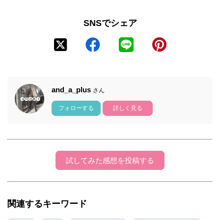
SNSでシェア
and_a_plus
さん
フォローする
詳しく見る
試してみた感想を投稿する
関連するキーワード