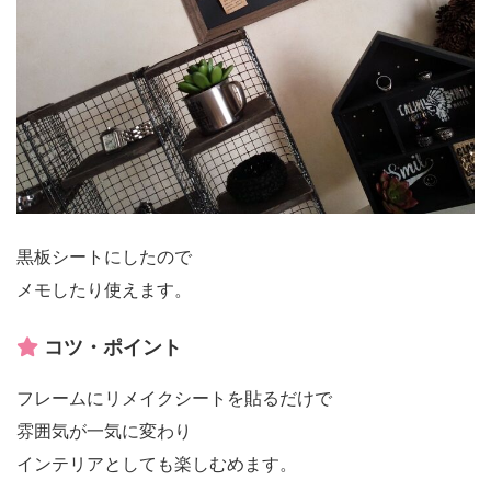
黒板シートにしたので
メモしたり使えます。
コツ・ポイント
フレームにリメイクシートを貼るだけで
雰囲気が一気に変わり
インテリアとしても楽しむめます。