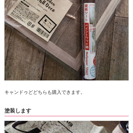
キャンドゥどどちらも購入できます。
塗装します