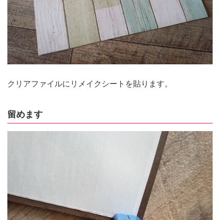
クリアファイルにリメイクシートを貼ります。
留めます