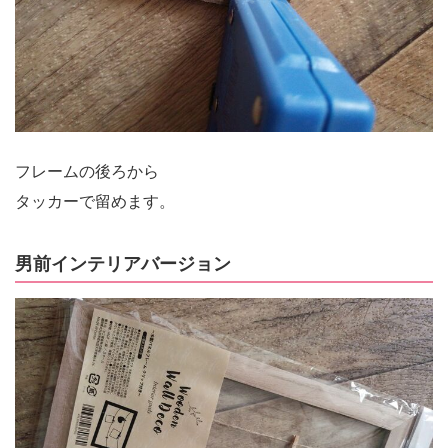
フレームの後ろから
タッカーで留めます。
男前インテリアバージョン