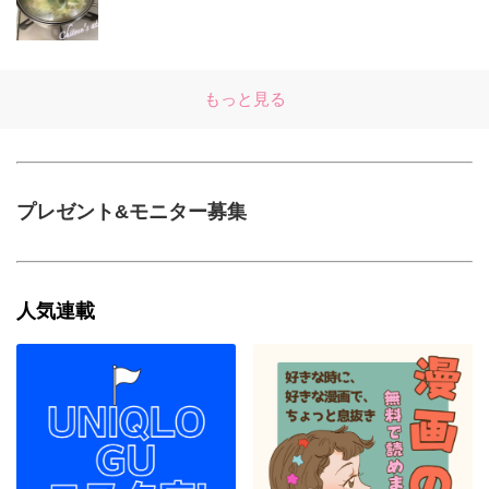
もっと見る
プレゼント&モニター募集
人気連載