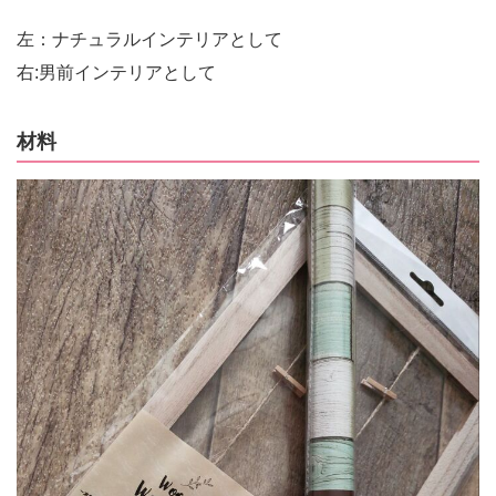
左：ナチュラルインテリアとして
右:男前インテリアとして
材料