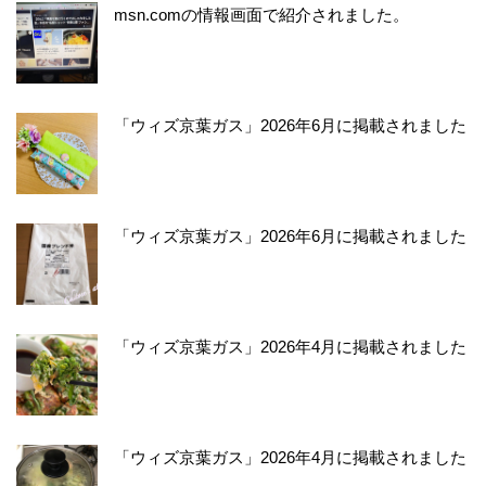
msn.comの情報画面で紹介されました。
「ウィズ京葉ガス」2026年6月に掲載されました
「ウィズ京葉ガス」2026年6月に掲載されました
「ウィズ京葉ガス」2026年4月に掲載されました
「ウィズ京葉ガス」2026年4月に掲載されました