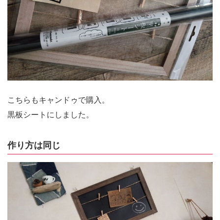
こちらもキャンドゥで購入。
黒板シートにしました。
作り方は同じ