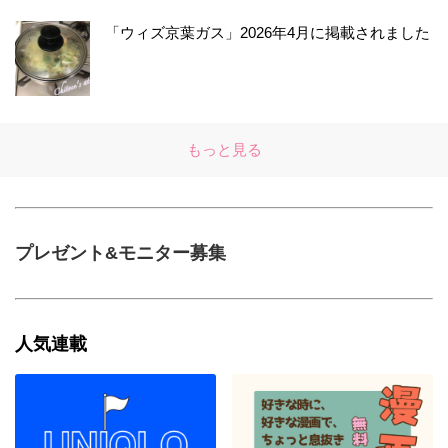
「ウィズ京葉ガス」2026年4月に掲載されました
もっと見る
プレゼント&モニター募集
人気連載