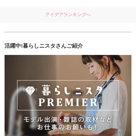
アイデアランキングへ
活躍中!暮らしニスタさんご紹介