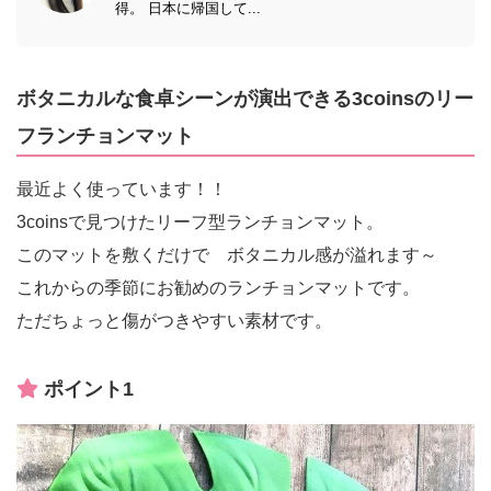
得。 日本に帰国して...
ボタニカルな食卓シーンが演出できる3coinsのリー
フランチョンマット
最近よく使っています！！
3coinsで見つけたリーフ型ランチョンマット。
このマットを敷くだけで ボタニカル感が溢れます～
これからの季節にお勧めのランチョンマットです。
ただちょっと傷がつきやすい素材です。
ポイント1