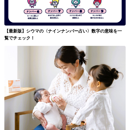
【最新版】シウマの〈ナインナンバー占い〉数字の意味を一
覧でチェック！