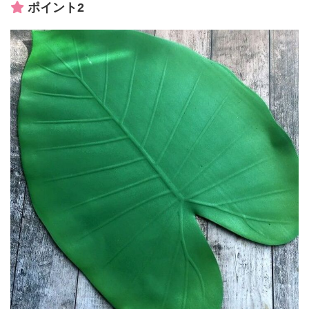
ポイント2