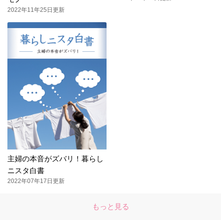
2022年11年25日更新
主婦の本音がズバリ！暮らし
ニスタ白書
2022年07年17日更新
もっと見る