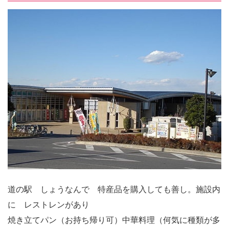
道の駅 しょうなんで 特産品を購入しても善し。施設内
に レストレンがあり
焼き立てパン（お持ち帰り可）中華料理（何気に種類が多