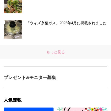
「ウィズ京葉ガス」2026年4月に掲載されました
もっと見る
プレゼント&モニター募集
人気連載