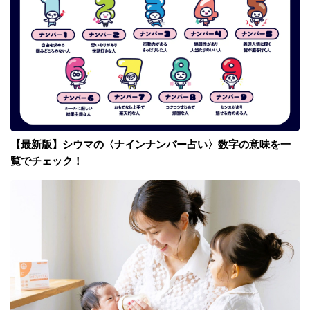
【最新版】シウマの〈ナインナンバー占い〉数字の意味を一
覧でチェック！