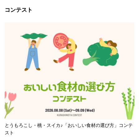
コンテスト
とうもろこし・桃・スイカ♪「おいしい食材の選び方」コンテ
スト