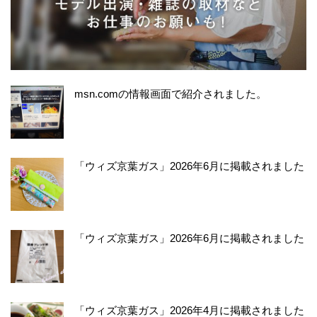
msn.comの情報画面で紹介されました。
「ウィズ京葉ガス」2026年6月に掲載されました
「ウィズ京葉ガス」2026年6月に掲載されました
「ウィズ京葉ガス」2026年4月に掲載されました