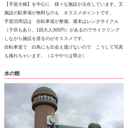
【手賀大橋】を中心に 様々な施設が点在しています。又
施設の駐車場が無料なのも オススメポイントです。
手賀沼周辺は 自転車道が整備。週末はレンタサイクル
（子供もあり。1回大人300円）があるのでサイクリング
しながら施設を巡るのがオススメです。
自転車道で 白鳥にも出会え逃げないので こうして写真
も撮れちゃいます。（エサやりは禁止）
水の館