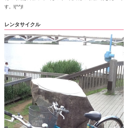
す。!(^^)!
レンタサイクル