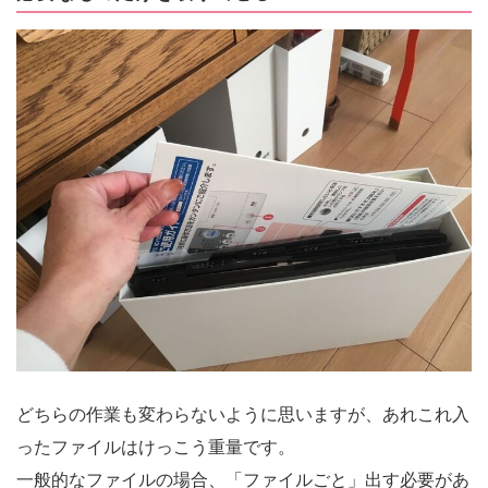
どちらの作業も変わらないように思いますが、あれこれ入
ったファイルはけっこう重量です。
一般的なファイルの場合、「ファイルごと」出す必要があ