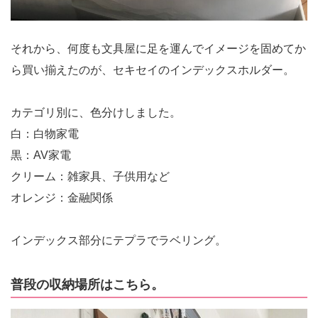
それから、何度も文具屋に足を運んでイメージを固めてか
ら買い揃えたのが、セキセイのインデックスホルダー。
カテゴリ別に、色分けしました。
白：白物家電
黒：AV家電
クリーム：雑家具、子供用など
オレンジ：金融関係
インデックス部分にテプラでラベリング。
普段の収納場所はこちら。