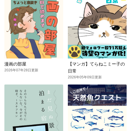
漫画の部屋
【マンガ】てらねこミー子の
2026年07年28日更新
日常
2026年05年09日更新