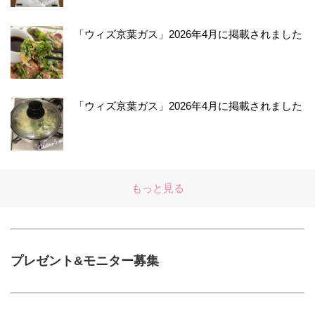
「ウィズ京葉ガス」2026年4月に掲載されました
「ウィズ京葉ガス」2026年4月に掲載されました
もっと見る
プレゼント&モニター募集