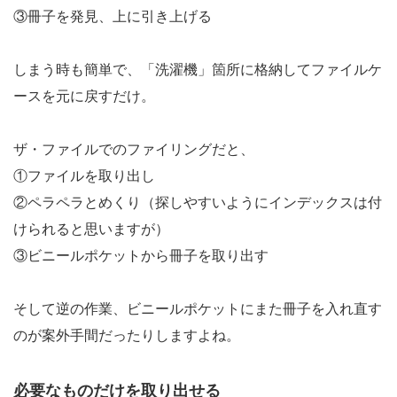
③冊子を発見、上に引き上げる
しまう時も簡単で、「洗濯機」箇所に格納してファイルケ
ースを元に戻すだけ。
ザ・ファイルでのファイリングだと、
①ファイルを取り出し
②ペラペラとめくり（探しやすいようにインデックスは付
けられると思いますが）
③ビニールポケットから冊子を取り出す
そして逆の作業、ビニールポケットにまた冊子を入れ直す
のが案外手間だったりしますよね。
必要なものだけを取り出せる