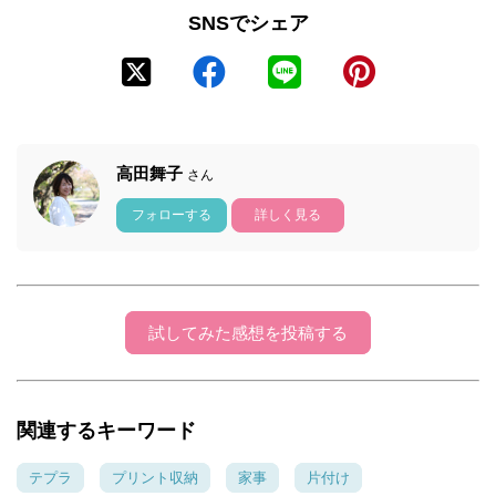
SNSでシェア
高田舞子
さん
フォローする
詳しく見る
試してみた感想を投稿する
関連するキーワード
テプラ
プリント収納
家事
片付け