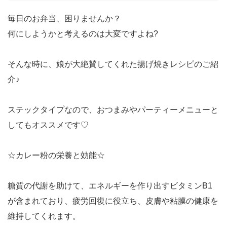
毎日のお弁当、困りませんか？
何にしようかと考えるのは大変ですよね?
そんな時に、娘が大絶賛してくれた揚げ焼きレシピのご紹
介♪
ステックタイプなので、おつまみやパーティーメニューと
してもオススメです♡
☆カレー粉の栄養と効能☆
糖質の代謝を助けて、エネルギーを作り出すビタミンB1
が含まれており、疲労回復に役立ち、皮膚や粘膜の健康を
維持してくれます。