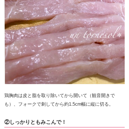
鶏胸肉は皮と脂を取り除いてから開いて（観音開きで
も）、フォークで刺してから約1.5cm幅に縦に切る。
②しっかりともみこんで！