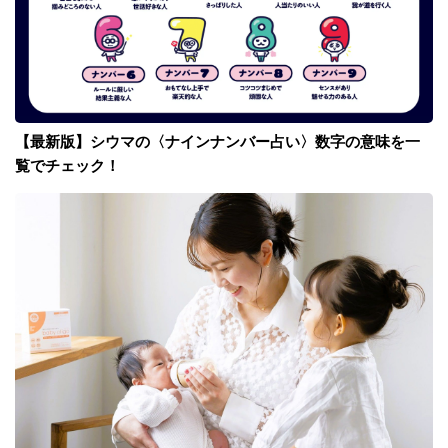
【最新版】シウマの〈ナインナンバー占い〉数字の意味を一
覧でチェック！