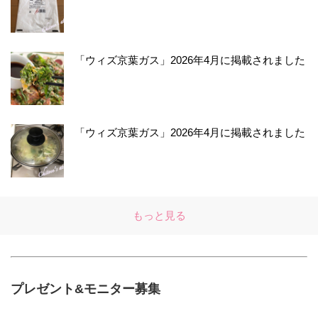
「ウィズ京葉ガス」2026年4月に掲載されました
「ウィズ京葉ガス」2026年4月に掲載されました
もっと見る
プレゼント&モニター募集