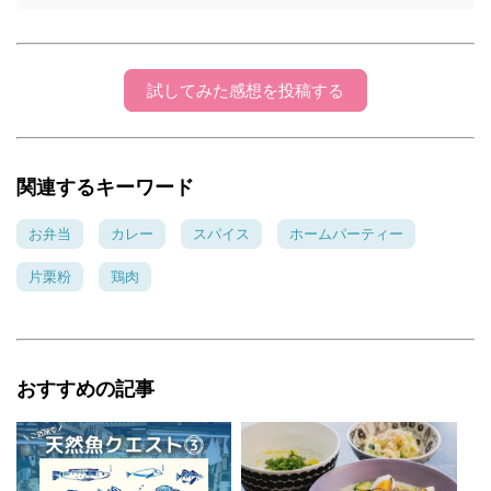
試してみた感想を投稿する
関連するキーワード
お弁当
カレー
スパイス
ホームパーティー
片栗粉
鶏肉
おすすめの記事