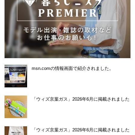
msn.comの情報画面で紹介されました。
「ウィズ京葉ガス」2026年6月に掲載されました
「ウィズ京葉ガス」2026年6月に掲載されました