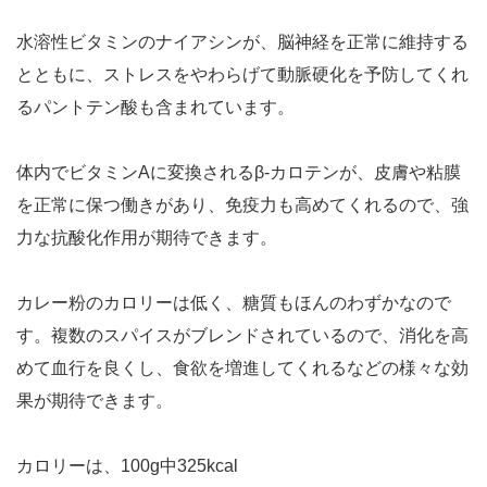
水溶性ビタミンのナイアシンが、脳神経を正常に維持する
とともに、ストレスをやわらげて動脈硬化を予防してくれ
るパントテン酸も含まれています。
体内でビタミンAに変換されるβ-カロテンが、皮膚や粘膜
を正常に保つ働きがあり、免疫力も高めてくれるので、強
力な抗酸化作用が期待できます。
カレー粉のカロリーは低く、糖質もほんのわずかなので
す。複数のスパイスがブレンドされているので、消化を高
めて血行を良くし、食欲を増進してくれるなどの様々な効
果が期待できます。
カロリーは、100g中325kcal