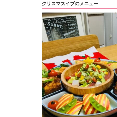
クリスマスイブのメニュー