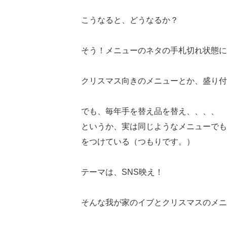
こうなると、どうなるか？
そう！メニューのネタの手札切れ状態に陥り
クリスマス向きのメニューとか、盛り付け
でも、毎年手を替え品を替え、、、、
というか、実は同じようなメニューでも
をつけている（つもりです。）
テーマは、SNS映え！
そんな我が家のイブとクリスマスのメニ