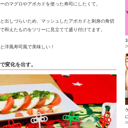
ーのマグロやアボカドを使った寿司にしたくて。
と出しづらいため、マッシュしたアボカドと刺身の角切
で和えたものをツリーに見立てて盛り付けてます。
と洋風寿司風で美味しい！
2
で変化を出す。
2