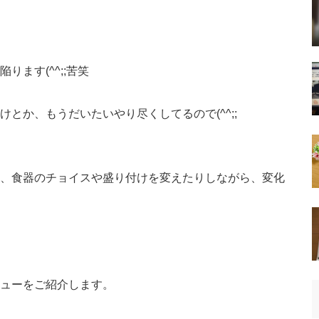
ます(^^;;苦笑
とか、もうだいたいやり尽くしてるので(^^;;
、食器のチョイスや盛り付けを変えたりしながら、変化
ューをご紹介します。