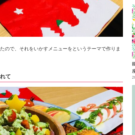
たので、それをいかすメニューをというテーマで作りま
れて
2