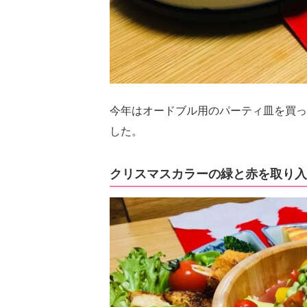
今年はオードブル用のパーティ皿を買っ
した。
クリスマスカラーの緑と赤を取り入