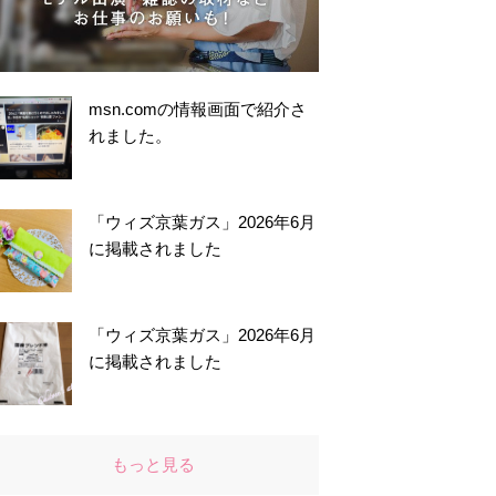
msn.comの情報画面で紹介さ
れました。
「ウィズ京葉ガス」2026年6月
に掲載されました
「ウィズ京葉ガス」2026年6月
に掲載されました
もっと見る