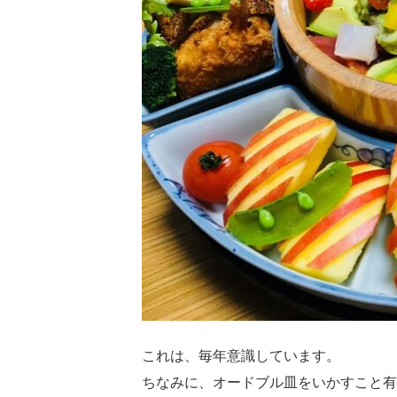
これは、毎年意識しています。
ちなみに、オードブル皿をいかすこと有