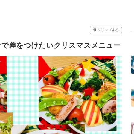
クリップする
けで差をつけたいクリスマスメニュー