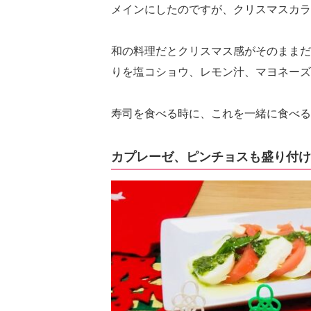
メインにしたのですが、クリスマスカラ
和の料理だとクリスマス感がそのままだ
りを塩コショウ、レモン汁、マヨネーズ
寿司を食べる時に、これを一緒に食べる
カプレーゼ、ピンチョスも盛り付け