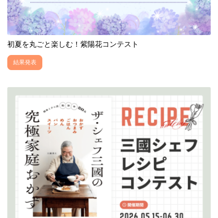
初夏を丸ごと楽しむ！紫陽花コンテスト
結果発表