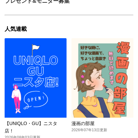
プレゼント&モニター募集
人気連載
【UNIQLO・GU】ニスタ
漫画の部屋
2026年07年13日更新
店！
2026年08年03日更新