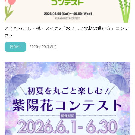
とうもろこし・桃・スイカ♪「おいしい食材の選び方」コンテ
スト
開催中
2026年09月締切