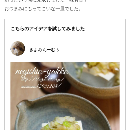
おつまみにもってこいな一皿でした。
こちらのアイデアを試してみました
きよみんーむぅ