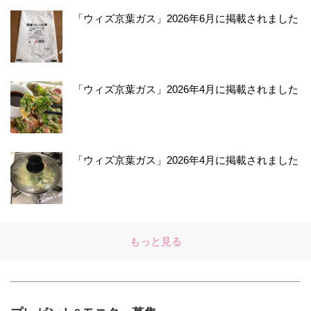
「ウィズ京葉ガス」2026年6月に掲載されました
「ウィズ京葉ガス」2026年4月に掲載されました
「ウィズ京葉ガス」2026年4月に掲載されました
もっと見る