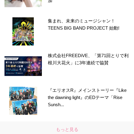
加
集まれ、未来のミュージシャン！
TEENS BIG BAND PROJECT 始動!
株式会社FREEDiVE、「第71回とりで利
根川大花火」に3年連続で協賛
『エリオスR』メインストーリー『Like
the dawning light』のEDテーマ「Rise
Sunsh...
もっと見る