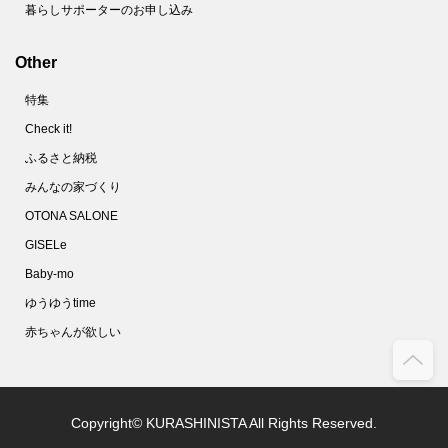
暮らしサポーターのお申し込み
Other
特集
Check it!
ふるさと納税
みんなの家づくり
OTONA SALONE
GISELe
Baby-mo
ゆうゆうtime
赤ちゃんが欲しい
Copyright© KURASHINISTA All Rights Reserved.