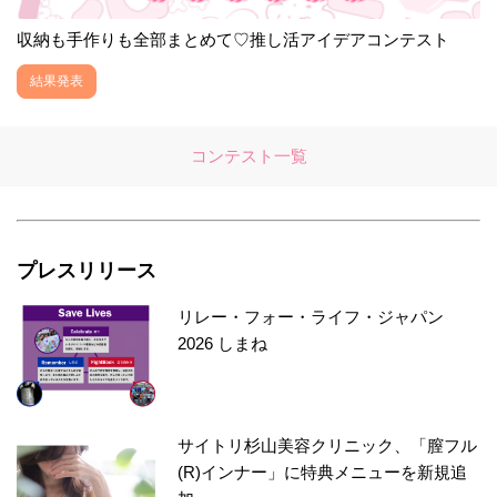
収納も手作りも全部まとめて♡推し活アイデアコンテスト
結果発表
コンテスト一覧
プレスリリース
リレー・フォー・ライフ・ジャパン
2026 しまね
サイトリ杉山美容クリニック、「膣フル
(R)インナー」に特典メニューを新規追