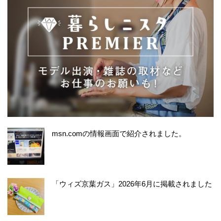
msn.comの情報画面で紹介されました。
「ウィズ京葉ガス」2026年6月に掲載されました