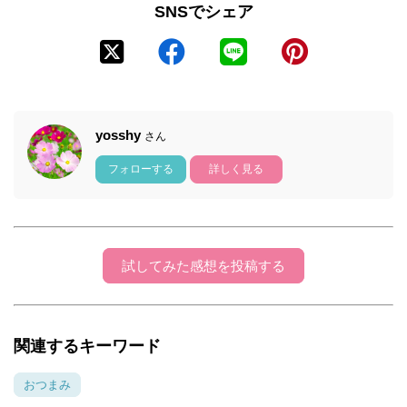
SNSでシェア
yosshy
さん
フォローする
詳しく見る
試してみた感想を投稿する
関連するキーワード
おつまみ