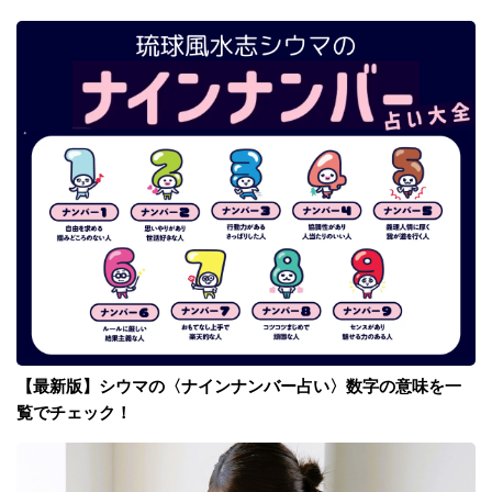
【最新版】シウマの〈ナインナンバー占い〉数字の意味を一
覧でチェック！