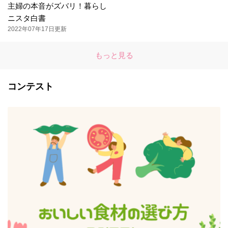
主婦の本音がズバリ！暮らし
ニスタ白書
2022年07年17日更新
もっと見る
コンテスト