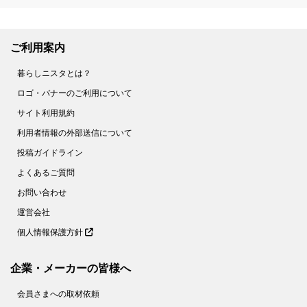
ご利用案内
暮らしニスタとは？
ロゴ・バナーのご利用について
サイト利用規約
利用者情報の外部送信について
投稿ガイドライン
よくあるご質問
お問い合わせ
運営会社
個人情報保護方針
企業・メーカーの皆様へ
会員さまへの取材依頼